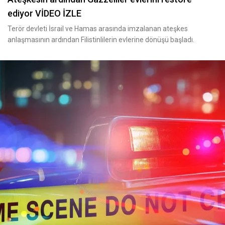
ediyor VİDEO İZLE
Terör devleti İsrail ve Hamas arasında imzalanan ateşkes
anlaşmasının ardından Filistinlilerin evlerine dönüşü başladı.