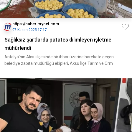
https://haber.mynet.com
07 Kasım 2025 17:17
Sağlıksız şartlarda patates dilimleyen işletme
mühürlendi
Antalya’nın Aksu ilçesinde bir ihbar üzerine harekete geçen
belediye zabıta müdürlüğü ekipleri, Aksu İlçe Tarım ve Orm