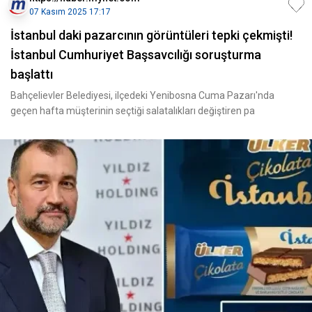
07 Kasım 2025 17:17
İstanbul daki pazarcının görüntüleri tepki çekmişti!
İstanbul Cumhuriyet Başsavcılığı soruşturma
başlattı
Bahçelievler Belediyesi, ilçedeki Yenibosna Cuma Pazarı'nda
geçen hafta müşterinin seçtiği salatalıkları değiştiren pa