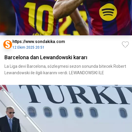
https://www.sondakika.com
12 Ekim 2025 20:51
Barcelona dan Lewandowski kararı
La Liga devi Barcelona, sözleşmesi sezon sonunda bitecek Robert
Lewandowski ile ilgili kararını verdi. LEWANDOWSKI İLE