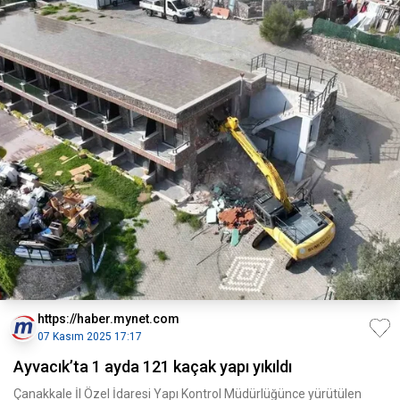
https://haber.mynet.com
07 Kasım 2025 17:17
Ayvacık’ta 1 ayda 121 kaçak yapı yıkıldı
Çanakkale İl Özel İdaresi Yapı Kontrol Müdürlüğünce yürütülen