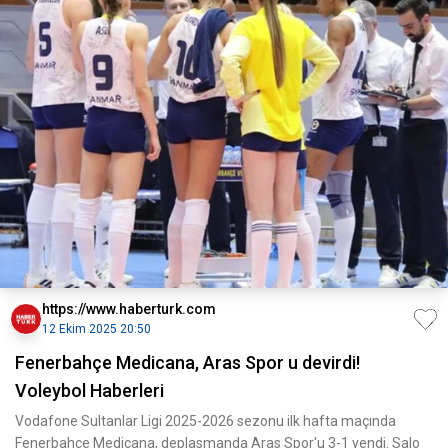
https://www.haberturk.com
12 Ekim 2025 20:50
Fenerbahçe Medicana, Aras Spor u devirdi!
Voleybol Haberleri
Vodafone Sultanlar Ligi 2025-2026 sezonu ilk hafta maçında
Fenerbahçe Medicana, deplasmanda Aras Spor'u 3-1 yendi. Salo