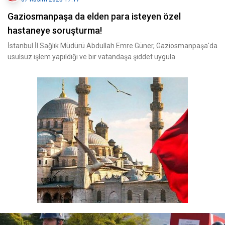
Gaziosmanpaşa da elden para isteyen özel
hastaneye soruşturma!
İstanbul İl Sağlık Müdürü Abdullah Emre Güner, Gaziosmanpaşa'da
usulsüz işlem yapıldığı ve bir vatandaşa şiddet uygula