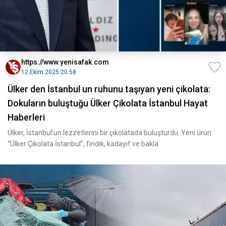
https://www.yenisafak.com
12 Ekim 2025 20:58
Ülker den İstanbul un ruhunu taşıyan yeni çikolata:
Dokuların buluştuğu Ülker Çikolata İstanbul Hayat
Haberleri
Ülker, İstanbul’un lezzetlerini bir çikolatada buluşturdu. Yeni ürün
“Ülker Çikolata İstanbul”, fındık, kadayıf ve bakla