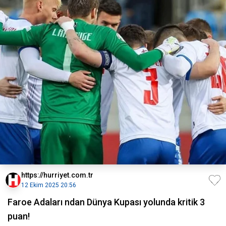
https://hurriyet.com.tr
12 Ekim 2025 20:56
Faroe Adaları ndan Dünya Kupası yolunda kritik 3
puan!