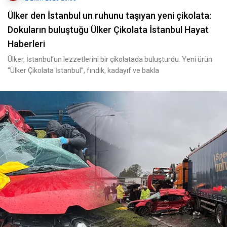
Ülker den İstanbul un ruhunu taşıyan yeni çikolata:
Dokuların buluştuğu Ülker Çikolata İstanbul Hayat
Haberleri
Ülker, İstanbul’un lezzetlerini bir çikolatada buluşturdu. Yeni ürün
“Ülker Çikolata İstanbul”, fındık, kadayıf ve bakla