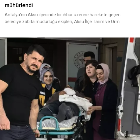
mühürlendi
Antalya’nın Aksu ilçesinde bir ihbar üzerine harekete geçen
belediye zabıta müdürlüğü ekipleri, Aksu İlçe Tarım ve Orm