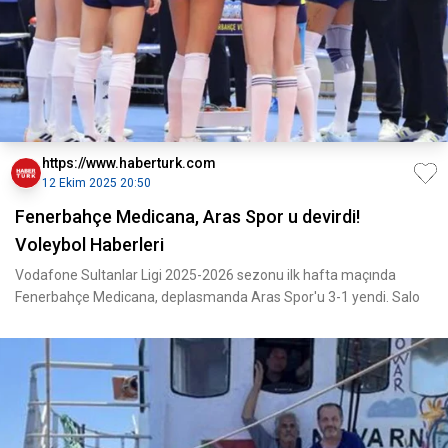
https://www.haberturk.com
12 Ekim 2025 20:50
Fenerbahçe Medicana, Aras Spor u devirdi!
Voleybol Haberleri
Vodafone Sultanlar Ligi 2025-2026 sezonu ilk hafta maçında
Fenerbahçe Medicana, deplasmanda Aras Spor'u 3-1 yendi. Salo