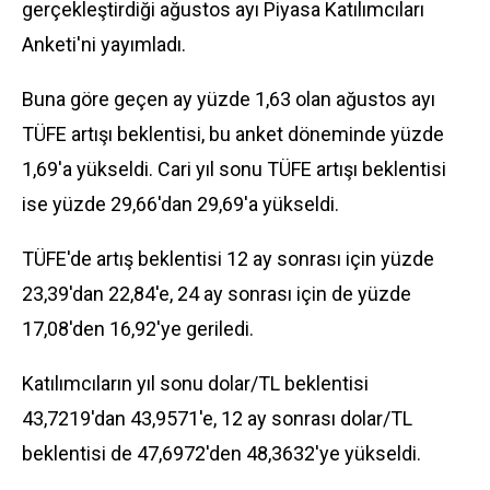
gerçekleştirdiği ağustos ayı Piyasa Katılımcıları
Anketi'ni yayımladı.
Buna göre geçen ay yüzde 1,63 olan ağustos ayı
TÜFE
artışı beklentisi, bu anket döneminde yüzde
1,69'a yükseldi. Cari yıl sonu TÜFE artışı beklentisi
ise yüzde 29,66'dan 29,69'a yükseldi.
TÜFE'de artış beklentisi 12 ay sonrası için yüzde
23,39'dan 22,84'e, 24 ay sonrası için de yüzde
17,08'den 16,92'ye geriledi.
Katılımcıların yıl sonu dolar/TL beklentisi
43,7219'dan 43,9571'e, 12 ay sonrası dolar/TL
beklentisi de 47,6972'den 48,3632'ye yükseldi.