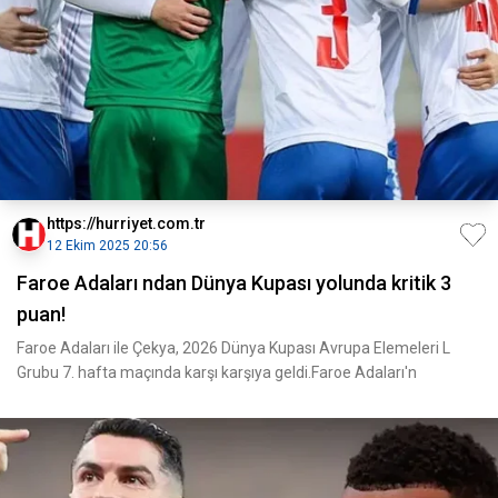
https://hurriyet.com.tr
12 Ekim 2025 20:56
Faroe Adaları ndan Dünya Kupası yolunda kritik 3
puan!
Faroe Adaları ile Çekya, 2026 Dünya Kupası Avrupa Elemeleri L
Grubu 7. hafta maçında karşı karşıya geldi.Faroe Adaları'n