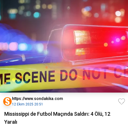
https://www.sondakika.com
12 Ekim 2025 20:51
Mississippi de Futbol Maçında Saldırı: 4 Ölü, 12
Yaralı