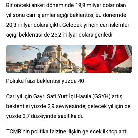
Bir önceki anket döneminde 19,9 milyar
dolar
olan
yıl sonu cari işlemler açığı beklentisi, bu dönemde
20,3 milyar dolara çıktı. Gelecek yıl için cari işlemler
açığı beklentisi de 25,2 milyar dolara geriledi.
Politika faizi beklentisi yüzde 40
Cari yıl için Gayri Safi Yurt İçi Hasıla (GSYH) artış
beklentisi yüzde 2,9 seviyesinde, gelecek yıl için de
yüzde 3,7 düzeyinde sabit kaldı.
TCMB'nin politika faizine ilişkin gelecek ilk toplantı