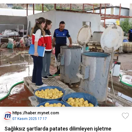
https://haber.mynet.com
07 Kasım 2025 17:17
Sağlıksız şartlarda patates dilimleyen işletme