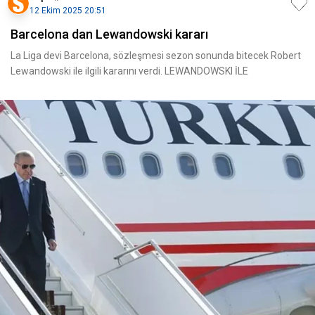
12 Ekim 2025 20:51
Barcelona dan Lewandowski kararı
La Liga devi Barcelona, sözleşmesi sezon sonunda bitecek Robert
Lewandowski ile ilgili kararını verdi. LEWANDOWSKI İLE