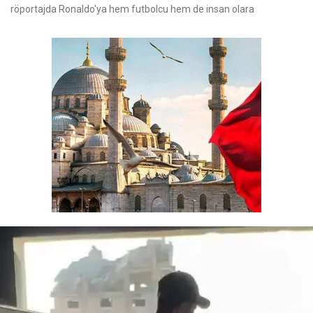
röportajda Ronaldo'ya hem futbolcu hem de insan olara