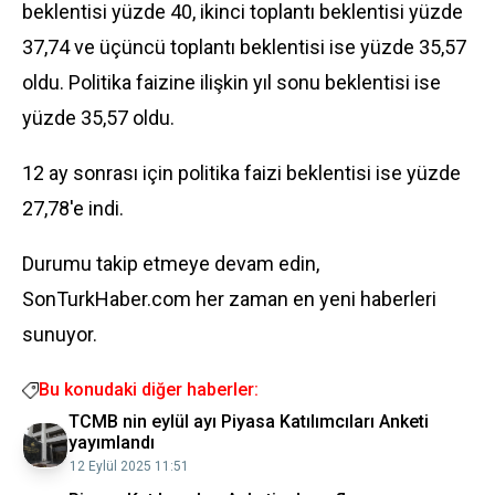
beklentisi yüzde 40, ikinci toplantı beklentisi yüzde
37,74 ve üçüncü toplantı beklentisi ise yüzde 35,57
oldu. Politika faizine ilişkin yıl sonu beklentisi ise
yüzde 35,57 oldu.
12 ay sonrası için politika faizi beklentisi ise yüzde
27,78'e indi.
Durumu takip etmeye devam edin,
SonTurkHaber.com her zaman en yeni haberleri
sunuyor.
Bu konudaki diğer haberler:
TCMB nin eylül ayı Piyasa Katılımcıları Anketi
yayımlandı
12 Eylül 2025 11:51