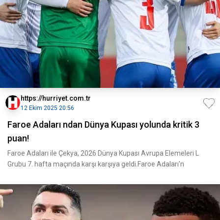
https://hurriyet.com.tr
12 Ekim 2025 20:56
Faroe Adaları ndan Dünya Kupası yolunda kritik 3
puan!
Faroe Adaları ile Çekya, 2026 Dünya Kupası Avrupa Elemeleri L
Grubu 7. hafta maçında karşı karşıya geldi.Faroe Adaları'n