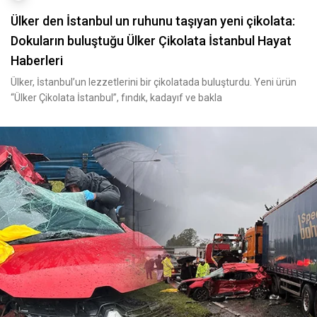
Ülker den İstanbul un ruhunu taşıyan yeni çikolata:
Dokuların buluştuğu Ülker Çikolata İstanbul Hayat
Haberleri
Ülker, İstanbul’un lezzetlerini bir çikolatada buluşturdu. Yeni ürün
“Ülker Çikolata İstanbul”, fındık, kadayıf ve bakla