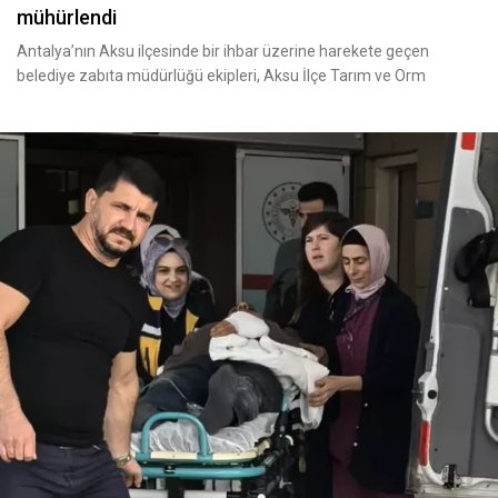
mühürlendi
Antalya’nın Aksu ilçesinde bir ihbar üzerine harekete geçen
belediye zabıta müdürlüğü ekipleri, Aksu İlçe Tarım ve Orm