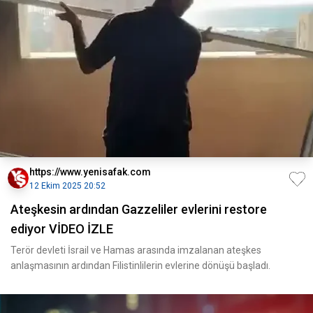
https://www.yenisafak.com
12 Ekim 2025 20:52
Ateşkesin ardından Gazzeliler evlerini restore
ediyor VİDEO İZLE
Terör devleti İsrail ve Hamas arasında imzalanan ateşkes
anlaşmasının ardından Filistinlilerin evlerine dönüşü başladı.