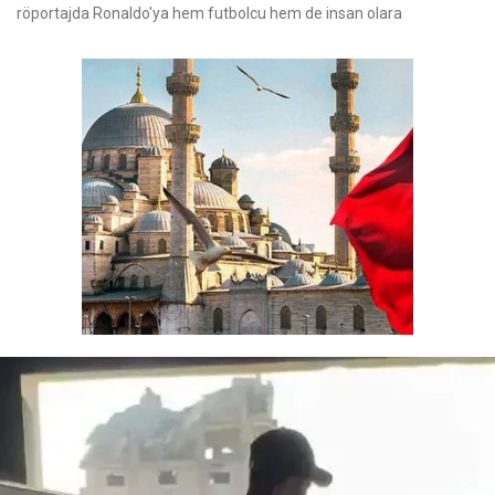
röportajda Ronaldo'ya hem futbolcu hem de insan olara