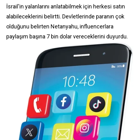
İsrail'in yalanlarını anlatabilmek için herkesi satın
alabileceklerini belirtti. Devletlerinde paranın çok
olduğunu belirten Netanyahu, influencerlara
paylaşım başına 7 bin dolar vereceklerini duyurdu.