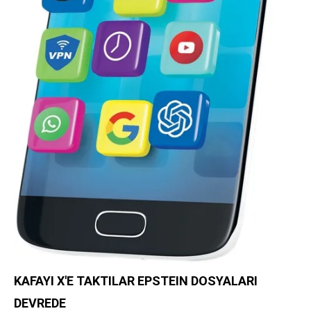
KAFAYI X'E
TAKTILAR EPSTEIN
DOSYALARI
DEVREDE