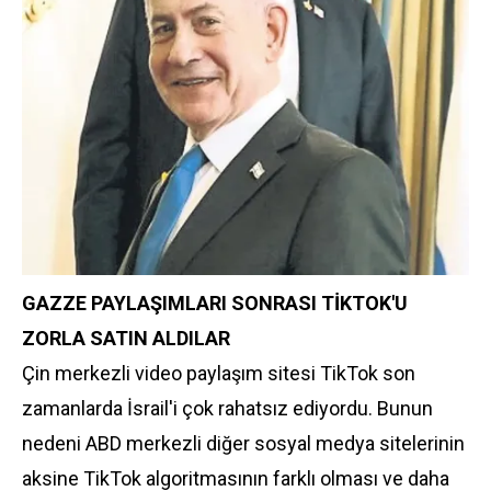
GAZZE PAYLAŞIMLARI SONRASI TİKTOK'U
ZORLA SATIN ALDILAR
Çin merkezli video paylaşım sitesi TikTok son
zamanlarda İsrail'i çok rahatsız ediyordu. Bunun
nedeni ABD merkezli diğer sosyal medya sitelerinin
aksine TikTok algoritmasının farklı olması ve daha