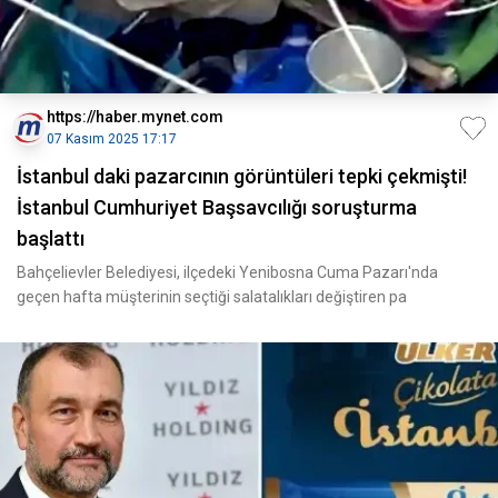
https://haber.mynet.com
07 Kasım 2025 17:17
İstanbul daki pazarcının görüntüleri tepki çekmişti!
İstanbul Cumhuriyet Başsavcılığı soruşturma
başlattı
Bahçelievler Belediyesi, ilçedeki Yenibosna Cuma Pazarı'nda
geçen hafta müşterinin seçtiği salatalıkları değiştiren pa