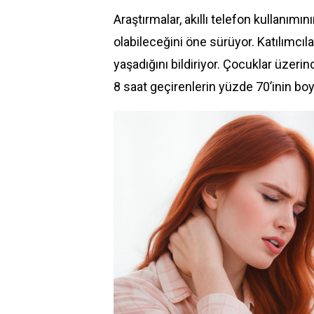
Araştırmalar, akıllı telefon kullanımını
olabileceğini öne sürüyor. Katılımcıl
yaşadığını bildiriyor. Çocuklar üzeri
8 saat geçirenlerin yüzde 70’inin boy