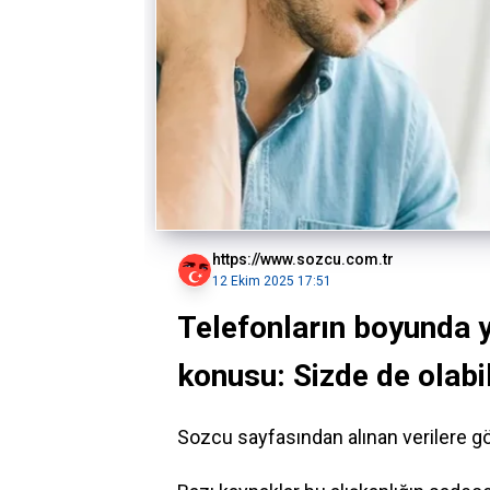
https://www.sozcu.com.tr
12 Ekim 2025 17:51
Telefonların boyunda y
konusu: Sizde de olabi
Sozcu sayfasından alınan verilere gö