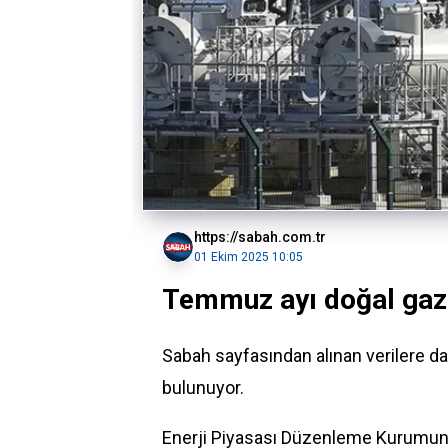
https://sabah.com.tr
01 Ekim 2025 10:05
Temmuz ayı doğal gaz i
Sabah sayfasından alınan verilere 
bulunuyor.
Enerji Piyasası Düzenleme Kurumunu