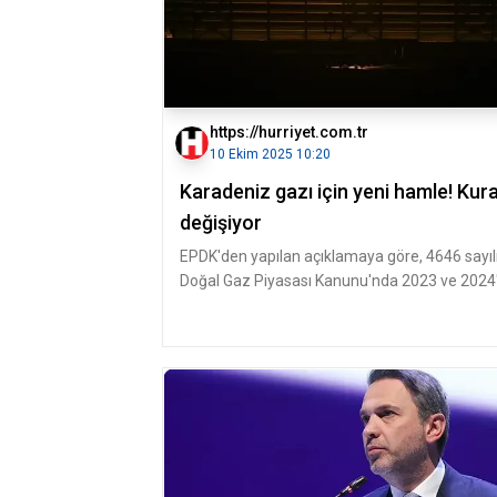
https://hurriyet.com.tr
10 Ekim 2025 10:20
Karadeniz gazı için yeni hamle! Kura
değişiyor
EPDK'den yapılan açıklamaya göre, 4646 sayıl
Doğal Gaz Piyasası Kanunu'nda 2023 ve 2024
yapılan değişikliklerin ardı