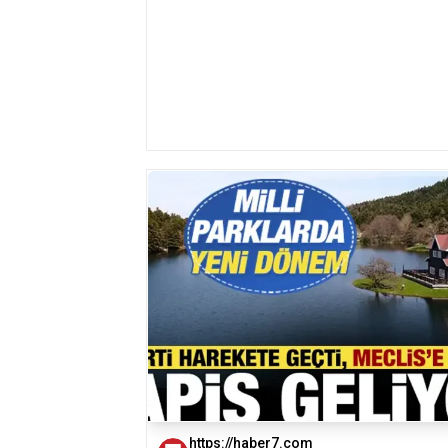
https://haber7.com