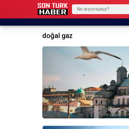
doğal gaz