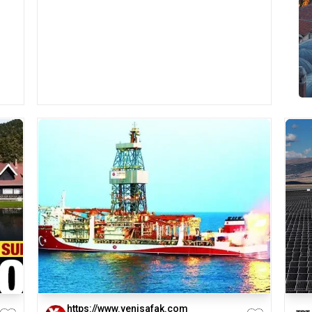
https://www.yenisafak.com