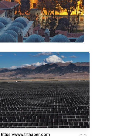
https://www.trthaber.com