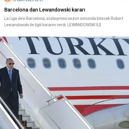
12 Ekim 2025 20:51
Barcelona dan Lewandowski kararı
La Liga devi Barcelona, sözleşmesi sezon sonunda bitecek Robert
Lewandowski ile ilgili kararını verdi. LEWANDOWSKI İLE