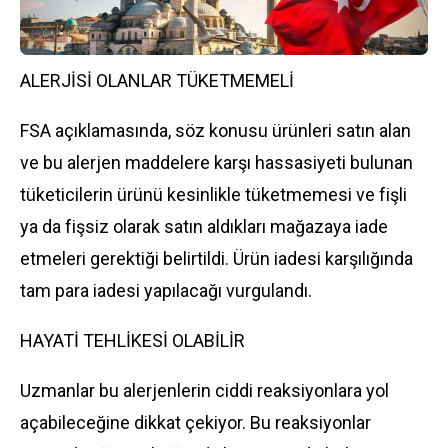
ALERJİSİ OLANLAR TÜKETMEMELİ
FSA açıklamasında, söz konusu ürünleri satın alan
ve bu alerjen maddelere karşı hassasiyeti bulunan
tüketicilerin ürünü kesinlikle tüketmemesi ve fişli
ya da fişsiz olarak satın aldıkları mağazaya iade
etmeleri gerektiği belirtildi. Ürün iadesi karşılığında
tam para iadesi yapılacağı vurgulandı.
HAYATİ TEHLİKESİ OLABİLİR
Uzmanlar bu alerjenlerin ciddi reaksiyonlara yol
açabileceğine dikkat çekiyor. Bu reaksiyonlar