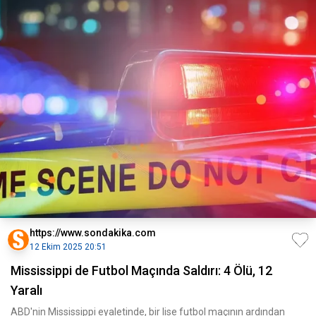
https://www.sondakika.com
12 Ekim 2025 20:51
Mississippi de Futbol Maçında Saldırı: 4 Ölü, 12
Yaralı
ABD'nin Mississippi eyaletinde, bir lise futbol maçının ardından