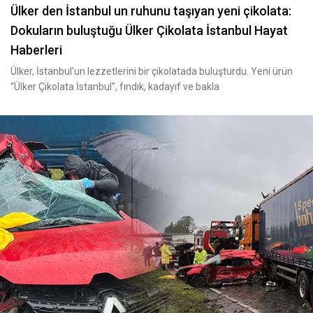
Ülker den İstanbul un ruhunu taşıyan yeni çikolata:
Dokuların buluştuğu Ülker Çikolata İstanbul Hayat
Haberleri
Ülker, İstanbul’un lezzetlerini bir çikolatada buluşturdu. Yeni ürün
“Ülker Çikolata İstanbul”, fındık, kadayıf ve bakla