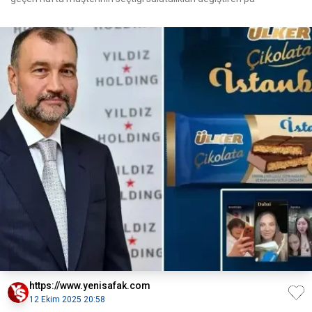
https://www.yenisafak.com
12 Ekim 2025 20:58