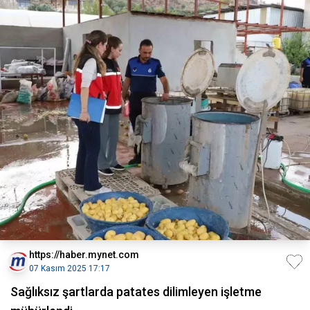
https://haber.mynet.com
07 Kasım 2025 17:17
Sağlıksız şartlarda patates dilimleyen işletme