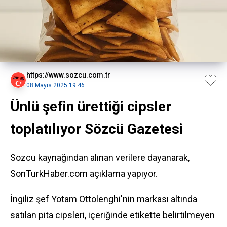
https://www.sozcu.com.tr
08 Mayıs 2025 19:46
Ünlü şefin ürettiği cipsler
toplatılıyor Sözcü Gazetesi
Sozcu kaynağından alınan verilere dayanarak,
SonTurkHaber.com açıklama yapıyor.
İngiliz şef Yotam Ottolenghi'nin markası altında
satılan pita cipsleri, içeriğinde etikette belirtilmeyen