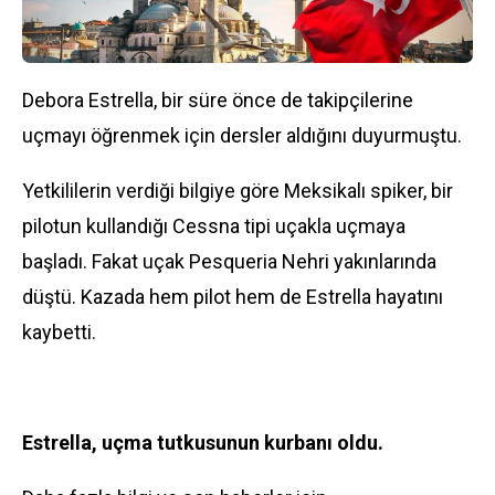
Debora Estrella
, bir süre önce de takipçilerine
uçmayı öğrenmek için dersler aldığını duyurmuştu.
Yetkililerin verdiği bilgiye göre Meksikalı spiker, bir
pilotun kullandığı Cessna tipi uçakla uçmaya
başladı. Fakat uçak Pesqueria Nehri yakınlarında
düştü. Kazada hem pilot hem de Estrella hayatını
kaybetti.
Estrella, uçma tutkusunun kurbanı oldu.