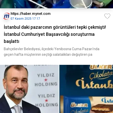
https://haber.mynet.com
07 Kasım 2025 17:17
İstanbul daki pazarcının görüntüleri tepki çekmişti!
İstanbul Cumhuriyet Başsavcılığı soruşturma
başlattı
Bahçelievler Belediyesi, ilçedeki Yenibosna Cuma Pazarı'nda
geçen hafta müşterinin seçtiği salatalıkları değiştiren pa