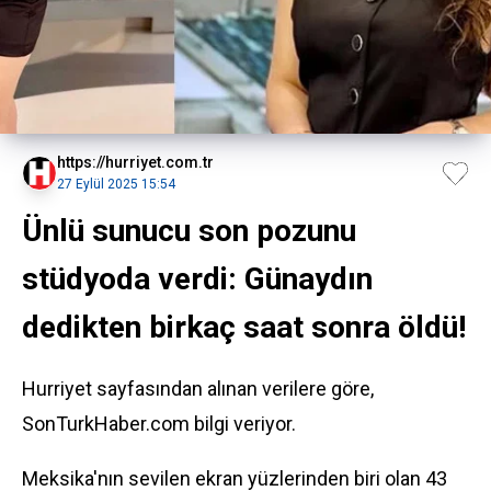
https://hurriyet.com.tr
27 Eylül 2025 15:54
Ünlü sunucu son pozunu
stüdyoda verdi: Günaydın
dedikten birkaç saat sonra öldü!
Hurriyet sayfasından alınan verilere göre,
SonTurkHaber.com bilgi veriyor.
Meksika'nın sevilen ekran yüzlerinden biri olan 43