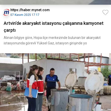
https://haber.mynet.com
07 Kasım 2025 17:17
Artvin’de akaryakıt istasyonu çalışanına kamyonet
çarptı
Alınan bilgiye göre, Hopa ilçe merkezinde bulunan bir akaryakıt
istasyonunda görevli Yüksel Gaz, istasyon girişinde yo