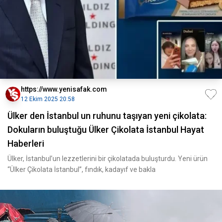
https://www.yenisafak.com
12 Ekim 2025 20:58
Ülker den İstanbul un ruhunu taşıyan yeni çikolata:
Dokuların buluştuğu Ülker Çikolata İstanbul Hayat
Haberleri
Ülker, İstanbul’un lezzetlerini bir çikolatada buluşturdu. Yeni ürün
“Ülker Çikolata İstanbul”, fındık, kadayıf ve bakla