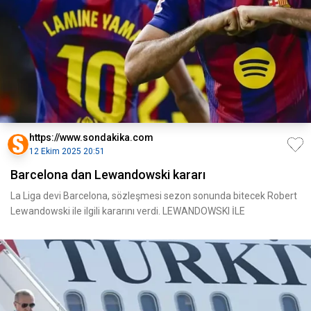
https://www.sondakika.com
12 Ekim 2025 20:51
Barcelona dan Lewandowski kararı
La Liga devi Barcelona, sözleşmesi sezon sonunda bitecek Robert
Lewandowski ile ilgili kararını verdi. LEWANDOWSKI İLE