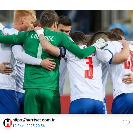
https://hurriyet.com.tr
12 Ekim 2025 20:56