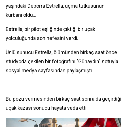
yaşındaki Deborra Estrella, uçma tutkusunun
kurbanı oldu...
Estrella, bir pilot eşliğinde çıktığı bir uçak
yolculuğunda son nefesini verdi.
Ünlü sunucu Estrella, ölümünden birkaç saat önce
stüdyoda çekilen bir fotoğrafını "Günaydın" notuyla
sosyal medya sayfasından paylaşmıştı.
Bu pozu vermesinden birkaç saat sonra da geçirdiği
uçak kazası sonucu hayata veda etti.