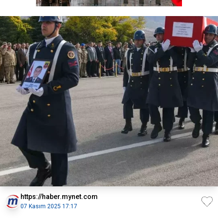
https://haber.mynet.com
07 Kasım 2025 17:17