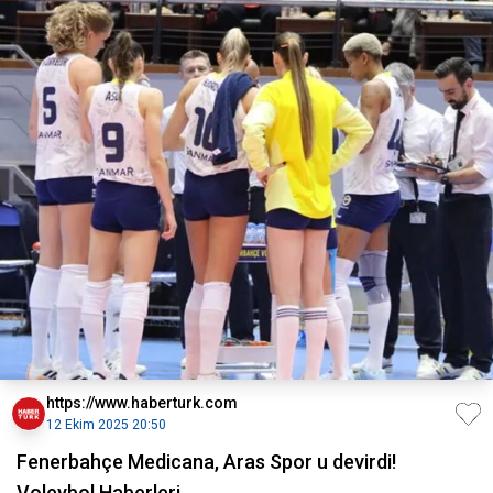
https://www.haberturk.com
12 Ekim 2025 20:50
Fenerbahçe Medicana, Aras Spor u devirdi!
Voleybol Haberleri