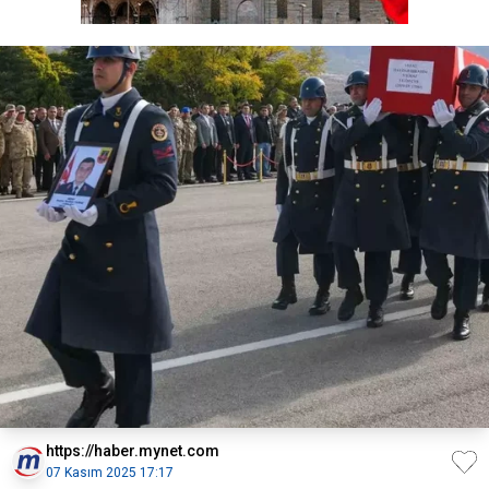
https://haber.mynet.com
07 Kasım 2025 17:17