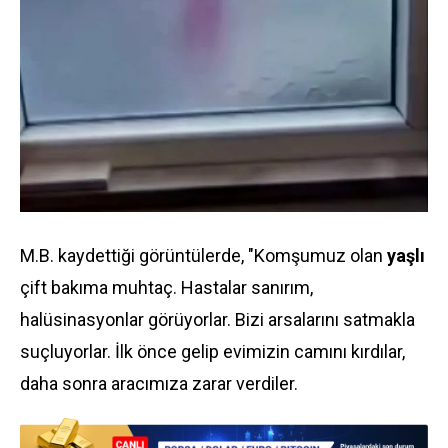
M.B. kaydettiği görüntülerde, "Komşumuz olan
yaşlı
çift bakıma muhtaç. Hastalar sanırım,
halüsinasyonlar görüyorlar. Bizi arsalarını satmakla
suçluyorlar. İlk önce gelip evimizin camını kırdılar,
daha sonra aracımıza zarar verdiler.