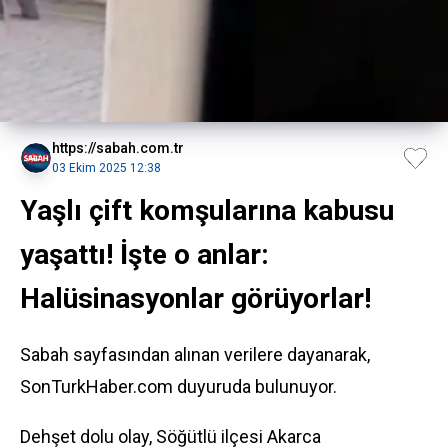
https://sabah.com.tr
03 Ekim 2025 12:38
Yaşlı çift komşularına kabusu
yaşattı! İşte o anlar:
Halüsinasyonlar görüyorlar!
Sabah sayfasından alınan verilere dayanarak,
SonTurkHaber.com duyuruda bulunuyor.
Dehşet dolu olay, Söğütlü ilçesi Akarca