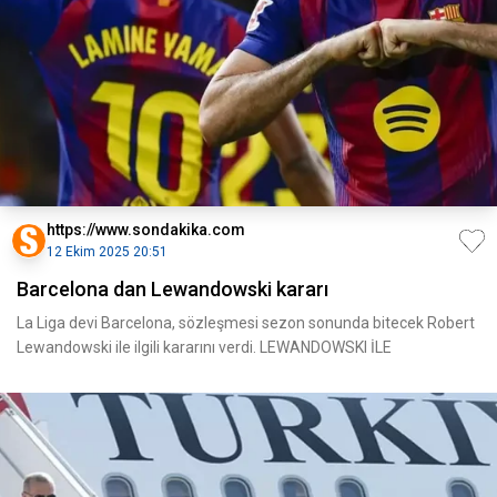
https://www.sondakika.com
12 Ekim 2025 20:51
Barcelona dan Lewandowski kararı
La Liga devi Barcelona, sözleşmesi sezon sonunda bitecek Robert
Lewandowski ile ilgili kararını verdi. LEWANDOWSKI İLE