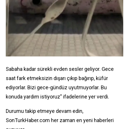
Sabaha kadar sürekli evden sesler geliyor. Gece
saat fark etmeksizin dışarı çıkıp bağırıp, küfür
ediyorlar. Bizi gece-gündüz uyutmuyorlar. Bu
konuda yardım istiyoruz" ifadelerine yer verdi.
Durumu takip etmeye devam edin,
SonTurkHaber.com her zaman en yeni haberleri