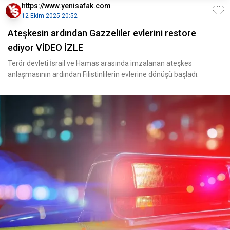
https://www.yenisafak.com
12 Ekim 2025 20:52
Ateşkesin ardından Gazzeliler evlerini restore
ediyor VİDEO İZLE
Terör devleti İsrail ve Hamas arasında imzalanan ateşkes
anlaşmasının ardından Filistinlilerin evlerine dönüşü başladı.