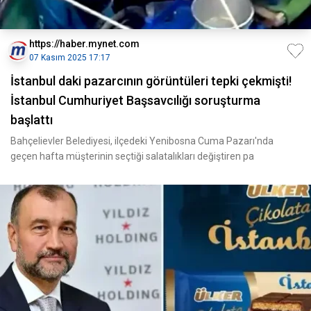
https://haber.mynet.com
07 Kasım 2025 17:17
İstanbul daki pazarcının görüntüleri tepki çekmişti!
İstanbul Cumhuriyet Başsavcılığı soruşturma
başlattı
Bahçelievler Belediyesi, ilçedeki Yenibosna Cuma Pazarı'nda
geçen hafta müşterinin seçtiği salatalıkları değiştiren pa