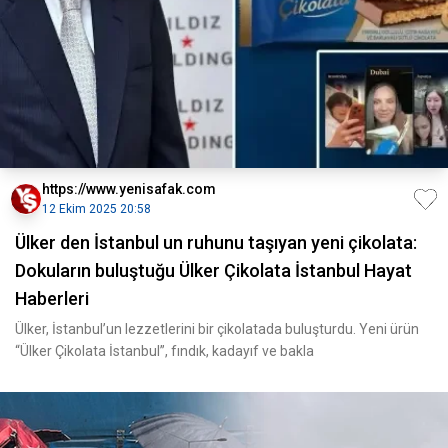
https://www.yenisafak.com
12 Ekim 2025 20:58
Ülker den İstanbul un ruhunu taşıyan yeni çikolata:
Dokuların buluştuğu Ülker Çikolata İstanbul Hayat
Haberleri
Ülker, İstanbul’un lezzetlerini bir çikolatada buluşturdu. Yeni ürün
“Ülker Çikolata İstanbul”, fındık, kadayıf ve bakla