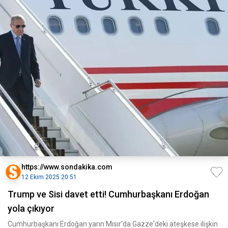
https://www.sondakika.com
12 Ekim 2025 20:51
Trump ve Sisi davet etti! Cumhurbaşkanı Erdoğan
yola çıkıyor
Cumhurbaşkanı Erdoğan yarın Mısır'da Gazze'deki ateşkese ilişkin