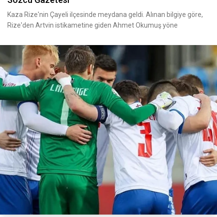
Kaza Rize'nin Çayeli ilçesinde meydana geldi. Alınan bilgiye göre,
Rize'den Artvin istikametine giden Ahmet Okumuş yöne