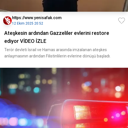
https://www.yenisafak.com
12 Ekim 2025 20:52
Ateşkesin ardından Gazzeliler evlerini restore
ediyor VİDEO İZLE
Terör devleti İsrail ve Hamas arasında imzalanan ateşkes
anlaşmasının ardından Filistinlilerin evlerine dönüşü başladı.