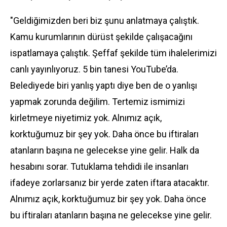
"Geldiğimizden beri biz şunu anlatmaya çalıştık.
Kamu kurumlarının dürüst şekilde çalışacağını
ispatlamaya çalıştık. Şeffaf şekilde tüm ihalelerimizi
canlı yayınlıyoruz. 5 bin tanesi YouTube’da.
Belediyede biri yanlış yaptı diye ben de o yanlışı
yapmak zorunda değilim. Tertemiz ismimizi
kirletmeye niyetimiz yok. Alnımız açık,
korktuğumuz bir şey yok. Daha önce bu iftiraları
atanların başına ne gelecekse yine gelir. Halk da
hesabını sorar. Tutuklama tehdidi ile insanları
ifadeye zorlarsanız bir yerde zaten iftara atacaktır.
Alnımız açık, korktuğumuz bir şey yok. Daha önce
bu iftiraları atanların başına ne gelecekse yine gelir.