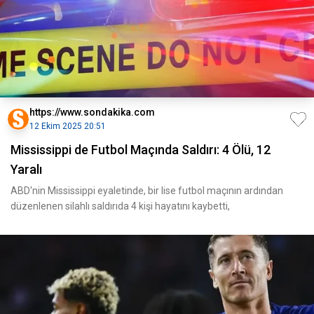
https://www.sondakika.com
12 Ekim 2025 20:51
Mississippi de Futbol Maçında Saldırı: 4 Ölü, 12
Yaralı
ABD'nin Mississippi eyaletinde, bir lise futbol maçının ardından
düzenlenen silahlı saldırıda 4 kişi hayatını kaybetti,