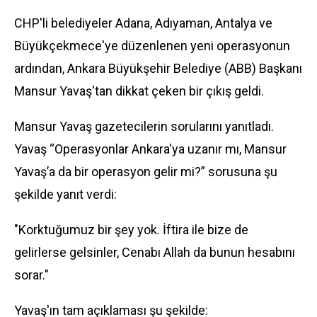
CHP'li belediyeler Adana, Adıyaman, Antalya ve
Büyükçekmece'ye düzenlenen yeni operasyonun
ardından, Ankara Büyükşehir Belediye (ABB) Başkanı
Mansur Yavaş'tan dikkat çeken bir çıkış geldi.
Mansur Yavaş gazetecilerin sorularını yanıtladı.
Yavaş “Operasyonlar Ankara'ya uzanır mı, Mansur
Yavaş’a da bir operasyon gelir mi?” sorusuna şu
şekilde yanıt verdi:
"Korktuğumuz bir şey yok. İftira ile bize de
gelirlerse gelsinler, Cenabı Allah da bunun hesabını
sorar."
Yavaş'ın tam açıklaması şu şekilde: