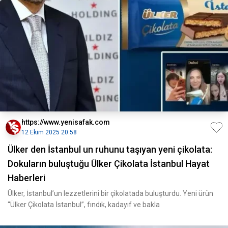
https://www.yenisafak.com
12 Ekim 2025 20:58
Ülker den İstanbul un ruhunu taşıyan yeni çikolata:
Dokuların buluştuğu Ülker Çikolata İstanbul Hayat
Haberleri
Ülker, İstanbul’un lezzetlerini bir çikolatada buluşturdu. Yeni ürün
“Ülker Çikolata İstanbul”, fındık, kadayıf ve bakla