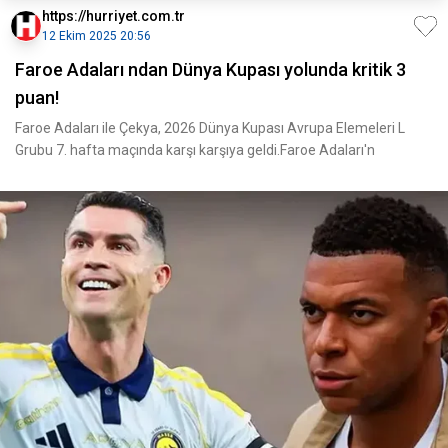
https://hurriyet.com.tr
12 Ekim 2025 20:56
Faroe Adaları ndan Dünya Kupası yolunda kritik 3
puan!
Faroe Adaları ile Çekya, 2026 Dünya Kupası Avrupa Elemeleri L
Grubu 7. hafta maçında karşı karşıya geldi.Faroe Adaları'n