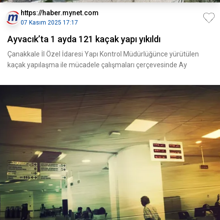
https://haber.mynet.com
07 Kasım 2025 17:17
Ayvacık’ta 1 ayda 121 kaçak yapı yıkıldı
Çanakkale İl Özel İdaresi Yapı Kontrol Müdürlüğünce yürütülen
kaçak yapılaşma ile mücadele çalışmaları çerçevesinde Ay