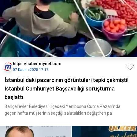
https://haber.mynet.com
07 Kasım 2025 17:17
İstanbul daki pazarcının görüntüleri tepki çekmişti!
İstanbul Cumhuriyet Başsavcılığı soruşturma
başlattı
Bahçelievler Belediyesi, ilçedeki Yenibosna Cuma Pazarı'nda
geçen hafta müşterinin seçtiği salatalıkları değiştiren pa