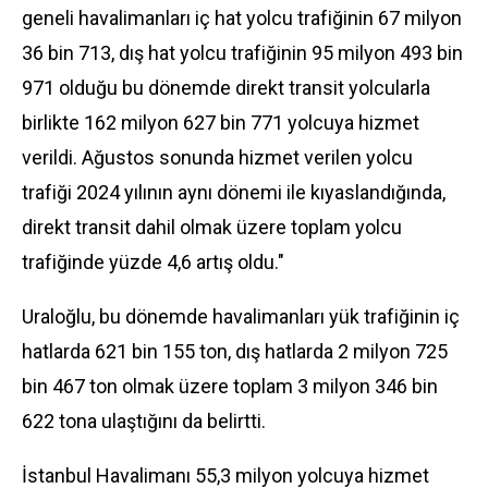
geneli havalimanları iç hat yolcu trafiğinin 67 milyon
36 bin 713, dış hat yolcu trafiğinin 95 milyon 493 bin
971 olduğu bu dönemde direkt transit yolcularla
birlikte 162 milyon 627 bin 771 yolcuya hizmet
verildi. Ağustos sonunda hizmet verilen yolcu
trafiği 2024 yılının aynı dönemi ile kıyaslandığında,
direkt transit dahil olmak üzere toplam yolcu
trafiğinde yüzde 4,6 artış oldu."
Uraloğlu, bu dönemde havalimanları yük trafiğinin iç
hatlarda 621 bin 155 ton, dış hatlarda 2 milyon 725
bin 467 ton olmak üzere toplam 3 milyon 346 bin
622 tona ulaştığını da belirtti.
İstanbul
Havalimanı 55,3 milyon yolcuya hizmet