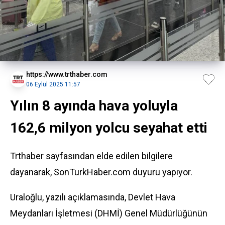
https://www.trthaber.com
06 Eylül 2025 11:57
Yılın 8 ayında hava yoluyla
162,6 milyon yolcu seyahat etti
Trthaber sayfasından elde edilen bilgilere
dayanarak, SonTurkHaber.com duyuru yapıyor.
Uraloğlu, yazılı açıklamasında, Devlet Hava
Meydanları İşletmesi (DHMİ) Genel Müdürlüğünün