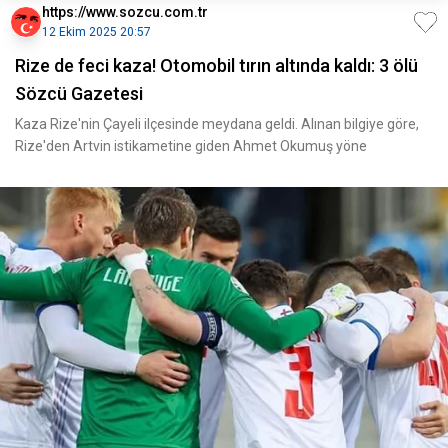
https://www.sozcu.com.tr
12 Ekim 2025 20:57
Rize de feci kaza! Otomobil tırın altında kaldı: 3 ölü
Sözcü Gazetesi
Kaza Rize'nin Çayeli ilçesinde meydana geldi. Alınan bilgiye göre,
Rize'den Artvin istikametine giden Ahmet Okumuş yöne