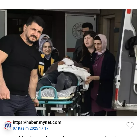
https://haber.mynet.com
07 Kasım 2025 17:17