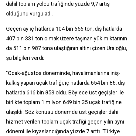
dahil toplam yolcu trafiğinde yüzde 9,7 artış
olduğunu vurguladı.
Geçen ay iç hatlarda 104 bin 656 ton, dış hatlarda
407 bin 331 ton olmak üzere taşınan yük miktarının
da 511 bin 987 tona ulaştığının altını çizen Uraloğlu,
şu bilgileri verdi:
"Ocak-ağustos döneminde, havalimanlarına iniş-
kalkış yapan uçak trafiği, iç hatlarda 654 bin 86, dış
hatlarda 616 bin 853 oldu. Böylece üst geçişler ile
birlikte toplam 1 milyon 649 bin 35 uçak trafiğine
ulaşıldı. Söz konusu dönemde üst geçişler dahil
hizmet verilen toplam uçak trafiği geçen yılın aynı
dönemi ile kıyaslandığında yüzde 7 arttı. Türkiye