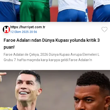
https://hurriyet.com.tr
12 Ekim 2025 20:56
Faroe Adaları ndan Dünya Kupası yolunda kritik 3
puan!
Faroe Adaları ile Çekya, 2026 Dünya Kupası Avrupa Elemeleri L
Grubu 7. hafta maçında karşı karşıya geldi.Faroe Adaları'n