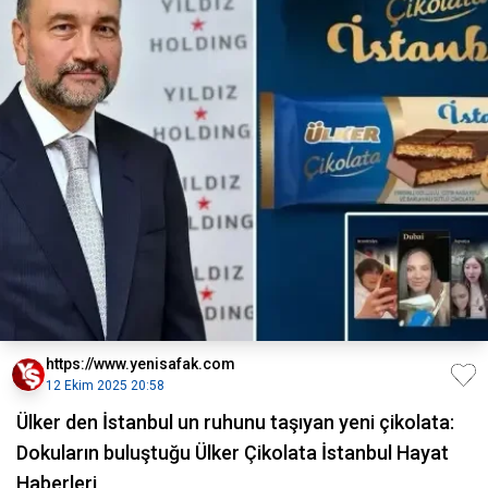
https://www.yenisafak.com
12 Ekim 2025 20:58
Ülker den İstanbul un ruhunu taşıyan yeni çikolata:
Dokuların buluştuğu Ülker Çikolata İstanbul Hayat
Haberleri