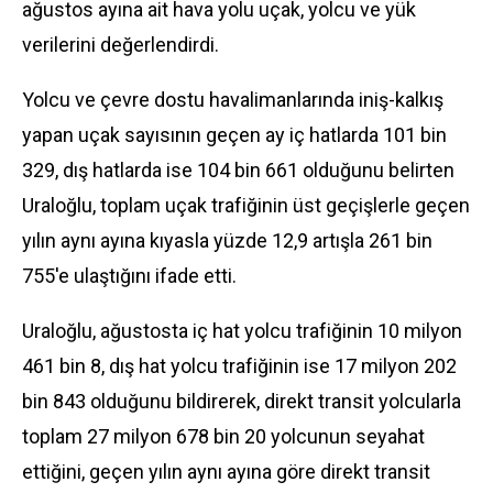
ağustos ayına ait
hava yolu
uçak, yolcu ve yük
verilerini değerlendirdi.
Yolcu ve çevre dostu havalimanlarında iniş-kalkış
yapan uçak sayısının geçen ay iç hatlarda 101 bin
329, dış hatlarda ise 104 bin 661 olduğunu belirten
Uraloğlu, toplam uçak trafiğinin üst geçişlerle geçen
yılın aynı ayına kıyasla yüzde 12,9 artışla 261 bin
755'e ulaştığını ifade etti.
Uraloğlu, ağustosta iç hat yolcu trafiğinin 10 milyon
461 bin 8, dış hat yolcu trafiğinin ise 17 milyon 202
bin 843 olduğunu bildirerek, direkt transit yolcularla
toplam 27 milyon 678 bin 20 yolcunun seyahat
ettiğini, geçen yılın aynı ayına göre direkt transit