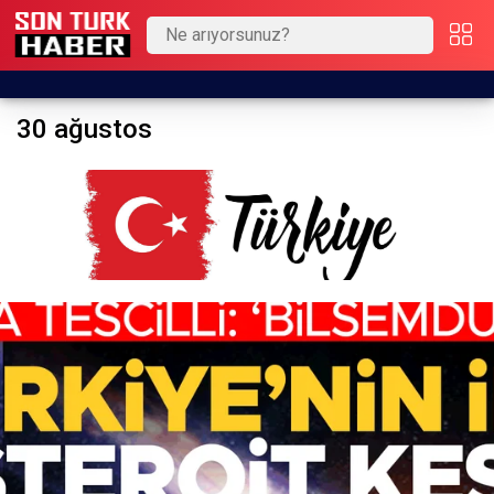
30 ağustos