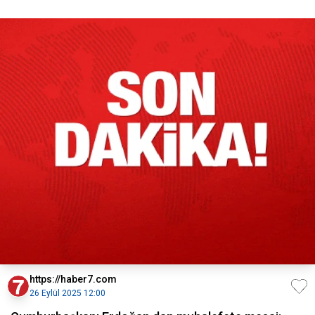
https://haber7.com
26 Eylül 2025 12:00