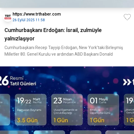
https://www.trthaber.com
26 Eylül 2025 11:58
Cumhurbaşkanı Erdoğan: İsrail, zulmüyle
yalnızlaşıyor
Cumhurbaşkanı Recep Tayyip Erdoğan, New York’taki Birleşmiş
Milletler 80. Genel Kurulu ve ardından ABD Başkanı Donald