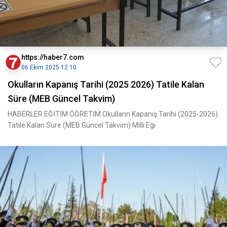
https://haber7.com
06 Ekim 2025 12:10
Okulların Kapanış Tarihi (2025 2026) Tatile Kalan
Süre (MEB Güncel Takvim)
HABERLER EĞİTİM ÖĞRETİM Okulların Kapanış Tarihi (2025-2026)
Tatile Kalan Süre (MEB Güncel Takvim) Milli Eği