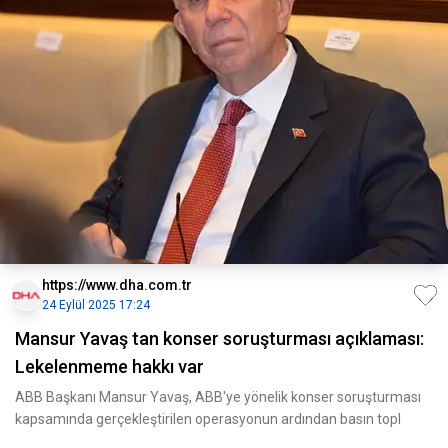
https://www.dha.com.tr
24 Eylül 2025 17:24
Mansur Yavaş tan konser soruşturması açıklaması:
Lekelenmeme hakkı var
ABB Başkanı Mansur Yavaş, ABB'ye yönelik konser soruşturması
kapsamında gerçekleştirilen operasyonun ardından basın topl