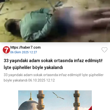
https://haber7.com
06 Ekim 2025 12:27
33 yaşındaki adam sokak ortasında infaz edilmişti!
İşte şüpheliler böyle yakalandı
33 yaşındaki adam sokak ortasında infaz edilmişti! İşte şüpheliler
böyle yakalandı 06.10.2025 12:12