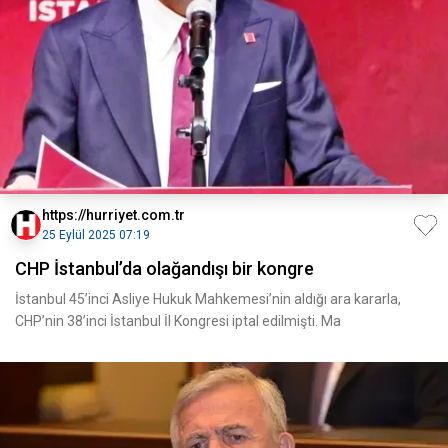
https://hurriyet.com.tr
25 Eylül 2025 07:19
CHP İstanbul’da olağandışı bir kongre
İstanbul 45’inci Asliye Hukuk Mahkemesi’nin aldığı ara kararla,
CHP’nin 38’inci İstanbul İl Kongresi iptal edilmişti. Ma