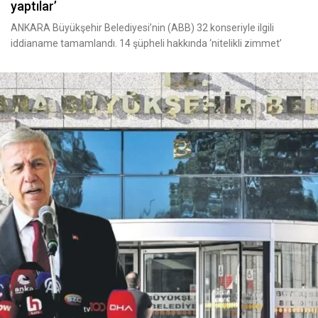
yaptılar’
ANKARA Büyükşehir Belediyesi’nin (ABB) 32 konseriyle ilgili
iddianame tamamlandı. 14 şüpheli hakkında ‘nitelikli zimmet’