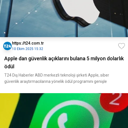
https://t24.com.tr
10 Ekim 2025 15:32
Apple dan güvenlik açıklarını bulana 5 milyon dolarlık
ödül
T24 Dış Haberler ABD merkezli teknoloji şirketi Apple, siber
güvenlik araştırmacılarına yönelik ödül programını genişle