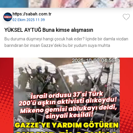
https://sabah.com.tr
02 Ekim 2025 11:39
YÜKSEL AYTUĞ Buna kimse alışmasın
Bu duruma düşmeyi hangi çocuk hak eder? İçinde bir damla vicdan
barındıran bir insan Gazze'deki bu bir yudum suya muhta