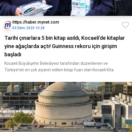
https://haber.mynet.com
03 Ekim 2025 10:28
Tarihi çınarlara 5 bin kitap asıldı, Kocaeli’de kitaplar
yine ağaçlarda açtı! Guinness rekoru için girişim
başladı
Kocaeli Büyükşehir Belediyesi tarafından düzenlenen ve
Türkiye’nin en çok ziyaret edilen kitap fuarı olan Kocaeli Kita