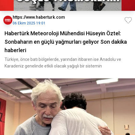
https://www.haberturk.com
06 Ekim 2025 19:01
Habertürk Meteoroloji Mühendisi Hüseyin Öztel:
Sonbaharın en güçlü yağmurları geliyor Son dakika
haberleri
Türkiye, önce batı bölgelerde, yarından itibaren ise Anadolu ve
Karadeniz genelinde etkili olacak yağışlı bir sistemin