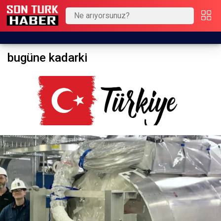
bugüne kadarki