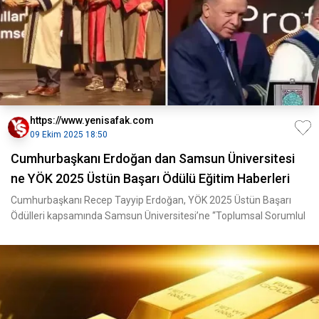
https://www.yenisafak.com
09 Ekim 2025 18:50
Cumhurbaşkanı Erdoğan dan Samsun Üniversitesi
ne YÖK 2025 Üstün Başarı Ödülü Eğitim Haberleri
Cumhurbaşkanı Recep Tayyip Erdoğan, YÖK 2025 Üstün Başarı
Ödülleri kapsamında Samsun Üniversitesi’ne “Toplumsal Sorumlul