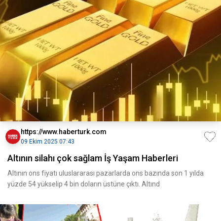
https://www.haberturk.com
09 Ekim 2025 07:43
Altının silahı çok sağlam İş Yaşam Haberleri
Altının ons fiyatı uluslararası pazarlarda ons bazında son 1 yılda
yüzde 54 yükselip 4 bin doların üstüne çıktı. Altınd