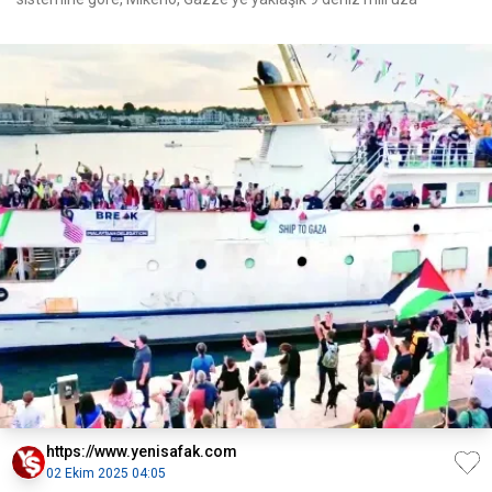
https://www.yenisafak.com
02 Ekim 2025 04:05