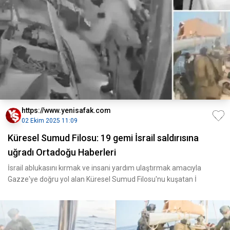
https://www.yenisafak.com
02 Ekim 2025 11:09
Küresel Sumud Filosu: 19 gemi İsrail saldırısına
uğradı Ortadoğu Haberleri
İsrail ablukasını kırmak ve insani yardım ulaştırmak amacıyla
Gazze'ye doğru yol alan Küresel Sumud Filosu'nu kuşatan İ