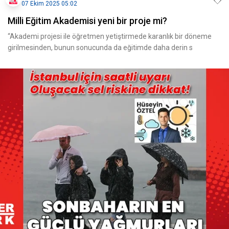
07 Ekim 2025 05:02
Milli Eğitim Akademisi yeni bir proje mi?
“Akademi projesi ile öğretmen yetiştirmede karanlık bir döneme
girilmesinden, bunun sonucunda da eğitimde daha derin s