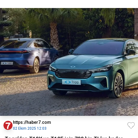
https://haber7.com
02 Ekim 2025 12:03