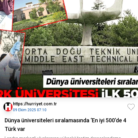
https://hurriyet.com.tr
09 Ekim 2025 07:10
Dünya üniversiteleri sıralamasında ‘En iyi 500’de 4
Türk var