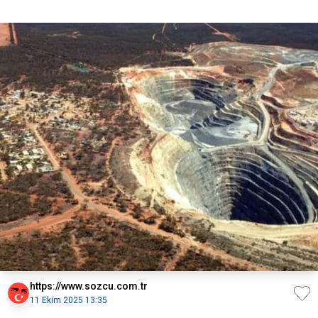
https://www.sozcu.com.tr
11 Ekim 2025 13:35