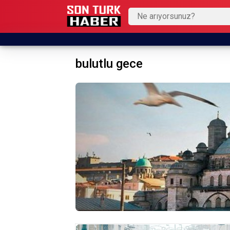
bulutlu gece