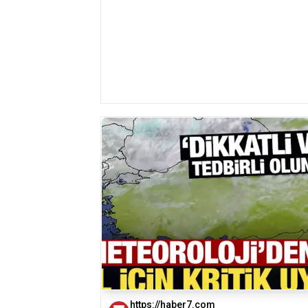
https://haber7.com