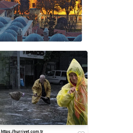
https://hurriyet.com.tr