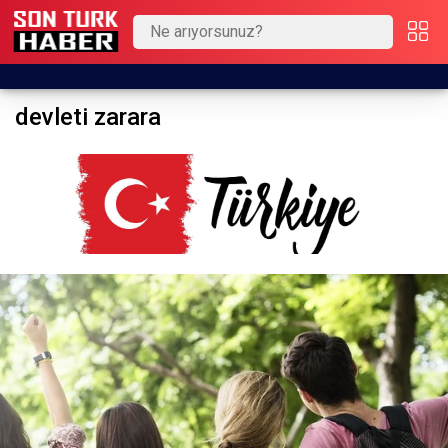
devleti zarara