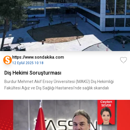
https://www.sondakika.com
12 Eylül 2025 10:18
Diş Hekimi Soruşturması
Burdur Mehmet Akif Ersoy Üniversitesi (MAKÜ) Diş Hekimliği
Fakültesi Ağız ve Diş Sağlığı Hastanesi'nde sağlık skandalı