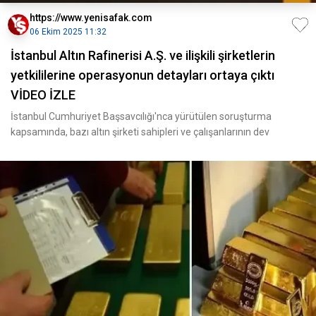
https://www.yenisafak.com
06 Ekim 2025 11:32
İstanbul Altın Rafinerisi A.Ş. ve ilişkili şirketlerin
yetkililerine operasyonun detayları ortaya çıktı
VİDEO İZLE
İstanbul Cumhuriyet Başsavcılığı'nca yürütülen soruşturma
kapsamında, bazı altın şirketi sahipleri ve çalışanlarının dev