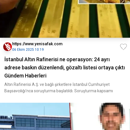
https://www.yenisafak.com
06 Ekim 2025 10:19
İstanbul Altın Rafinerisi ne operasyon: 24 ayrı
adrese baskın düzenlendi, gözaltı listesi ortaya çıktı
Gündem Haberleri
Altın Rafinerisi A.Ş. ve bağlı şirketlere İstanbul Cumhuriyet
Başsavcılığı'nca soruşturma başlatıldı. Soruşturma kapsamı