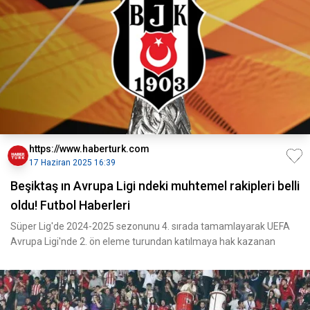
https://www.haberturk.com
17 Haziran 2025 16:39
Beşiktaş ın Avrupa Ligi ndeki muhtemel rakipleri belli
oldu! Futbol Haberleri
Süper Lig'de 2024-2025 sezonunu 4. sırada tamamlayarak UEFA
Avrupa Ligi'nde 2. ön eleme turundan katılmaya hak kazanan