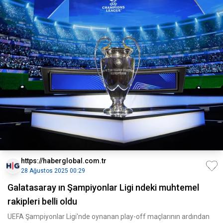
https://haberglobal.com.tr
28 Ağustos 2025 00:29
Galatasaray ın Şampiyonlar Ligi ndeki muhtemel
rakipleri belli oldu
UEFA Şampiyonlar Ligi'nde oynanan play-off maçlarının ardından