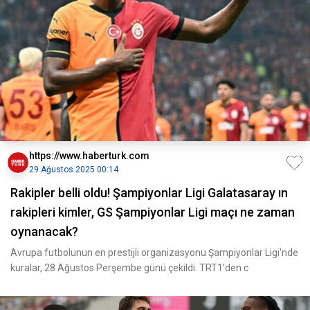
https://www.haberturk.com
29 Ağustos 2025 00:14
Rakipler belli oldu! Şampiyonlar Ligi Galatasaray ın
rakipleri kimler, GS Şampiyonlar Ligi maçı ne zaman
oynanacak?
Avrupa futbolunun en prestijli organizasyonu Şampiyonlar Ligi'nde
kuralar, 28 Ağustos Perşembe günü çekildi. TRT1'den c