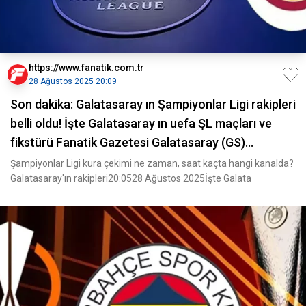
https://www.fanatik.com.tr
28 Ağustos 2025 20:09
Son dakika: Galatasaray ın Şampiyonlar Ligi rakipleri
belli oldu! İşte Galatasaray ın uefa ŞL maçları ve
fikstürü Fanatik Gazetesi Galatasaray (GS)
Haberleri Spor
Şampiyonlar Ligi kura çekimi ne zaman, saat kaçta hangi kanalda?
Galatasaray'ın rakipleri20:0528 Ağustos 2025İşte Galata