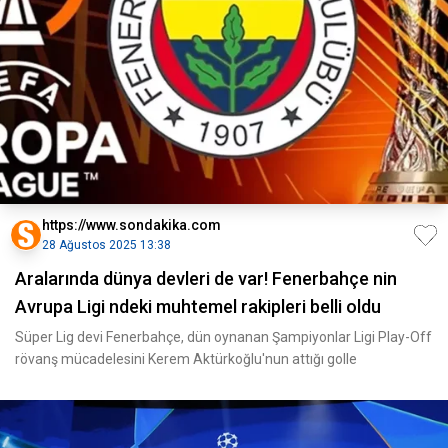
https://www.sondakika.com
28 Ağustos 2025 13:38
Aralarında dünya devleri de var! Fenerbahçe nin
Avrupa Ligi ndeki muhtemel rakipleri belli oldu
Süper Lig devi Fenerbahçe, dün oynanan Şampiyonlar Ligi Play-Off
rövanş mücadelesini Kerem Aktürkoğlu'nun attığı golle