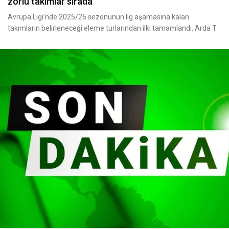
zorlu takımlar sırada
Avrupa Ligi'nde 2025/26 sezonunun lig aşamasına kalan
takımların belirleneceği eleme turlarından ilki tamamlandı. Arda T