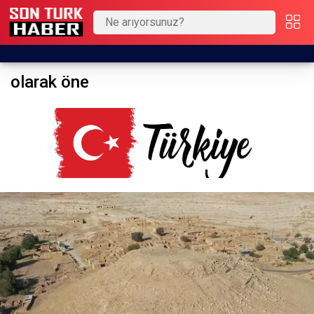
olarak öne