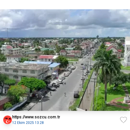
https://www.sozcu.com.tr
12 Ekim 2025 13:28