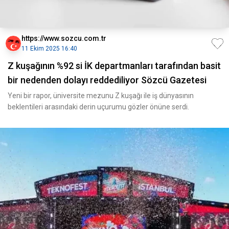
https://www.sozcu.com.tr
11 Ekim 2025 16:40
Z kuşağının %92 si İK departmanları tarafından basit
bir nedenden dolayı reddediliyor Sözcü Gazetesi
Yeni bir rapor, üniversite mezunu Z kuşağı ile iş dünyasının
beklentileri arasındaki derin uçurumu gözler önüne serdi.