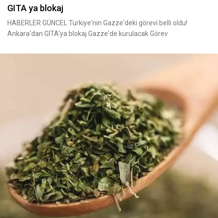
GITA ya blokaj
HABERLER GÜNCEL Türkiye'nin Gazze'deki görevi belli oldu!
Ankara'dan GITA'ya blokaj Gazze'de kurulacak Görev