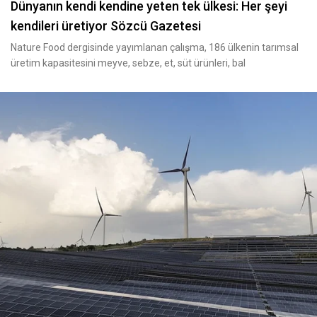
Dünyanın kendi kendine yeten tek ülkesi: Her şeyi
kendileri üretiyor Sözcü Gazetesi
Nature Food dergisinde yayımlanan çalışma, 186 ülkenin tarımsal
üretim kapasitesini meyve, sebze, et, süt ürünleri, bal