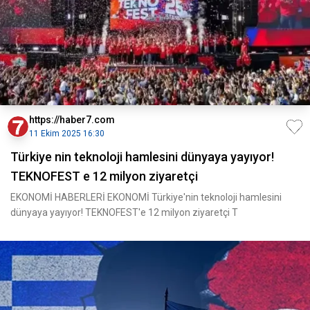
https://haber7.com
11 Ekim 2025 16:30
Türkiye nin teknoloji hamlesini dünyaya yayıyor!
TEKNOFEST e 12 milyon ziyaretçi
EKONOMİ HABERLERİ EKONOMİ Türkiye'nin teknoloji hamlesini
dünyaya yayıyor! TEKNOFEST'e 12 milyon ziyaretçi T