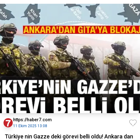
https://haber7.com
11 Ekim 2025 13:08
Türkiye nin Gazze deki görevi belli oldu! Ankara dan