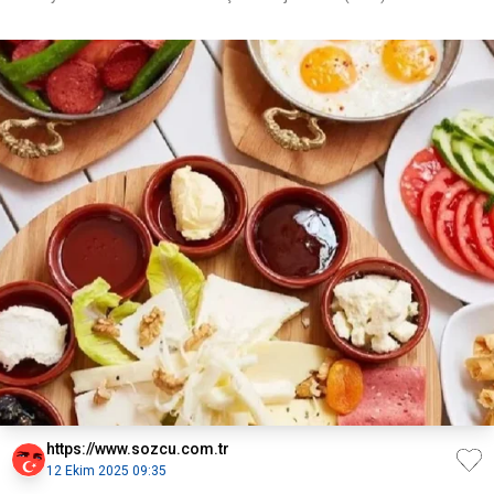
https://www.sozcu.com.tr
12 Ekim 2025 09:35