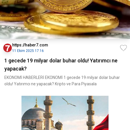
https://haber7.com
11 Ekim 2025 17:16
1 gecede 19 milyar dolar buhar oldu! Yatırımcı ne
yapacak?
EKONOMİ HABERLERİ EKONOMİ 1 gecede 19 milyar dolar buhar
oldu! Yatırımcı ne yapacak? Kripto ve Para Piyasala