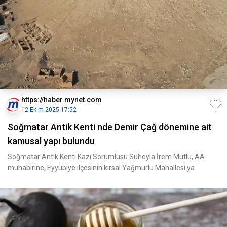
https://haber.mynet.com
12 Ekim 2025 17:52
Soğmatar Antik Kenti nde Demir Çağ dönemine ait
kamusal yapı bulundu
Soğmatar Antik Kenti Kazı Sorumlusu Süheyla İrem Mutlu, AA
muhabirine, Eyyübiye ilçesinin kırsal Yağmurlu Mahallesi ya