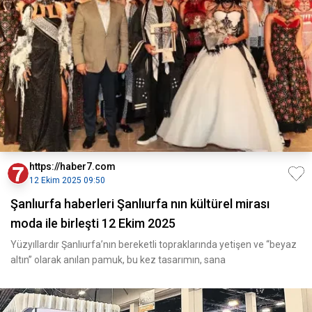
https://haber7.com
12 Ekim 2025 09:50
Şanlıurfa haberleri Şanlıurfa nın kültürel mirası
moda ile birleşti 12 Ekim 2025
Yüzyıllardır Şanlıurfa’nın bereketli topraklarında yetişen ve “beyaz
altın” olarak anılan pamuk, bu kez tasarımın, sana