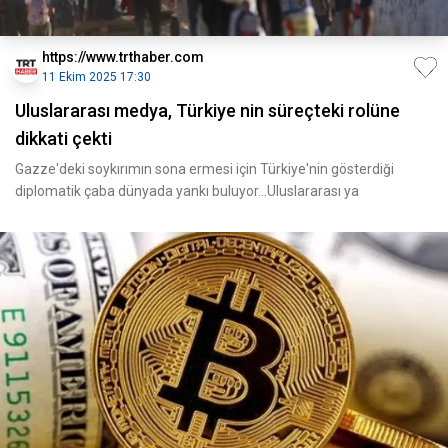
https://www.trthaber.com
11 Ekim 2025 17:30
Uluslararası medya, Türkiye nin süreçteki rolüne
dikkati çekti
Gazze'deki soykırımın sona ermesi için Türkiye'nin gösterdiği
diplomatik çaba dünyada yankı buluyor...Uluslararası ya