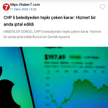
https://haber7.com
11 Ekim 2025 14:20
CHP li belediyeden tepki çeken karar: Hizmet bir
anda iptal edildi
HABERLER GÜNCEL CHP'li belediyeden tepki çeken karar: Hizmet
bir anda iptal edildi Bursa'nın Gemlik ilçesind