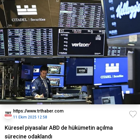
https://www.trthaber.com
11 Ekim 2025 12:58
Küresel piyasalar ABD de hükümetin açılma
sürecine odaklandı