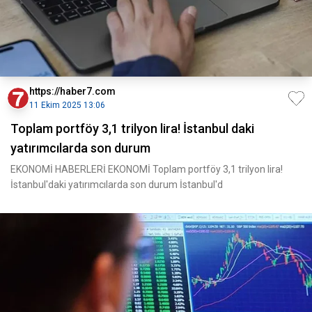
https://haber7.com
11 Ekim 2025 13:06
Toplam portföy 3,1 trilyon lira! İstanbul daki
yatırımcılarda son durum
EKONOMİ HABERLERİ EKONOMİ Toplam portföy 3,1 trilyon lira!
İstanbul'daki yatırımcılarda son durum İstanbul'd