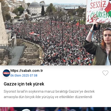
https://sabah.com.tr
06 Ekim 2025 07:08
Gazze için tek yürek
Siyonist İsrail'in soykırıma maruz bıraktığı Gazze'ye destek
amacıyla dün birçok ilde yürüyüş ve etkinlikler düzenlendi