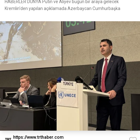
HABERLER DÜNYA Putin ve Aliyev bugün bir araya gelecek
Kremlin'den yapılan açıklamada Azerbaycan Cumhurbaşka
https://www.trthaber.com