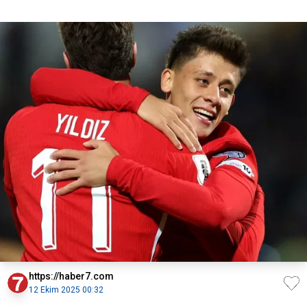
https://haber7.com
12 Ekim 2025 00:32