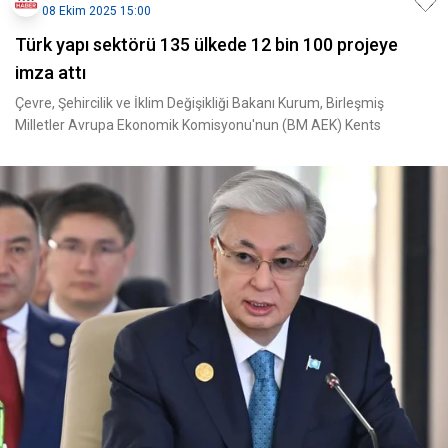
08 Ekim 2025 15:00
Türk yapı sektörü 135 ülkede 12 bin 100 projeye
imza attı
Çevre, Şehircilik ve İklim Değişikliği Bakanı Kurum, Birleşmiş
Milletler Avrupa Ekonomik Komisyonu'nun (BM AEK) Kents