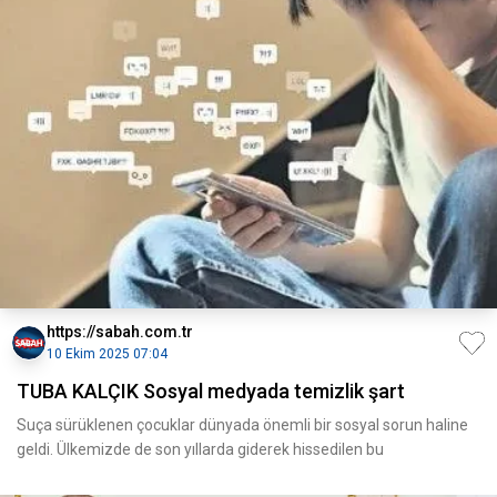
https://sabah.com.tr
10 Ekim 2025 07:04
TUBA KALÇIK Sosyal medyada temizlik şart
Suça sürüklenen çocuklar dünyada önemli bir sosyal sorun haline
geldi. Ülkemizde de son yıllarda giderek hissedilen bu