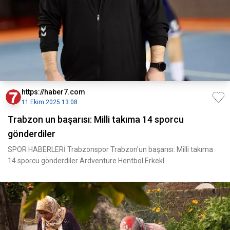
https://haber7.com
11 Ekim 2025 13:08
Trabzon un başarısı: Milli takıma 14 sporcu
gönderdiler
SPOR HABERLERİ Trabzonspor Trabzon'un başarısı: Milli takıma
14 sporcu gönderdiler Ardventure Hentbol Erkekl