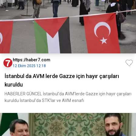
https://haber7.com
12 Ekim 2025 12:18
İstanbul da AVM lerde Gazze için hayır çarşıları
kuruldu
HABERLER GÜNCEL İstanbul'da AVM'lerde Gazze için hayır çarşıları
kuruldu İstanbul'da STK'lar ve AVM esnafı