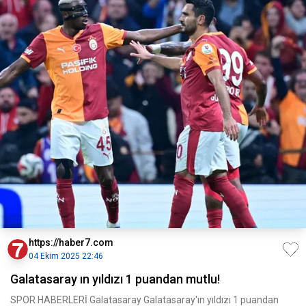
https://haber7.com
04 Ekim 2025 22:46
Galatasaray ın yıldızı 1 puandan mutlu!
SPOR HABERLERİ Galatasaray Galatasaray'ın yıldızı 1 puandan