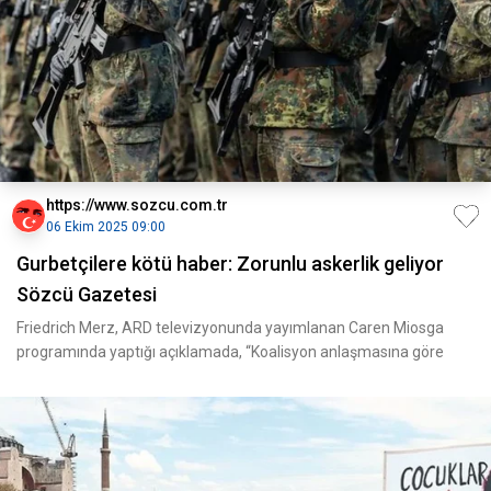
https://www.sozcu.com.tr
06 Ekim 2025 09:00
Gurbetçilere kötü haber: Zorunlu askerlik geliyor
Sözcü Gazetesi
Friedrich Merz, ARD televizyonunda yayımlanan Caren Miosga
programında yaptığı açıklamada, “Koalisyon anlaşmasına göre