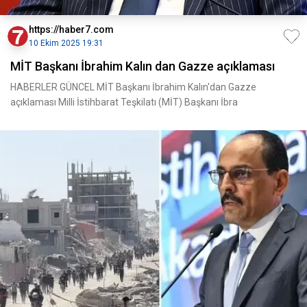
https://haber7.com
10 Ekim 2025 19:31
MİT Başkanı İbrahim Kalın dan Gazze açıklaması
HABERLER GÜNCEL MİT Başkanı İbrahim Kalın'dan Gazze
açıklaması Milli İstihbarat Teşkilatı (MİT) Başkanı İbra