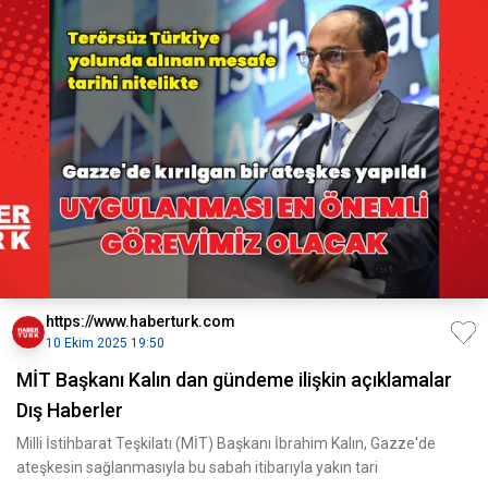
https://www.haberturk.com
10 Ekim 2025 19:50
MİT Başkanı Kalın dan gündeme ilişkin açıklamalar
Dış Haberler
Milli İstihbarat Teşkilatı (MİT) Başkanı İbrahim Kalın, Gazze'de
ateşkesin sağlanmasıyla bu sabah itibarıyla yakın tari