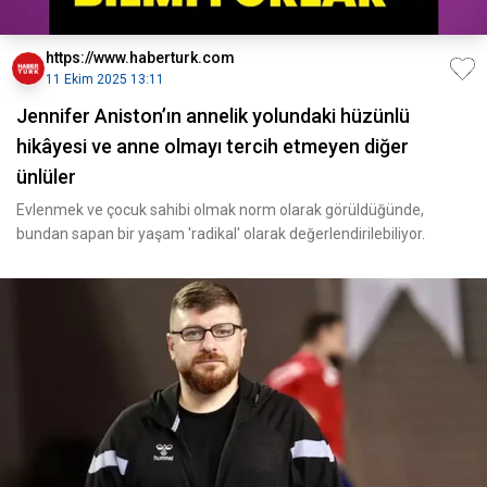
https://www.haberturk.com
11 Ekim 2025 13:11
Jennifer Aniston’ın annelik yolundaki hüzünlü
hikâyesi ve anne olmayı tercih etmeyen diğer
ünlüler
Evlenmek ve çocuk sahibi olmak norm olarak görüldüğünde,
bundan sapan bir yaşam 'radikal' olarak değerlendirilebiliyor.