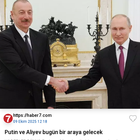
https://haber7.com
09 Ekim 2025 12:18
Putin ve Aliyev bugün bir araya gelecek