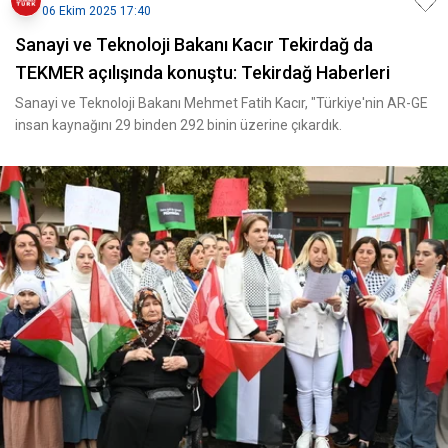
06 Ekim 2025 17:40
Sanayi ve Teknoloji Bakanı Kacır Tekirdağ da
TEKMER açılışında konuştu: Tekirdağ Haberleri
Sanayi ve Teknoloji Bakanı Mehmet Fatih Kacır, "Türkiye'nin AR-GE
insan kaynağını 29 binden 292 binin üzerine çıkardık.