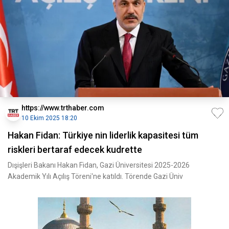
https://www.trthaber.com
10 Ekim 2025 18:20
Hakan Fidan: Türkiye nin liderlik kapasitesi tüm
riskleri bertaraf edecek kudrette
Dışişleri Bakanı Hakan Fidan, Gazi Üniversitesi 2025-2026
Akademik Yılı Açılış Töreni'ne katıldı. Törende Gazi Üniv