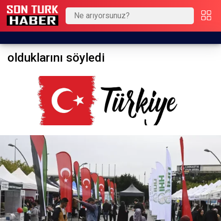
olduklarını söyledi