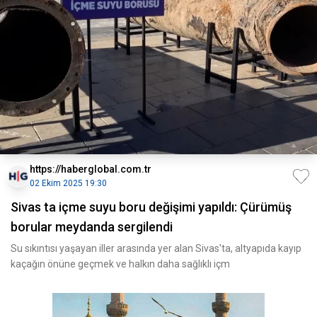
https://haberglobal.com.tr
02 Ekim 2025 19:30
Sivas ta içme suyu boru değişimi yapıldı: Çürümüş
borular meydanda sergilendi
Su sıkıntısı yaşayan iller arasında yer alan Sivas'ta, altyapıda kayıp
kaçağın önüne geçmek ve halkın daha sağlıklı içm