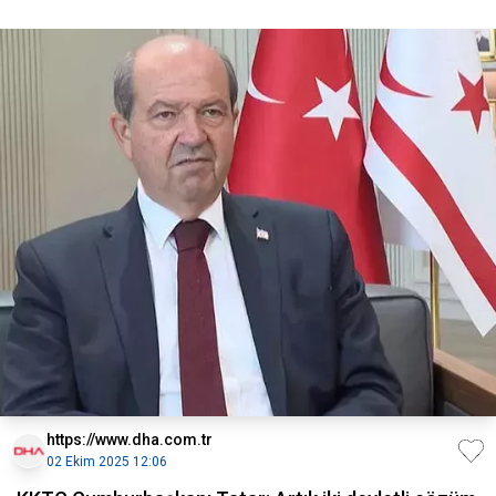
https://www.dha.com.tr
02 Ekim 2025 12:06