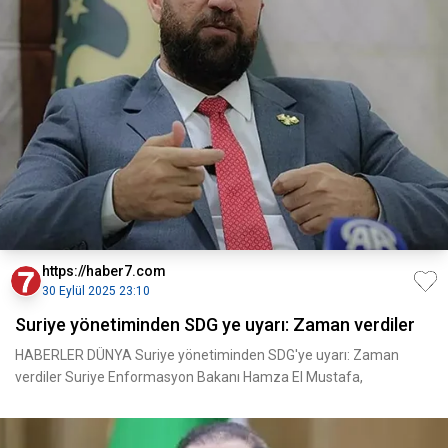
https://haber7.com
30 Eylül 2025 23:10
Suriye yönetiminden SDG ye uyarı: Zaman verdiler
HABERLER DÜNYA Suriye yönetiminden SDG'ye uyarı: Zaman
verdiler Suriye Enformasyon Bakanı Hamza El Mustafa,