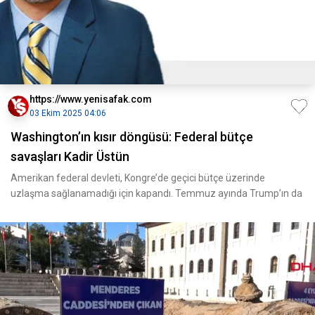
https://www.yenisafak.com
03 Ekim 2025 04:06
Washington’ın kısır döngüsü: Federal bütçe
savaşları Kadir Üstün
Amerikan federal devleti, Kongre’de geçici bütçe üzerinde
uzlaşma sağlanamadığı için kapandı. Temmuz ayında Trump’ın da