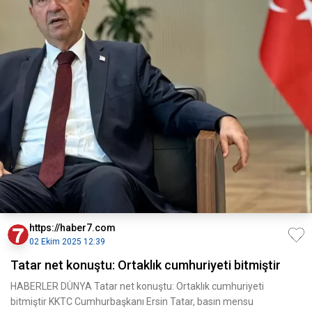
https://haber7.com
02 Ekim 2025 12:39
Tatar net konuştu: Ortaklık cumhuriyeti bitmiştir
HABERLER DÜNYA Tatar net konuştu: Ortaklık cumhuriyeti
bitmiştir KKTC Cumhurbaşkanı Ersin Tatar, basın mensu