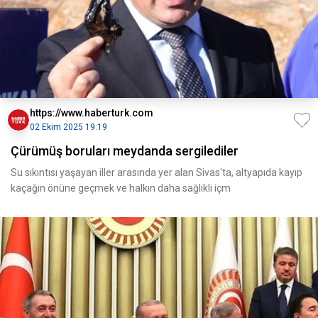
https://www.haberturk.com
02 Ekim 2025 19:19
Çürümüş boruları meydanda sergilediler
Su sıkıntısı yaşayan iller arasında yer alan Sivas'ta, altyapıda kayıp
kaçağın önüne geçmek ve halkın daha sağlıklı içm