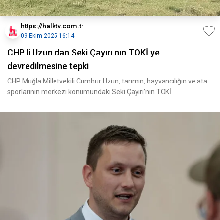
https://halktv.com.tr
09 Ekim 2025 16:14
CHP li Uzun dan Seki Çayırı nın TOKİ ye
devredilmesine tepki
CHP Muğla Milletvekili Cumhur Uzun, tarımın, hayvancılığın ve ata
sporlarının merkezi konumundaki Seki Çayırı’nın TOKİ