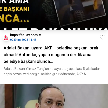
https://halktv.com.tr
02 Ekim 2025 11:45
Adalet Bakanı uyardı AKP li belediye başkanı oralı
olmadı! Vatandaş yapsa maganda derdik ama
belediye başkanı olunca...
Adalet Bakanı Yılmaz Tunç'un havaya ateş açanlara 5 yıla kadar
hapis cezası verileceğini açıkladığı bir dönemde, AKP A