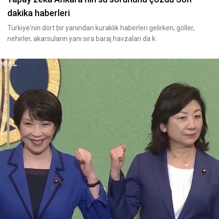
dakika haberleri
Türkiye'nin dört bir yanından kuraklık haberleri gelirken; göller,
nehirler, akarsuların yanı sıra baraj havzaları da k