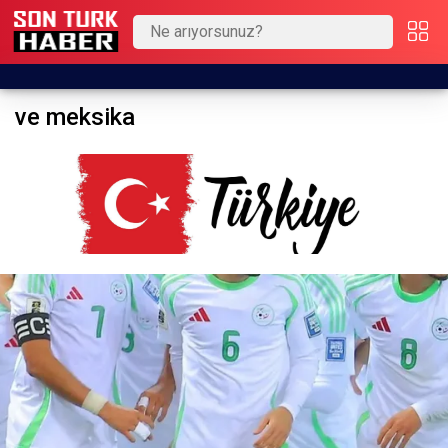
ve meksika