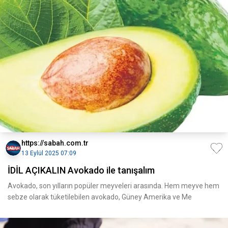
https://sabah.com.tr
13 Eylül 2025 07:09
İDİL AÇIKALIN Avokado ile tanışalım
Avokado, son yılların popüler meyveleri arasında. Hem meyve hem
sebze olarak tüketilebilen avokado, Güney Amerika ve Me