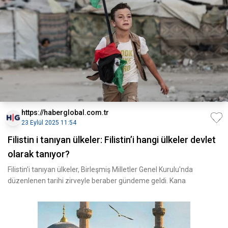
https://haberglobal.com.tr
23 Eylül 2025 11:54
Filistin i tanıyan ülkeler: Filistin’i hangi ülkeler devlet
olarak tanıyor?
Filistin'i tanıyan ülkeler, Birleşmiş Milletler Genel Kurulu'nda
düzenlenen tarihi zirveyle beraber gündeme geldi. Kana