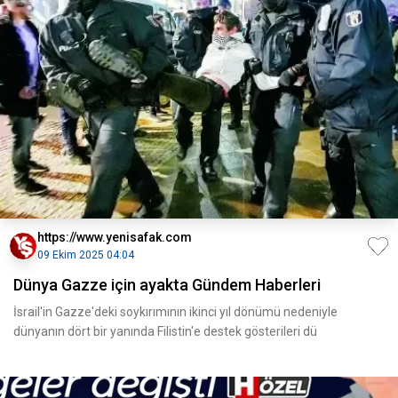
https://www.yenisafak.com
09 Ekim 2025 04:04
Dünya Gazze için ayakta Gündem Haberleri
İsrail'in Gazze'deki soykırımının ikinci yıl dönümü nedeniyle
dünyanın dört bir yanında Filistin'e destek gösterileri dü