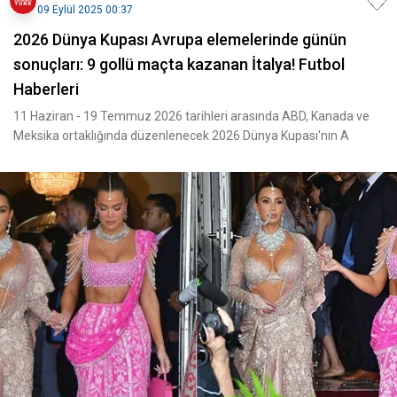
09 Eylül 2025 00:37
2026 Dünya Kupası Avrupa elemelerinde günün
sonuçları: 9 gollü maçta kazanan İtalya! Futbol
Haberleri
11 Haziran - 19 Temmuz 2026 tarihleri arasında ABD, Kanada ve
Meksika ortaklığında düzenlenecek 2026 Dünya Kupası'nın A