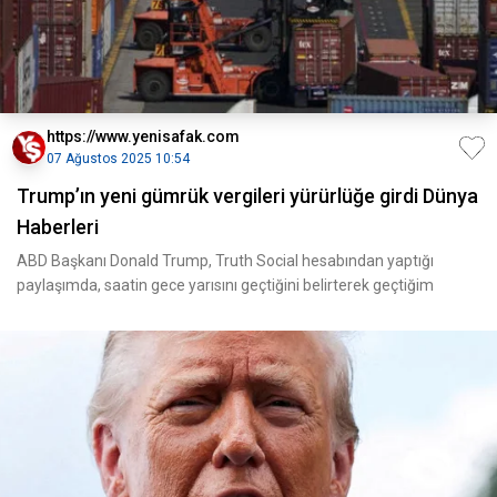
https://www.yenisafak.com
07 Ağustos 2025 10:54
Trump’ın yeni gümrük vergileri yürürlüğe girdi Dünya
Haberleri
ABD Başkanı Donald Trump, Truth Social hesabından yaptığı
paylaşımda, saatin gece yarısını geçtiğini belirterek geçtiğim