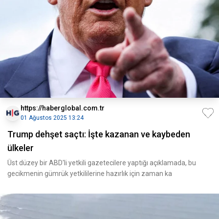
https://haberglobal.com.tr
01 Ağustos 2025 13:24
Trump dehşet saçtı: İşte kazanan ve kaybeden
ülkeler
Üst düzey bir ABD'li yetkili gazetecilere yaptığı açıklamada, bu
gecikmenin gümrük yetkililerine hazırlık için zaman ka