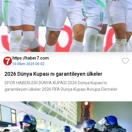
https://haber7.com
10 Ekim 2025 00:02
2026 Dünya Kupası nı garantileyen ülkeler
SPOR HABERLERİ DÜNYA KUPASI 2026 Dünya Kupası'nı
garantileyen ülkeler 2026 FIFA Dünya Kupası Avrupa Elemeler