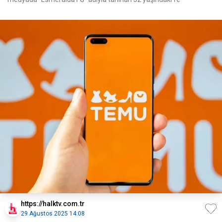
https://halktv.com.tr
29 Ağustos 2025 14:08