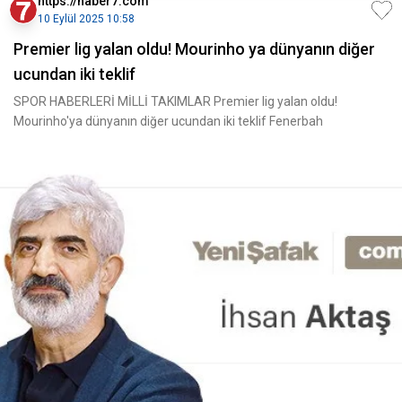
https://haber7.com
10 Eylül 2025 10:58
Premier lig yalan oldu! Mourinho ya dünyanın diğer
ucundan iki teklif
SPOR HABERLERİ MİLLİ TAKIMLAR Premier lig yalan oldu!
Mourinho'ya dünyanın diğer ucundan iki teklif Fenerbah