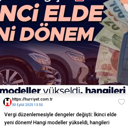
https://hurriyet.com.tr
30 Eylül 2025 13:50
Vergi düzenlemesiyle dengeler değişti: İkinci elde
yeni dönem! Hangi modeller yükseldi, hangileri