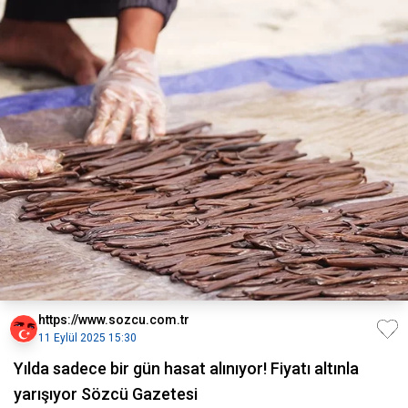
https://www.sozcu.com.tr
11 Eylül 2025 15:30
Yılda sadece bir gün hasat alınıyor! Fiyatı altınla
yarışıyor Sözcü Gazetesi