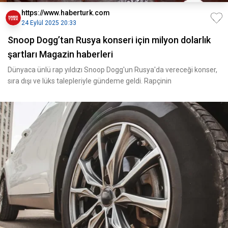
https://www.haberturk.com
24 Eylül 2025 20:33
Snoop Dogg’tan Rusya konseri için milyon dolarlık
şartları Magazin haberleri
Dünyaca ünlü rap yıldızı Snoop Dogg'un Rusya'da vereceği konser,
sıra dışı ve lüks talepleriyle gündeme geldi. Rapçinin