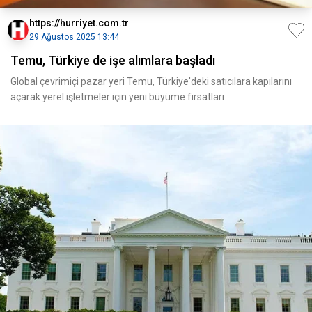
https://hurriyet.com.tr
29 Ağustos 2025 13:44
Temu, Türkiye de işe alımlara başladı
Global çevrimiçi pazar yeri Temu, Türkiye'deki satıcılara kapılarını
açarak yerel işletmeler için yeni büyüme fırsatları