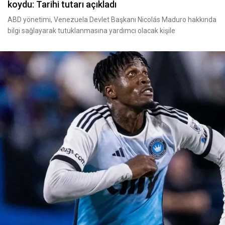
koydu: Tarihi tutarı açıkladı
ABD yönetimi, Venezuela Devlet Başkanı Nicolás Maduro hakkında
bilgi sağlayarak tutuklanmasına yardımcı olacak kişile