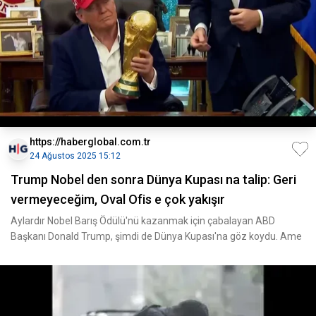
https://haberglobal.com.tr
24 Ağustos 2025 15:12
Trump Nobel den sonra Dünya Kupası na talip: Geri
vermeyeceğim, Oval Ofis e çok yakışır
Aylardır Nobel Barış Ödülü'nü kazanmak için çabalayan ABD
Başkanı Donald Trump, şimdi de Dünya Kupası'na göz koydu. Ame