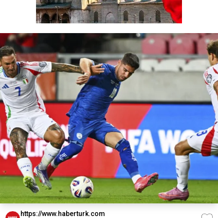
https://www.haberturk.com