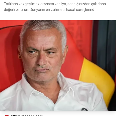
Tatlıların vazgeçilmez aroması vanilya, sandığınızdan çok daha
değerli bir ürün. Dünyanın en zahmetli hasat süreçlerind