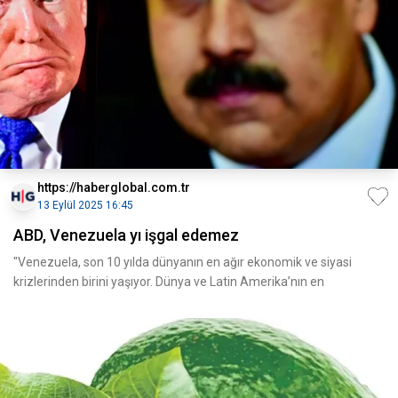
https://haberglobal.com.tr
13 Eylül 2025 16:45
ABD, Venezuela yı işgal edemez
"Venezuela, son 10 yılda dünyanın en ağır ekonomik ve siyasi
krizlerinden birini yaşıyor. Dünya ve Latin Amerika’nın en