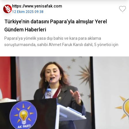
https://www.yenisafak.com
12 Ekim 2025 09:38
Türkiye’nin datasını Papara’yla almışlar Yerel
Gündem Haberleri
Papara’ya yönelik yasa dışı bahis ve kara para aklama
soruşturmasında, sahibi Ahmet Faruk Karslı dahil, 5 yönetici için