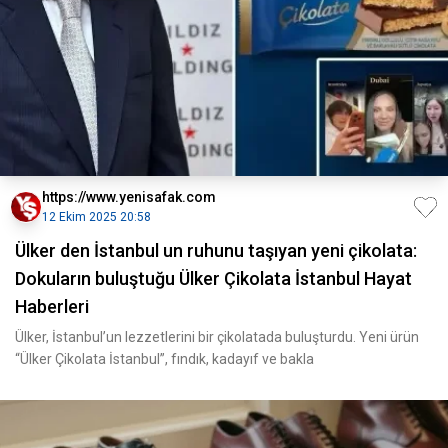
https://www.yenisafak.com
12 Ekim 2025 20:58
Ülker den İstanbul un ruhunu taşıyan yeni çikolata:
Dokuların buluştuğu Ülker Çikolata İstanbul Hayat
Haberleri
Ülker, İstanbul’un lezzetlerini bir çikolatada buluşturdu. Yeni ürün
“Ülker Çikolata İstanbul”, fındık, kadayıf ve bakla