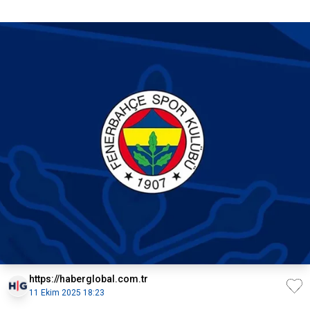
https://haberglobal.com.tr
11 Ekim 2025 18:23