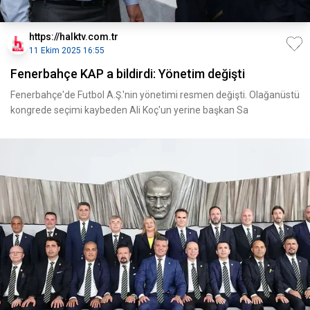
https://halktv.com.tr
11 Ekim 2025 16:55
Fenerbahçe KAP a bildirdi: Yönetim değişti
Fenerbahçe'de Futbol A.Ş.'nin yönetimi resmen değişti. Olağanüstü
kongrede seçimi kaybeden Ali Koç'un yerine başkan Sa