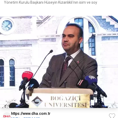
Yönetim Kurulu Başkanı Hüseyin Kızanlıklı'nın isim ve soy
https://www.dha.com.tr