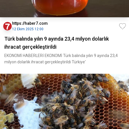
https://haber7.com
12 Ekim 2025 12:00
Türk balında yılın 9 ayında 23,4 milyon dolarlık
ihracat gerçekleştirildi
EKONOMİ HABERLERİ EKONOMİ Türk balında yılın 9 ayında 23,4
milyon dolarlık ihracat gerçekleştirildi Türkiye'