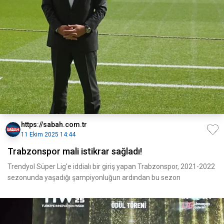
https://sabah.com.tr
11 Ekim 2025 14:44
Trabzonspor mali istikrar sağladı!
Trendyol Süper Lig'e iddialı bir giriş yapan Trabzonspor, 2021-2022
sezonunda yaşadığı şampiyonluğun ardından bu sezon