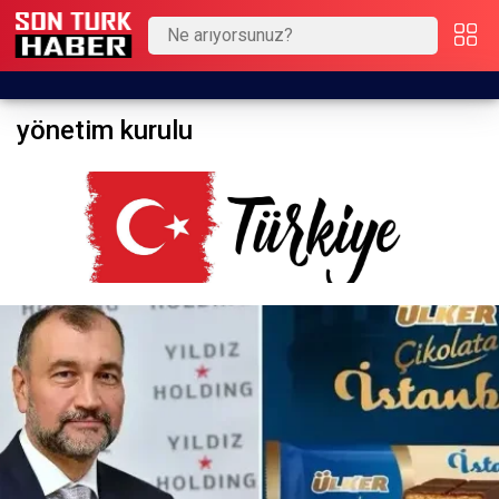
yönetim kurulu