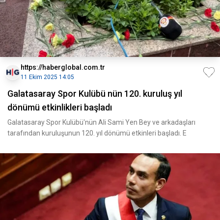
https://haberglobal.com.tr
11 Ekim 2025 14:05
Galatasaray Spor Kulübü nün 120. kuruluş yıl
dönümü etkinlikleri başladı
Galatasaray Spor Kulübü'nün Ali Sami Yen Bey ve arkadaşları
tarafından kuruluşunun 120. yıl dönümü etkinleri başladı. E