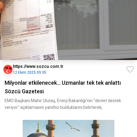
https://www.sozcu.com.tr
12 Ekim 2025 09:35
Milyonlar etkilenecek... Uzmanlar tek tek anlattı
Sözcü Gazetesi
EMO Başkanı Mahir Ulutaş, Enerji Bakanlığı'nın "devlet destek
veriyor" açıklamasını yanıltıcı bulduklarını belirterek,