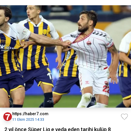
https://haber7.com
11 Ekim 2025 14:33
2 yıl önce Süper Lig e veda eden tarihi kulüp 8