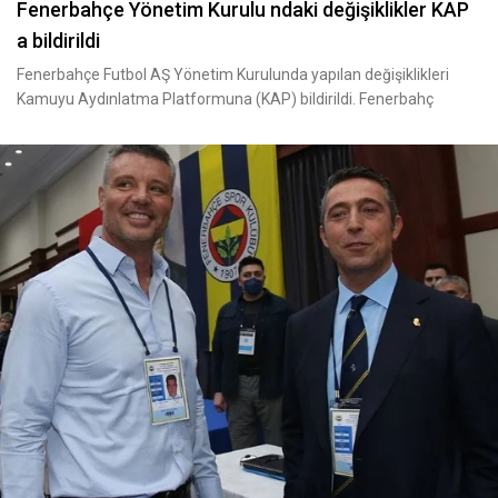
Fenerbahçe Yönetim Kurulu ndaki değişiklikler KAP
a bildirildi
Fenerbahçe Futbol AŞ Yönetim Kurulunda yapılan değişiklikleri
Kamuyu Aydınlatma Platformuna (KAP) bildirildi. Fenerbahç