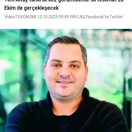
Ekim de gerçekleşecek
Video7 EKONOMİ 12.10.2025 09:40 PAYLAŞ Facebook'ta Twitter'