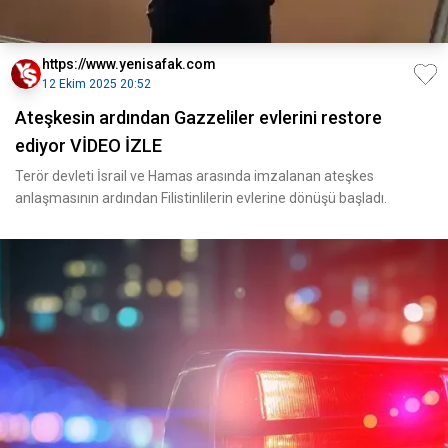
https://www.yenisafak.com
12 Ekim 2025 20:52
Ateşkesin ardından Gazzeliler evlerini restore
ediyor VİDEO İZLE
Terör devleti İsrail ve Hamas arasında imzalanan ateşkes
anlaşmasının ardından Filistinlilerin evlerine dönüşü başladı.