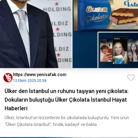
https://www.yenisafak.com
12 Ekim 2025 20:58
Ülker den İstanbul un ruhunu taşıyan yeni çikolata:
Dokuların buluştuğu Ülker Çikolata İstanbul Hayat
Haberleri
Ülker, İstanbul’un lezzetlerini bir çikolatada buluşturdu. Yeni ürün
“Ülker Çikolata İstanbul”, fındık, kadayıf ve bakla