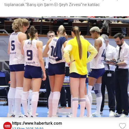
toplanacak "Barış için Şarm El-Şeyh Zirvesi"ne katılac
https://www.haberturk.com