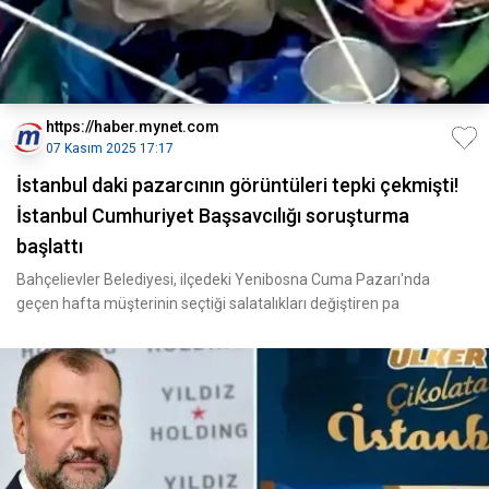
https://haber.mynet.com
07 Kasım 2025 17:17
İstanbul daki pazarcının görüntüleri tepki çekmişti!
İstanbul Cumhuriyet Başsavcılığı soruşturma
başlattı
Bahçelievler Belediyesi, ilçedeki Yenibosna Cuma Pazarı'nda
geçen hafta müşterinin seçtiği salatalıkları değiştiren pa