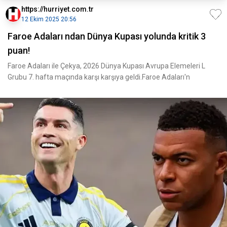
https://hurriyet.com.tr
12 Ekim 2025 20:56
Faroe Adaları ndan Dünya Kupası yolunda kritik 3
puan!
Faroe Adaları ile Çekya, 2026 Dünya Kupası Avrupa Elemeleri L
Grubu 7. hafta maçında karşı karşıya geldi.Faroe Adaları'n