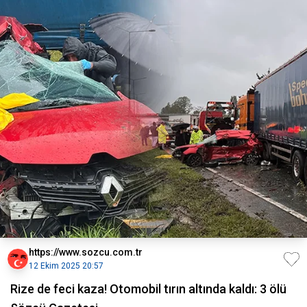
https://www.sozcu.com.tr
12 Ekim 2025 20:57
Rize de feci kaza! Otomobil tırın altında kaldı: 3 ölü