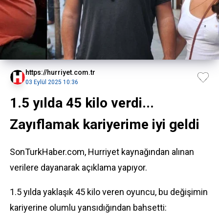
https://hurriyet.com.tr
03 Eylül 2025 10:36
1.5 yılda 45 kilo verdi...
Zayıflamak kariyerime iyi geldi
SonTurkHaber.com, Hurriyet kaynağından alınan
verilere dayanarak açıklama yapıyor.
1.5 yılda yaklaşık 45 kilo veren oyuncu, bu değişimin
kariyerine olumlu yansıdığından bahsetti: