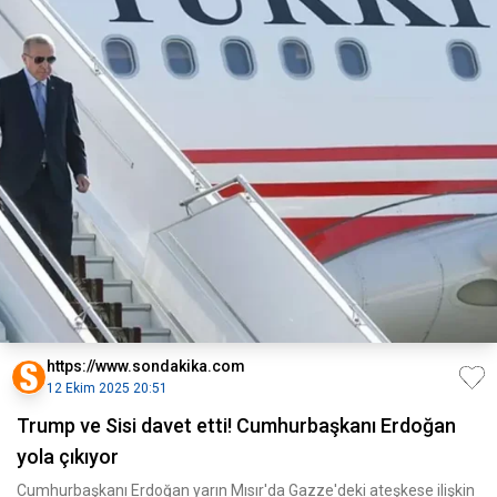
https://www.sondakika.com
12 Ekim 2025 20:51
Trump ve Sisi davet etti! Cumhurbaşkanı Erdoğan
yola çıkıyor
Cumhurbaşkanı Erdoğan yarın Mısır'da Gazze'deki ateşkese ilişkin