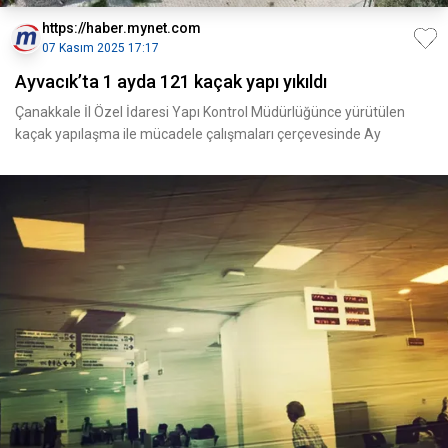
https://haber.mynet.com
07 Kasım 2025 17:17
Ayvacık’ta 1 ayda 121 kaçak yapı yıkıldı
Çanakkale İl Özel İdaresi Yapı Kontrol Müdürlüğünce yürütülen
kaçak yapılaşma ile mücadele çalışmaları çerçevesinde Ay