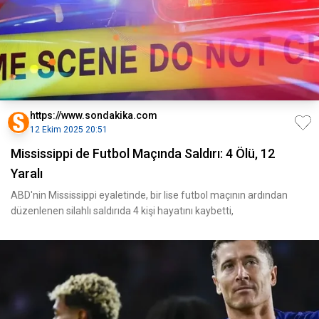
https://www.sondakika.com
12 Ekim 2025 20:51
Mississippi de Futbol Maçında Saldırı: 4 Ölü, 12
Yaralı
ABD'nin Mississippi eyaletinde, bir lise futbol maçının ardından
düzenlenen silahlı saldırıda 4 kişi hayatını kaybetti,