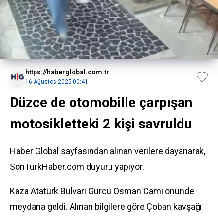
https://haberglobal.com.tr
16 Ağustos 2025 00:41
Düzce de otomobille çarpışan
motosikletteki 2 kişi savruldu
Haber Global sayfasından alınan verilere dayanarak,
SonTurkHaber.com duyuru yapıyor.
Kaza Atatürk Bulvarı Gürcü Osman Cami önünde
meydana geldi. Alınan bilgilere göre Çoban kavşağı