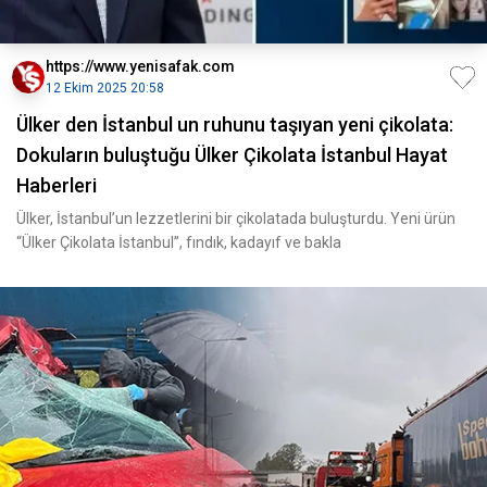
https://www.yenisafak.com
12 Ekim 2025 20:58
Ülker den İstanbul un ruhunu taşıyan yeni çikolata:
Dokuların buluştuğu Ülker Çikolata İstanbul Hayat
Haberleri
Ülker, İstanbul’un lezzetlerini bir çikolatada buluşturdu. Yeni ürün
“Ülker Çikolata İstanbul”, fındık, kadayıf ve bakla