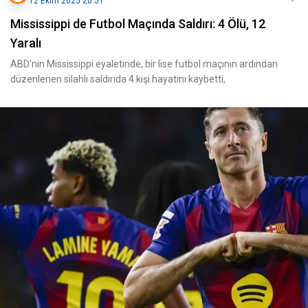
12 Ekim 2025 20:51
Mississippi de Futbol Maçında Saldırı: 4 Ölü, 12
Yaralı
ABD'nin Mississippi eyaletinde, bir lise futbol maçının ardından
düzenlenen silahlı saldırıda 4 kişi hayatını kaybetti,