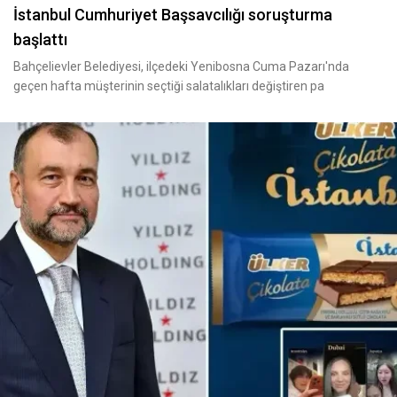
İstanbul Cumhuriyet Başsavcılığı soruşturma
başlattı
Bahçelievler Belediyesi, ilçedeki Yenibosna Cuma Pazarı'nda
geçen hafta müşterinin seçtiği salatalıkları değiştiren pa