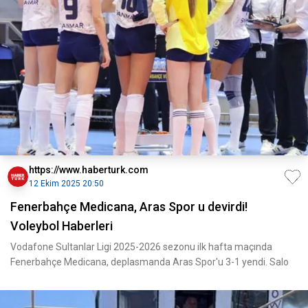
https://www.haberturk.com
12 Ekim 2025 20:50
Fenerbahçe Medicana, Aras Spor u devirdi!
Voleybol Haberleri
Vodafone Sultanlar Ligi 2025-2026 sezonu ilk hafta maçında
Fenerbahçe Medicana, deplasmanda Aras Spor'u 3-1 yendi. Salo