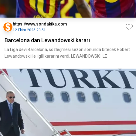
https://www.sondakika.com
12 Ekim 2025 20:51
Barcelona dan Lewandowski kararı
La Liga devi Barcelona, sözleşmesi sezon sonunda bitecek Robert
Lewandowski ile ilgili kararını verdi. LEWANDOWSKI İLE