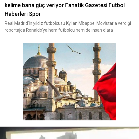
kelime bana güç veriyor Fanatik Gazetesi Futbol
Haberleri Spor
Real Madrid'in yıldız futbolcusu Kylian Mbappe, Movistar'a verdiği
röportajda Ronaldo'ya hem futbolcu hem de insan olara