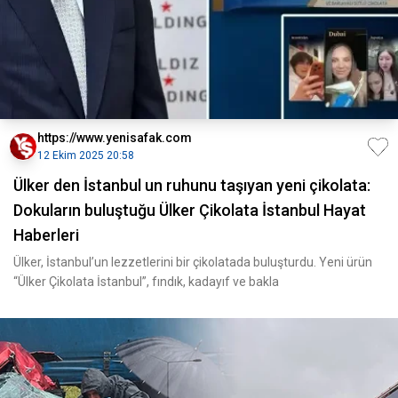
https://www.yenisafak.com
12 Ekim 2025 20:58
Ülker den İstanbul un ruhunu taşıyan yeni çikolata:
Dokuların buluştuğu Ülker Çikolata İstanbul Hayat
Haberleri
Ülker, İstanbul’un lezzetlerini bir çikolatada buluşturdu. Yeni ürün
“Ülker Çikolata İstanbul”, fındık, kadayıf ve bakla