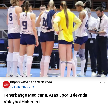
https://www.haberturk.com
12 Ekim 2025 20:50
Fenerbahçe Medicana, Aras Spor u devirdi!
Voleybol Haberleri