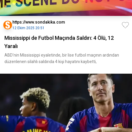
https://www.sondakika.com
12 Ekim 2025 20:51
Mississippi de Futbol Maçında Saldırı: 4 Ölü, 12
Yaralı
ABD'nin Mississippi eyaletinde, bir lise futbol maçının ardından
düzenlenen silahlı saldırıda 4 kişi hayatını kaybetti,