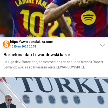
https://www.sondakika.com
12 Ekim 2025 20:51
Barcelona dan Lewandowski kararı
La Liga devi Barcelona, sözleşmesi sezon sonunda bitecek Robert
Lewandowski ile ilgili kararını verdi. LEWANDOWSKI İLE