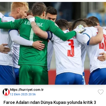
https://hurriyet.com.tr
12 Ekim 2025 20:56
Faroe Adaları ndan Dünya Kupası yolunda kritik 3