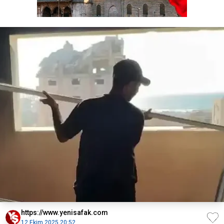
https://www.yenisafak.com
12 Ekim 2025 20:52