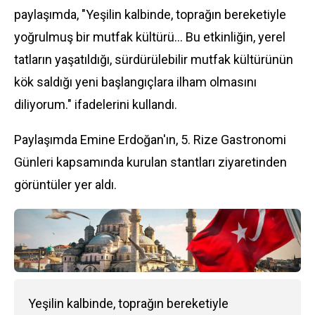
paylaşımda, "Yeşilin kalbinde, toprağın bereketiyle
yoğrulmuş bir mutfak kültürü... Bu etkinliğin, yerel
tatların yaşatıldığı, sürdürülebilir mutfak kültürünün
kök saldığı yeni başlangıçlara ilham olmasını
diliyorum." ifadelerini kullandı.
Paylaşımda Emine Erdoğan'ın, 5.
Rize
Gastronomi
Günleri kapsamında kurulan stantları ziyaretinden
görüntüler yer aldı.
Yeşilin kalbinde, toprağın bereketiyle