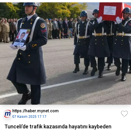
https://haber.mynet.com
07 Kasım 2025 17:17
Tunceli’de trafik kazasında hayatını kaybeden