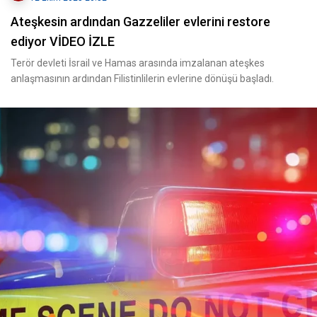
Ateşkesin ardından Gazzeliler evlerini restore
ediyor VİDEO İZLE
Terör devleti İsrail ve Hamas arasında imzalanan ateşkes
anlaşmasının ardından Filistinlilerin evlerine dönüşü başladı.