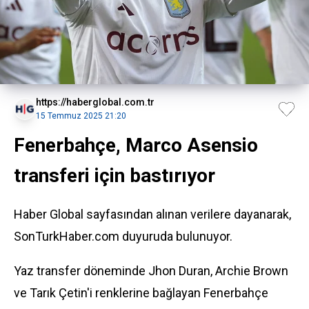
https://haberglobal.com.tr
15 Temmuz 2025 21:20
Fenerbahçe, Marco Asensio
transferi için bastırıyor
Haber Global sayfasından alınan verilere dayanarak,
SonTurkHaber.com duyuruda bulunuyor.
Yaz
transfer
döneminde Jhon Duran, Archie Brown
ve Tarık Çetin'i renklerine bağlayan
Fenerbahçe