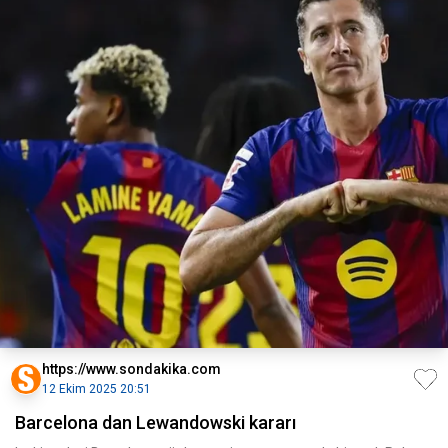
https://www.sondakika.com
12 Ekim 2025 20:51
Barcelona dan Lewandowski kararı