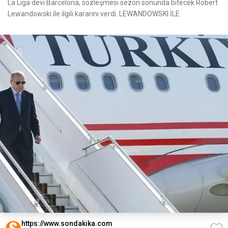
La Liga devi Barcelona, sözleşmesi sezon sonunda bitecek Robert
Lewandowski ile ilgili kararını verdi. LEWANDOWSKI İLE
https://www.sondakika.com