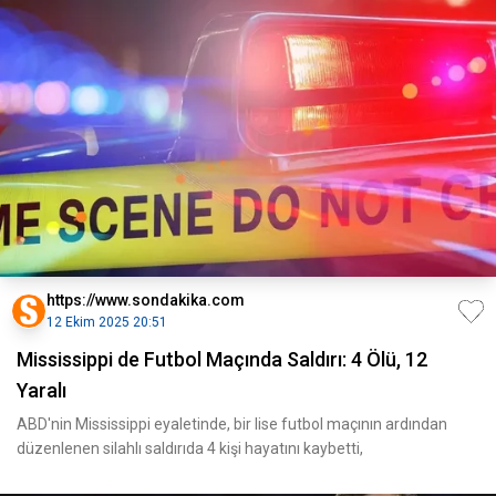
https://www.sondakika.com
12 Ekim 2025 20:51
Mississippi de Futbol Maçında Saldırı: 4 Ölü, 12
Yaralı
ABD'nin Mississippi eyaletinde, bir lise futbol maçının ardından
düzenlenen silahlı saldırıda 4 kişi hayatını kaybetti,