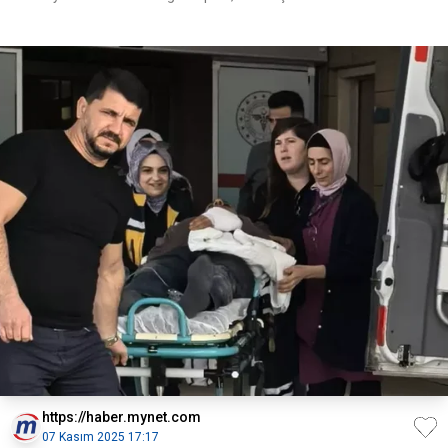
https://haber.mynet.com
07 Kasım 2025 17:17