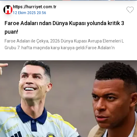
https://hurriyet.com.tr
12 Ekim 2025 20:56
Faroe Adaları ndan Dünya Kupası yolunda kritik 3
puan!
Faroe Adaları ile Çekya, 2026 Dünya Kupası Avrupa Elemeleri L
Grubu 7. hafta maçında karşı karşıya geldi.Faroe Adaları'n