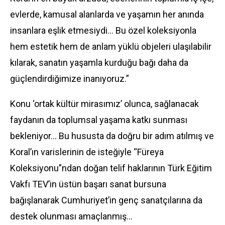
evlerde, kamusal alanlarda ve yaşamın her anında
insanlara eşlik etmesiydi… Bu özel koleksiyonla
hem estetik hem de anlam yüklü objeleri ulaşılabilir
kılarak, sanatın yaşamla kurduğu bağı daha da
güçlendirdiğimize inanıyoruz.”
Konu ‘ortak kültür mirasımız’ olunca, sağlanacak
faydanın da toplumsal yaşama katkı sunması
bekleniyor… Bu hususta da doğru bir adım atılmış ve
Koral’ın varislerinin de isteğiyle “Füreya
Koleksiyonu”ndan doğan telif haklarının Türk Eğitim
Vakfı TEV’in üstün başarı sanat bursuna
bağışlanarak Cumhuriyet’in genç sanatçılarına da
destek olunması amaçlanmış…