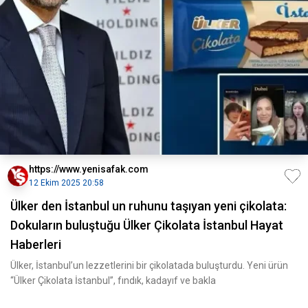
https://www.yenisafak.com
12 Ekim 2025 20:58
Ülker den İstanbul un ruhunu taşıyan yeni çikolata:
Dokuların buluştuğu Ülker Çikolata İstanbul Hayat
Haberleri
Ülker, İstanbul’un lezzetlerini bir çikolatada buluşturdu. Yeni ürün
“Ülker Çikolata İstanbul”, fındık, kadayıf ve bakla