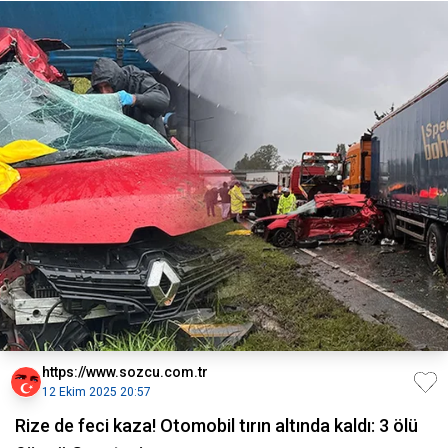
https://www.sozcu.com.tr
12 Ekim 2025 20:57
Rize de feci kaza! Otomobil tırın altında kaldı: 3 ölü