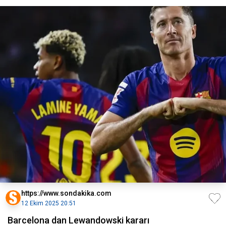
https://www.sondakika.com
12 Ekim 2025 20:51
Barcelona dan Lewandowski kararı