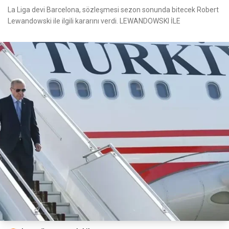
La Liga devi Barcelona, sözleşmesi sezon sonunda bitecek Robert
Lewandowski ile ilgili kararını verdi. LEWANDOWSKI İLE