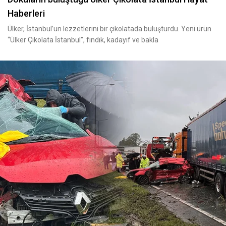
Haberleri
Ülker, İstanbul’un lezzetlerini bir çikolatada buluşturdu. Yeni ürün
“Ülker Çikolata İstanbul”, fındık, kadayıf ve bakla