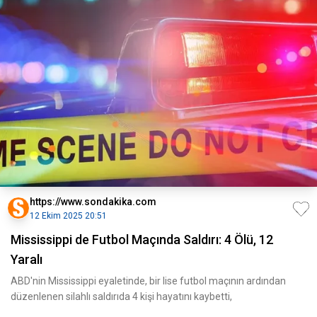
https://www.sondakika.com
12 Ekim 2025 20:51
Mississippi de Futbol Maçında Saldırı: 4 Ölü, 12
Yaralı
ABD'nin Mississippi eyaletinde, bir lise futbol maçının ardından
düzenlenen silahlı saldırıda 4 kişi hayatını kaybetti,