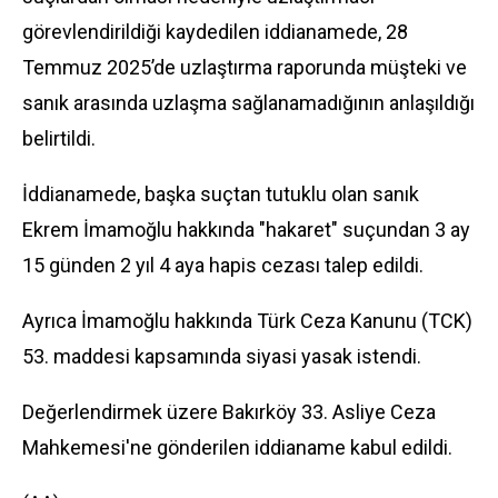
görevlendirildiği kaydedilen iddianamede, 28
Temmuz 2025’de uzlaştırma raporunda müşteki ve
sanık arasında uzlaşma sağlanamadığının anlaşıldığı
belirtildi.
İddianamede, başka suçtan tutuklu olan sanık
Ekrem İmamoğlu hakkında "hakaret" suçundan 3 ay
15 günden 2 yıl 4 aya hapis cezası talep edildi.
Ayrıca İmamoğlu hakkında Türk Ceza Kanunu (TCK)
53. maddesi kapsamında siyasi yasak istendi.
Değerlendirmek üzere Bakırköy 33. Asliye Ceza
Mahkemesi'ne gönderilen iddianame kabul edildi.