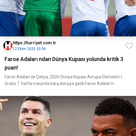
https://hurriyet.com.tr
12 Ekim 2025 20:56
Faroe Adaları ndan Dünya Kupası yolunda kritik 3
puan!
Faroe Adaları ile Çekya, 2026 Dünya Kupası Avrupa Elemeleri L
Grubu 7. hafta maçında karşı karşıya geldi.Faroe Adaları'n