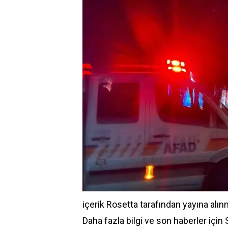
içerik
Rosetta
tarafından yayına alınm
Daha fazla bilgi ve son haberler için