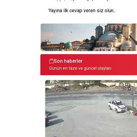
Yayına ilk cevap veren siz olun...
Son haberler
Günün en taze ve güncel olayları