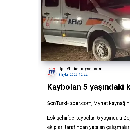
https://haber.mynet.com
13 Eylül 2025 12:22
Kaybolan 5 yaşındaki 
SonTurkHaber.com, Mynet kaynağından
Eskişehir
’de kaybolan 5 yaşındaki Ze
ekipleri tarafından yapılan çalışmal