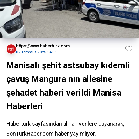
https://www.haberturk.com
07 Temmuz 2025 14:35
Manisalı şehit astsubay kıdemli
çavuş Mangura nın ailesine
şehadet haberi verildi Manisa
Haberleri
Haberturk sayfasından alınan verilere dayanarak,
SonTurkHaber.com haber yayımlıyor.