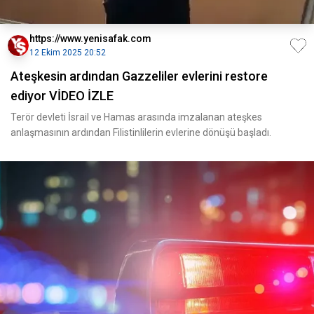
https://www.yenisafak.com
12 Ekim 2025 20:52
Ateşkesin ardından Gazzeliler evlerini restore
ediyor VİDEO İZLE
Terör devleti İsrail ve Hamas arasında imzalanan ateşkes
anlaşmasının ardından Filistinlilerin evlerine dönüşü başladı.