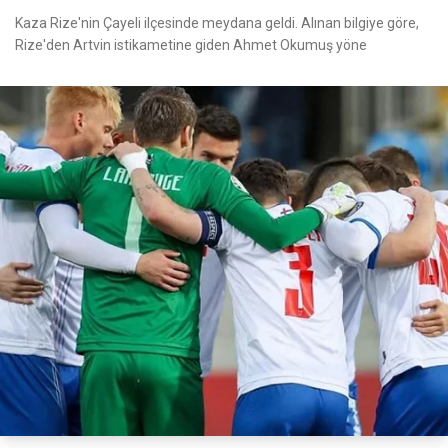
Kaza Rize'nin Çayeli ilçesinde meydana geldi. Alınan bilgiye göre,
Rize'den Artvin istikametine giden Ahmet Okumuş yöne