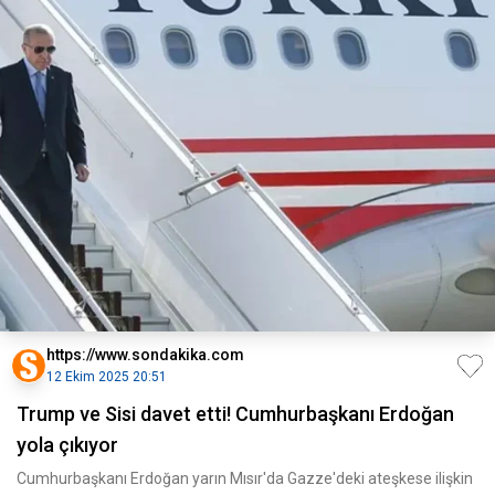
https://www.sondakika.com
12 Ekim 2025 20:51
Trump ve Sisi davet etti! Cumhurbaşkanı Erdoğan
yola çıkıyor
Cumhurbaşkanı Erdoğan yarın Mısır'da Gazze'deki ateşkese ilişkin