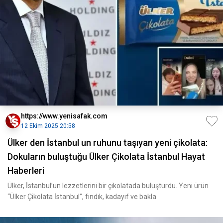
https://www.yenisafak.com
12 Ekim 2025 20:58
Ülker den İstanbul un ruhunu taşıyan yeni çikolata:
Dokuların buluştuğu Ülker Çikolata İstanbul Hayat
Haberleri
Ülker, İstanbul’un lezzetlerini bir çikolatada buluşturdu. Yeni ürün
“Ülker Çikolata İstanbul”, fındık, kadayıf ve bakla