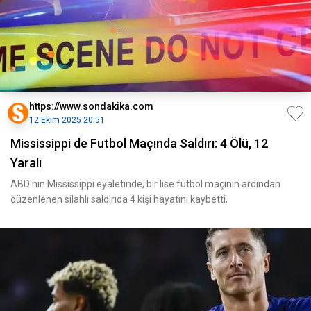
https://www.sondakika.com
12 Ekim 2025 20:51
Mississippi de Futbol Maçında Saldırı: 4 Ölü, 12
Yaralı
ABD'nin Mississippi eyaletinde, bir lise futbol maçının ardından
düzenlenen silahlı saldırıda 4 kişi hayatını kaybetti,