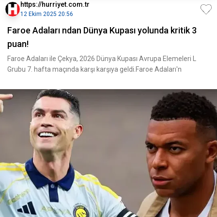
https://hurriyet.com.tr
12 Ekim 2025 20:56
Faroe Adaları ndan Dünya Kupası yolunda kritik 3
puan!
Faroe Adaları ile Çekya, 2026 Dünya Kupası Avrupa Elemeleri L
Grubu 7. hafta maçında karşı karşıya geldi.Faroe Adaları'n