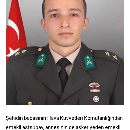
Şehidin babasının Hava Kuvvetleri Komutanlığından
emekli astsubay, annesinin de askeriyeden emekli