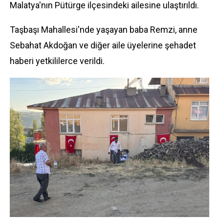
Malatya'nın Pütürge ilçesindeki ailesine ulaştırıldı.
Taşbaşı Mahallesi'nde yaşayan baba Remzi, anne
Sebahat Akdoğan ve diğer aile üyelerine şehadet
haberi yetkililerce verildi.