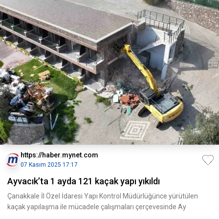
https://haber.mynet.com
07 Kasım 2025 17:17
Ayvacık’ta 1 ayda 121 kaçak yapı yıkıldı
Çanakkale İl Özel İdaresi Yapı Kontrol Müdürlüğünce yürütülen
kaçak yapılaşma ile mücadele çalışmaları çerçevesinde Ay