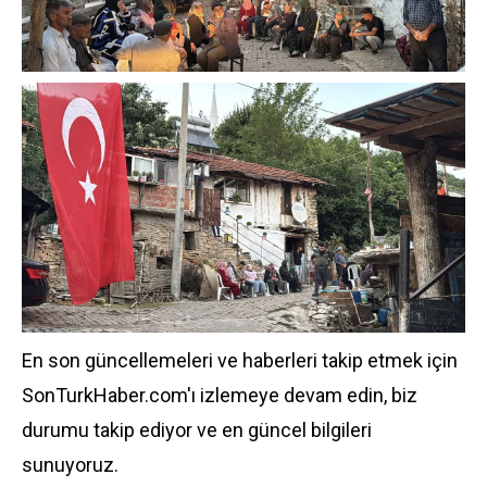
En son güncellemeleri ve haberleri takip etmek için
SonTurkHaber.com'ı izlemeye devam edin, biz
durumu takip ediyor ve en güncel bilgileri
sunuyoruz.