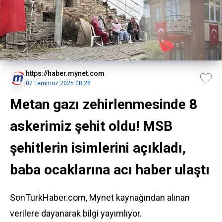
https://haber.mynet.com
07 Temmuz 2025 08:28
Metan gazı zehirlenmesinde 8
askerimiz şehit oldu! MSB
şehitlerin isimlerini açıkladı,
baba ocaklarına acı haber ulaştı
SonTurkHaber.com, Mynet kaynağından alınan
verilere dayanarak bilgi yayımlıyor.