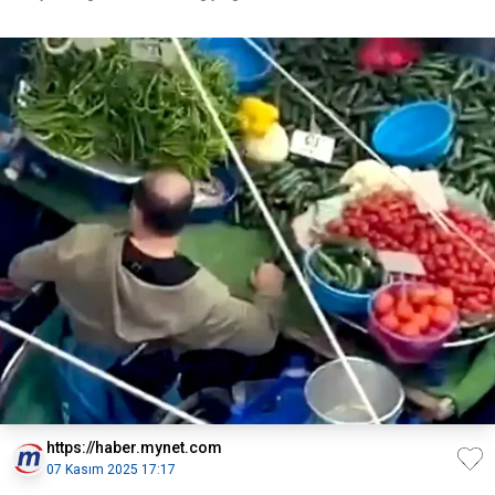
https://haber.mynet.com
07 Kasım 2025 17:17