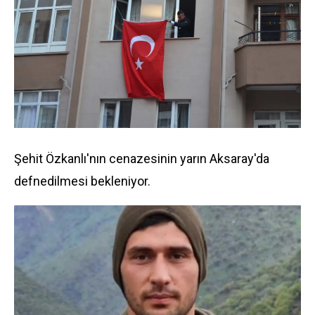
Şehit Özkanlı'nın cenazesinin yarın Aksaray'da
defnedilmesi bekleniyor.