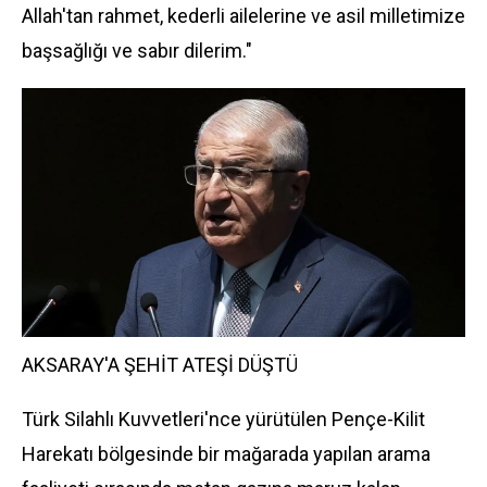
Allah'tan rahmet, kederli ailelerine ve asil milletimize
başsağlığı ve sabır dilerim."
AKSARAY'A ŞEHİT ATEŞİ DÜŞTÜ
Türk Silahlı Kuvvetleri'nce yürütülen Pençe-Kilit
Harekatı bölgesinde bir mağarada yapılan arama