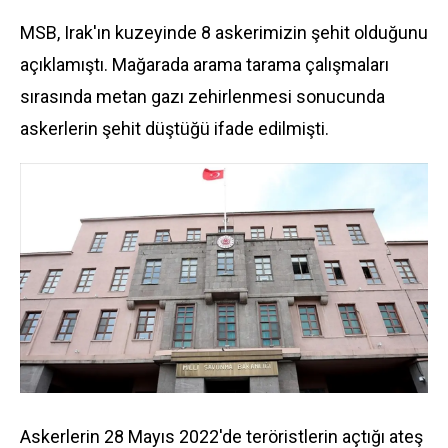
MSB
, Irak'ın kuzeyinde 8 askerimizin
şehit
olduğunu
açıklamıştı. Mağarada arama tarama çalışmaları
sırasında metan gazı zehirlenmesi sonucunda
askerlerin şehit düştüğü ifade edilmişti.
Askerlerin 28 Mayıs 2022'de teröristlerin açtığı ateş