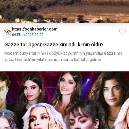
https://sonhaberler.com
09 Ekim 2025 23:29
Gazze tarihçesi: Gazze kimindi, kimin oldu?
Modern dünya tarihinin ilk büyük soykırımının yaşandığı Gazze'nin
yüzü, Osmanlı'nın yıkılmasından sonra bir daha gülme