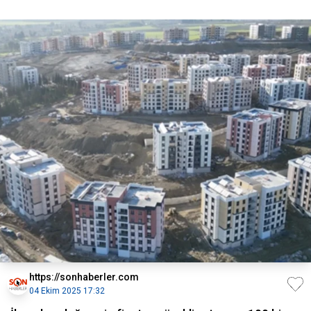
https://sonhaberler.com
04 Ekim 2025 17:32