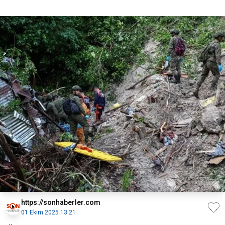
https://sonhaberler.com
01 Ekim 2025 13:21