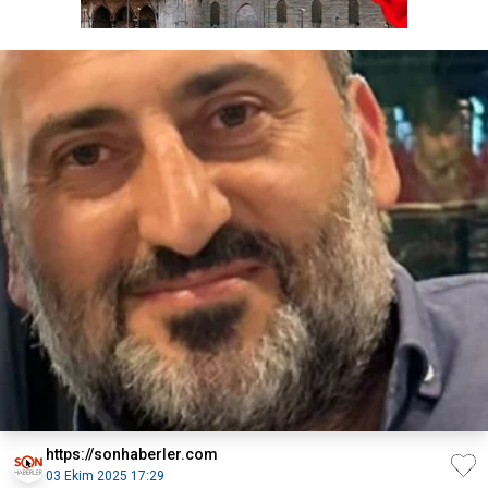
https://sonhaberler.com
03 Ekim 2025 17:29