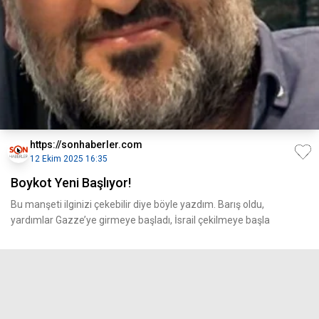
https://sonhaberler.com
12 Ekim 2025 16:35
Boykot Yeni Başlıyor!
Bu manşeti ilginizi çekebilir diye böyle yazdım. Barış oldu,
yardımlar Gazze’ye girmeye başladı, İsrail çekilmeye başla