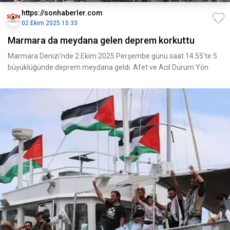
https://sonhaberler.com
02 Ekim 2025 15:33
Marmara da meydana gelen deprem korkuttu
Marmara Denizi'nde 2 Ekim 2025 Perşembe günü saat 14.55'te 5
büyüklüğünde deprem meydana geldi. Afet ve Acil Durum Yön