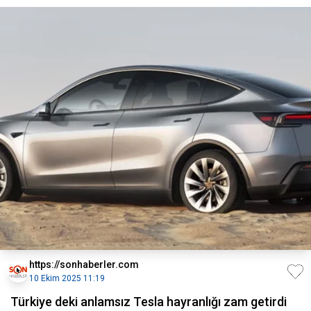
https://sonhaberler.com
10 Ekim 2025 11:19
Türkiye deki anlamsız Tesla hayranlığı zam getirdi