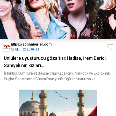
https://sonhaberler.com
08 Ekim 2025 09:23
Ünlülere uyuşturucu gözaltısı: Hadise, İrem Derici,
Samyeli nin kızları...
İstanbul Cumhuriyet Başsavcılığı Kaçakçılık, Narkotik ve Ekonomik
Suçlar Soruşturma Bürosu’nun yürüttüğü soruşturma ka