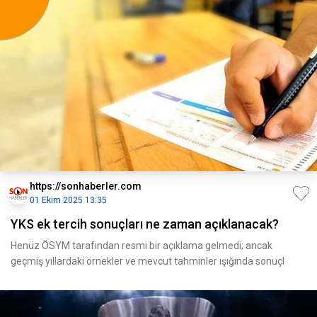
https://sonhaberler.com
01 Ekim 2025 13:35
YKS ek tercih sonuçları ne zaman açıklanacak?
Henüz ÖSYM tarafından resmi bir açıklama gelmedi; ancak
geçmiş yıllardaki örnekler ve mevcut tahminler ışığında sonuçl