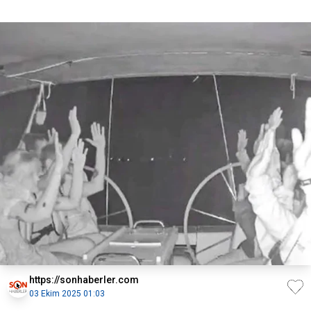
https://sonhaberler.com
03 Ekim 2025 01:03