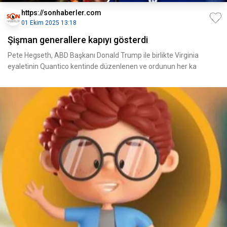
https://sonhaberler.com
01 Ekim 2025 13:18
Şişman generallere kapıyı gösterdi
Pete Hegseth, ABD Başkanı Donald Trump ile birlikte Virginia
eyaletinin Quantico kentinde düzenlenen ve ordunun her ka