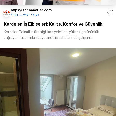
https://sonhaberler.com
03 Ekim 2025 11:28
Kardelen İş Elbiseleri: Kalite, Konfor ve Güvenlik
Kardelen Tekstil’in ürettiği ikaz yelekleri, yüksek görünürlük
sağlayan tasarımları sayesinde iş sahalarında çalışanla