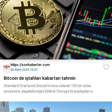
https://sonhaberler.com
06 Ekim 2025 10:57
Bitcoin de iştahları kabartan tahmin
Standard Chartered, Bitcoin’in kısa vadede 135 bin dolar
seviyesine ulaşabileceğini bildirdi. Decrypt ile paylaşılan a