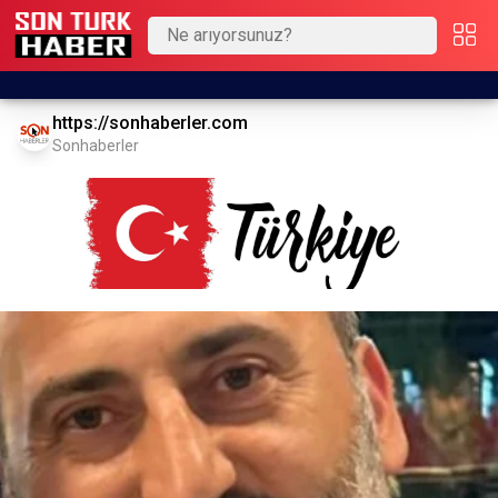
https://sonhaberler.com
Sonhaberler