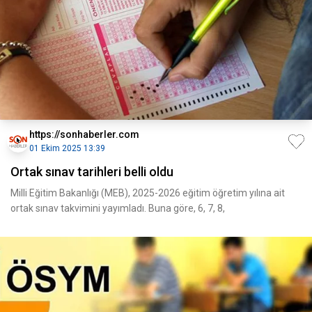
https://sonhaberler.com
01 Ekim 2025 13:39
Ortak sınav tarihleri belli oldu
Milli Eğitim Bakanlığı (MEB), 2025-2026 eğitim öğretim yılına ait
ortak sınav takvimini yayımladı. Buna göre, 6, 7, 8,