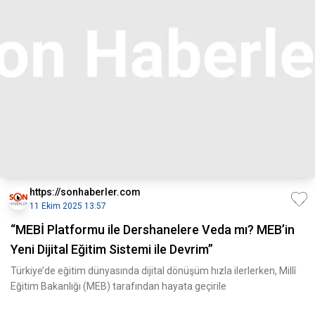
https://sonhaberler.com
11 Ekim 2025 13:57
“MEBİ Platformu ile Dershanelere Veda mı? MEB’in
Yeni Dijital Eğitim Sistemi ile Devrim”
Türkiye’de eğitim dünyasında dijital dönüşüm hızla ilerlerken, Millî
Eğitim Bakanlığı (MEB) tarafından hayata geçirile