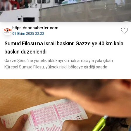
https://sonhaberler.com
01 Ekim 2025 22:22
Sumud Filosu na İsrail baskını: Gazze ye 40 km kala
baskın düzenlendi
Gazze Şeridi’ne yönelik ablukayı kırmak amacıyla yola çıkan
Küresel Sumud Filosu, yüksek riskli bölgeye girdiği sırada