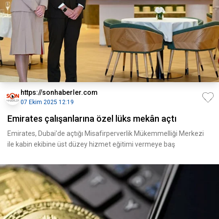
https://sonhaberler.com
07 Ekim 2025 12:19
Emirates çalışanlarına özel lüks mekân açtı
Emirates, Dubai’de açtığı Misafirperverlik Mükemmelliği Merkezi
ile kabin ekibine üst düzey hizmet eğitimi vermeye baş