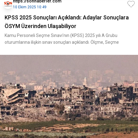
https://sonhaberler.com
10 Ekim 2025 10:49
KPSS 2025 Sonuçları Açıklandı: Adaylar Sonuçlara
ÖSYM Üzerinden Ulaşabiliyor
Kamu Personeli Seçme Sınavı’nın (KPSS) 2025 yılı A Grubu
oturumlarına ilişkin sınav sonuçları açıklandı. Ölçme, Seçme