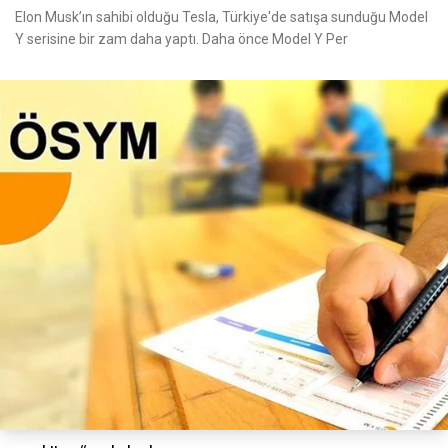
Elon Musk’ın sahibi olduğu Tesla, Türkiye'de satışa sunduğu Model
Y serisine bir zam daha yaptı. Daha önce Model Y Per