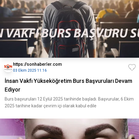
https://sonhaberler.com
03 Ekim 2025 11:16
İnsan Vakfı Yükseköğretim Burs Başvuruları Devam
Ediyor
Burs başvuruları 12 Eylül 2025 tarihinde başladı. Başvurular, 6 Ekim
2025 tarihine kadar çevrim içi olarak kabul edile