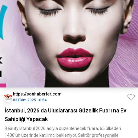
https://sonhaberler.com
03 Ekim 2025 10:54
İstanbul, 2026 da Uluslararası Güzellik Fuarı na Ev
Sahipliği Yapacak
Beauty Istanbul 2026 adıyla düzenlenecek fuara, 65 ülkeden
1400’ün üzerinde katılımcı bekleniyor. Sektör profesyonelle