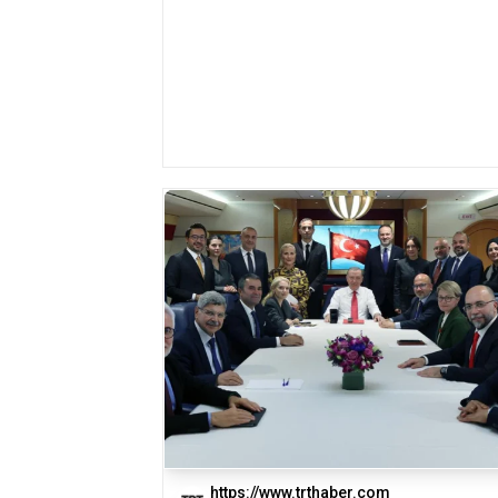
https://www.trthaber.com