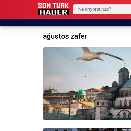
ağustos zafer