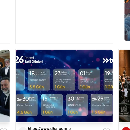
https://www.dha.com.tr