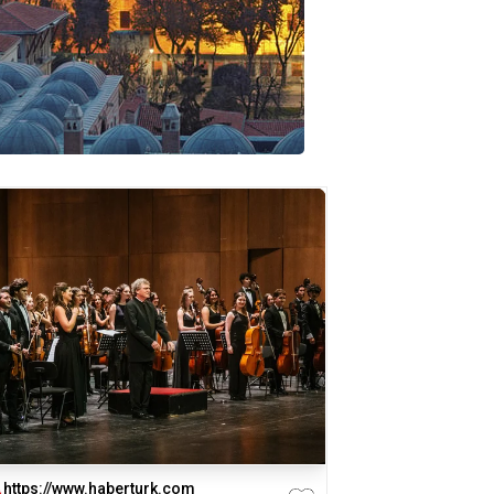
https://www.haberturk.com