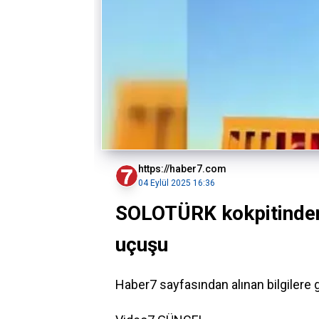
https://haber7.com
04 Eylül 2025 16:36
SOLOTÜRK kokpitinden
uçuşu
Haber7 sayfasından alınan bilgilere