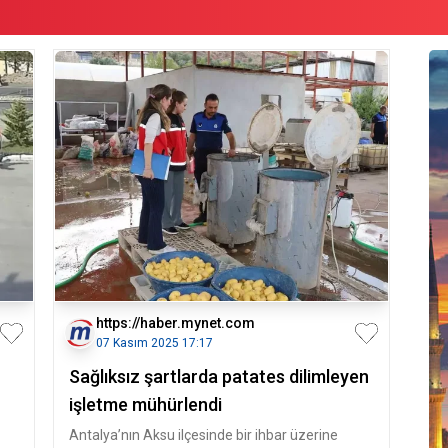
https://haber.mynet.com
07 Kasım 2025 17:17
Sağlıksız şartlarda patates dilimleyen
işletme mühürlendi
Antalya’nın Aksu ilçesinde bir ihbar üzerine