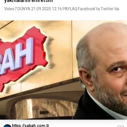
yakmalarını emrettim
Video7 DÜNYA 21.09.2025 12:16 PAYLAŞ Facebook'ta Twitter'da
https://sabah.com.tr