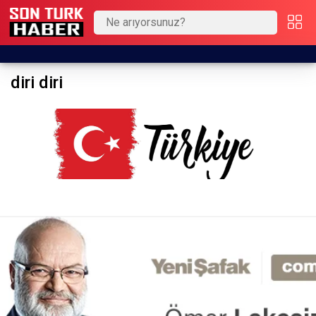
diri diri