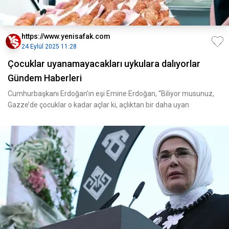
https://www.yenisafak.com
24 Eylül 2025 11:28
Çocuklar uyanamayacakları uykulara dalıyorlar
Gündem Haberleri
Cumhurbaşkanı Erdoğan’ın eşi Emine Erdoğan, “Biliyor musunuz,
Gazze’de çocuklar o kadar açlar ki, açlıktan bir daha uyan