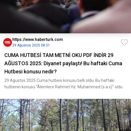
https://www.haberturk.com
29 Ağustos 2025 08:51
CUMA HUTBESİ TAM METNİ OKU PDF İNDİR 29
AĞUSTOS 2025: Diyanet paylaştı! Bu haftaki Cuma
Hutbesi konusu nedir?
29 Ağustos 2025 Cuma hutbesi konusu belli oldu. Bu haftaki
hutbenin konusu "Âlemlere Rahmet Hz. Muhammed (s.a.s)" oldu.