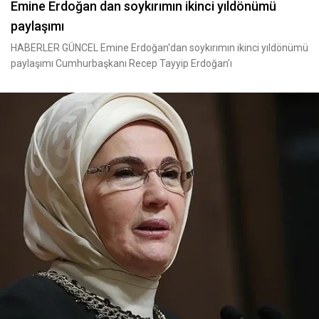
Emine Erdoğan dan soykırımın ikinci yıldönümü
paylaşımı
HABERLER GÜNCEL Emine Erdoğan'dan soykırımın ikinci yıldönümü
paylaşımı Cumhurbaşkanı Recep Tayyip Erdoğan'ı