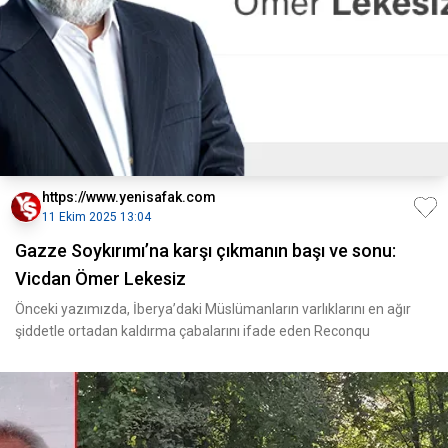
https://www.yenisafak.com
11 Ekim 2025 13:04
Gazze Soykırımı’na karşı çıkmanın başı ve sonu:
Vicdan Ömer Lekesiz
Önceki yazımızda, İberya’daki Müslümanların varlıklarını en ağır
şiddetle ortadan kaldırma çabalarını ifade eden Reconqu