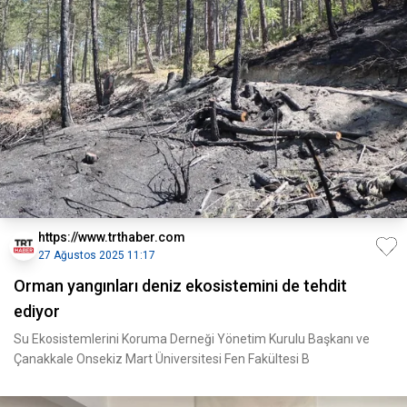
https://www.trthaber.com
27 Ağustos 2025 11:17
Orman yangınları deniz ekosistemini de tehdit
ediyor
Su Ekosistemlerini Koruma Derneği​​​​​​​ Yönetim Kurulu Başkanı ve
Çanakkale Onsekiz Mart Üniversitesi Fen Fakültesi B