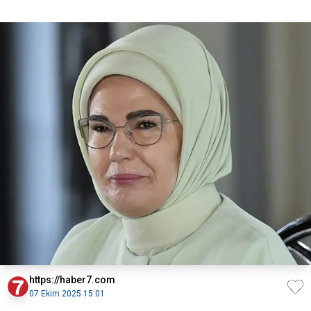
https://haber7.com
07 Ekim 2025 15:01