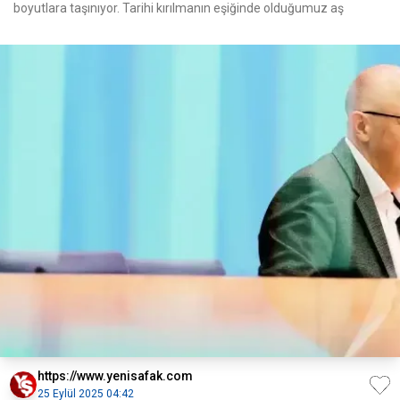
boyutlara taşınıyor. Tarihi kırılmanın eşiğinde olduğumuz aş
https://www.yenisafak.com
25 Eylül 2025 04:42