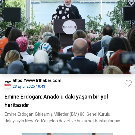
https://www.trthaber.com
23 Eylül 2025 10:43
Emine Erdoğan: Anadolu daki yaşam bir yol
haritasıdır
Emine Erdoğan, Birleşmiş Milletler (BM) 80. Genel Kurulu
dolayısıyla New York'a gelen devlet ve hükümet başkanlarının