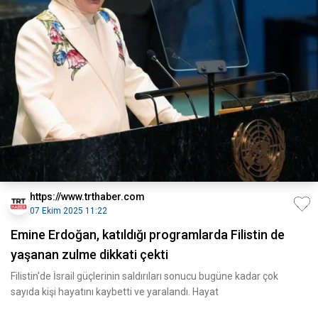
https://www.trthaber.com
07 Ekim 2025 11:22
Emine Erdoğan, katıldığı programlarda Filistin de
yaşanan zulme dikkati çekti
Filistin'de İsrail güçlerinin saldırıları sonucu bugüne kadar çok
sayıda kişi hayatını kaybetti ve yaralandı. Hayat