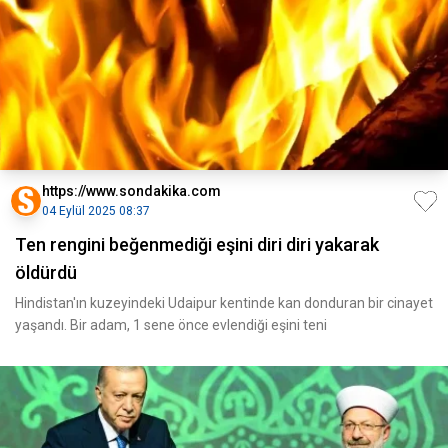
https://www.sondakika.com
04 Eylül 2025 08:37
Ten rengini beğenmediği eşini diri diri yakarak
öldürdü
Hindistan'ın kuzeyindeki Udaipur kentinde kan donduran bir cinayet
yaşandı. Bir adam, 1 sene önce evlendiği eşini teni