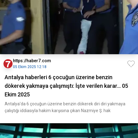
https://haber7.com
05 Ekim 2025 12:18
Antalya haberleri 6 çocuğun üzerine benzin
dökerek yakmaya çalışmıştı: İşte verilen karar... 05
Ekim 2025
Antalya'da 6 çocuğun üzerine benzin dökerek diri diri yakmaya
çalıştığı iddiasıyla hakim karşısına çıkan Nazmiye Ş. hak