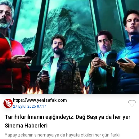
https://www.yenisafak.com
27 Eylül 2025 07:14
Tarihi kırılmanın eşiğindeyiz: Dağ Başı ya da her yer
Sinema Haberleri
Yapay zekanın sinemaya ya da hayata etkileri her gün farklı