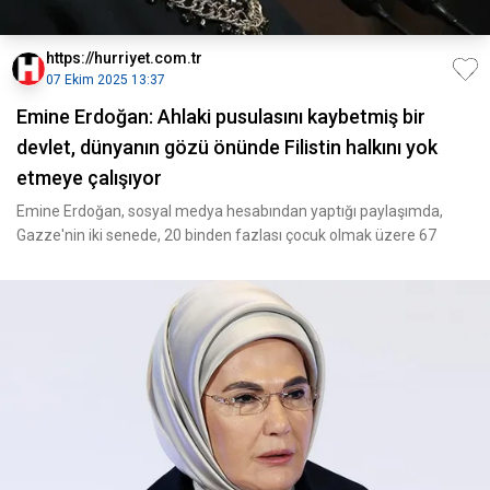
https://hurriyet.com.tr
07 Ekim 2025 13:37
Emine Erdoğan: Ahlaki pusulasını kaybetmiş bir
devlet, dünyanın gözü önünde Filistin halkını yok
etmeye çalışıyor
Emine Erdoğan, sosyal medya hesabından yaptığı paylaşımda,
Gazze'nin iki senede, 20 binden fazlası çocuk olmak üzere 67