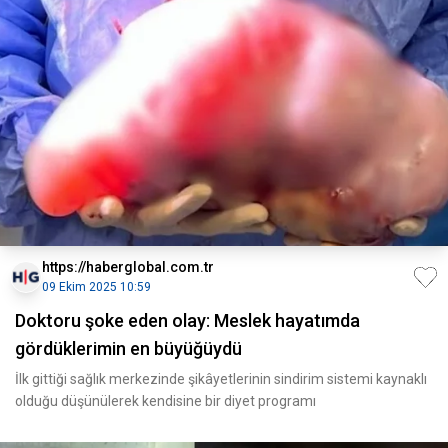
https://haberglobal.com.tr
09 Ekim 2025 10:59
Doktoru şoke eden olay: Meslek hayatımda
gördüklerimin en büyüğüydü
İlk gittiği sağlık merkezinde şikâyetlerinin sindirim sistemi kaynaklı
olduğu düşünülerek kendisine bir diyet programı