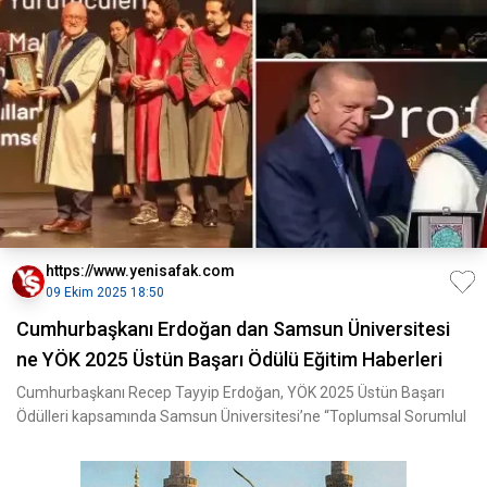
https://www.yenisafak.com
09 Ekim 2025 18:50
Cumhurbaşkanı Erdoğan dan Samsun Üniversitesi
ne YÖK 2025 Üstün Başarı Ödülü Eğitim Haberleri
Cumhurbaşkanı Recep Tayyip Erdoğan, YÖK 2025 Üstün Başarı
Ödülleri kapsamında Samsun Üniversitesi’ne “Toplumsal Sorumlul