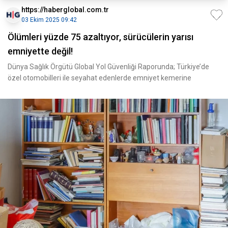
https://haberglobal.com.tr
03 Ekim 2025 09:42
Ölümleri yüzde 75 azaltıyor, sürücülerin yarısı
emniyette değil!
Dünya Sağlık Örgütü Global Yol Güvenliği Raporunda; Türkiye’de
özel otomobilleri ile seyahat edenlerde emniyet kemerine