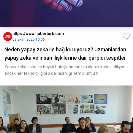
https://www.haberturk.com
08 Ekim 2025 10:06
Neden yapay zeka ile bağ kuruyoruz? Uzmanlardan
yapay zeka ve insan ilişkilerine dair çarpıcı tespitler
Yapay zekâ asrın en büyük buluşlarından biri olarak kabul ediliyor
ancak her teknoloji gibi o da insanlığı hem olumlu h