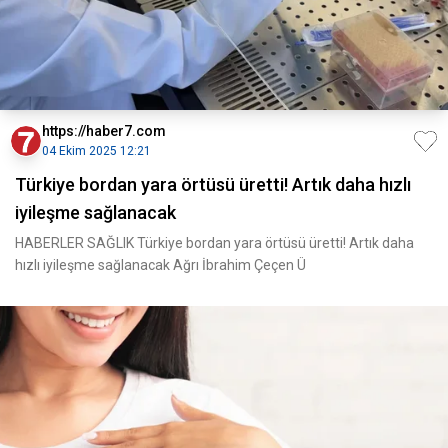
https://haber7.com
04 Ekim 2025 12:21
Türkiye bordan yara örtüsü üretti! Artık daha hızlı
iyileşme sağlanacak
HABERLER SAĞLIK Türkiye bordan yara örtüsü üretti! Artık daha
hızlı iyileşme sağlanacak Ağrı İbrahim Çeçen Ü