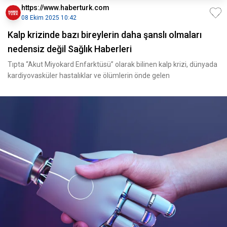
https://www.haberturk.com
08 Ekim 2025 10:42
Kalp krizinde bazı bireylerin daha şanslı olmaları
nedensiz değil Sağlık Haberleri
Tıpta “Akut Miyokard Enfarktüsü” olarak bilinen kalp krizi, dünyada
kardiyovasküler hastalıklar ve ölümlerin önde gelen