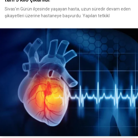
Sivas'ın Gürün ilçesinde yaşayan hasta, uzun süredir devam eden
şikayetleri üzerine hastaneye başvurdu. Yapılan tetkikl