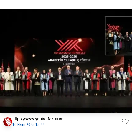
https://www.yenisafak.com
10 Ekim 2025 15:44