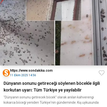
https://www.sondakika.com
11 Ekim 2025 14:56
Dünyanın sonunu getireceği söylenen böcekle ilgili
korkutan uyarı: Tüm Türkiye ye yayılabilir
"Dünyanın sonunu getirecek böcek" olarak anılan kahverengi
kokarca böceği yeniden Türkiye'nin gündeminde. Kış uykusunda