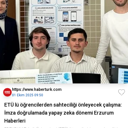
https://www.haberturk.com
01 Ekim 2025 09:50
ETÜ lü öğrencilerden sahteciliği önleyecek çalışma:
İmza doğrulamada yapay zeka dönemi Erzurum
Haberleri