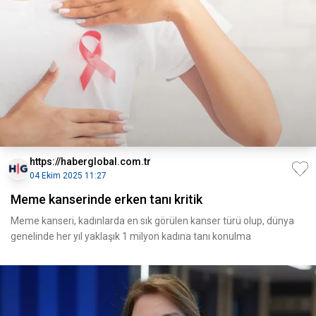
https://haberglobal.com.tr
04 Ekim 2025 11:27
Meme kanserinde erken tanı kritik
Meme kanseri, kadınlarda en sık görülen kanser türü olup, dünya
genelinde her yıl yaklaşık 1 milyon kadına tanı konulma