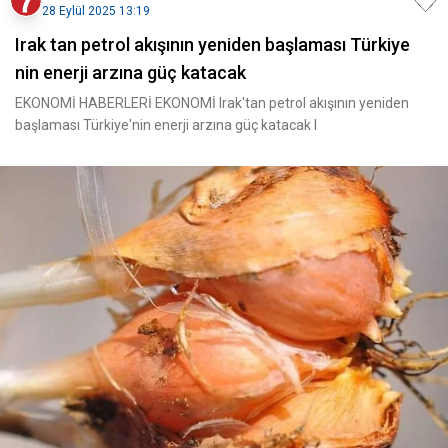
28 Eylül 2025 13:19
Irak tan petrol akışının yeniden başlaması Türkiye
nin enerji arzına güç katacak
EKONOMİ HABERLERİ EKONOMİ Irak'tan petrol akışının yeniden
başlaması Türkiye'nin enerji arzına güç katacak I