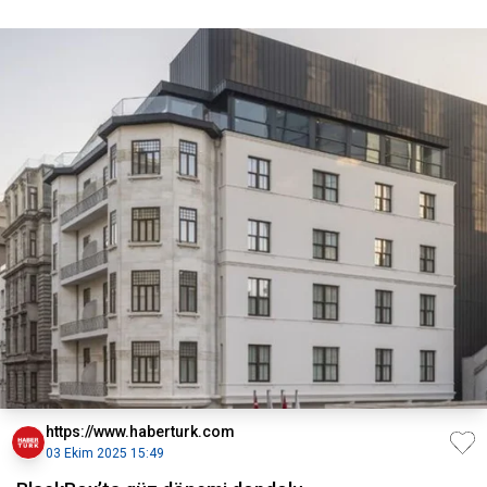
https://www.haberturk.com
03 Ekim 2025 15:49