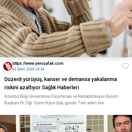
https://www.yenisafak.com
02 Ekim 2025 23:30
Düzenli yürüyüş, kanser ve demansa yakalanma
riskini azaltıyor Sağlık Haberleri
İstanbul Bilgi Üniversitesi Fizyoterapi ve Rehabilitasyon Bölüm
Başkanı Dr. Öğr. Üyesi Hülya Şişli, günde 7 bin adım ata