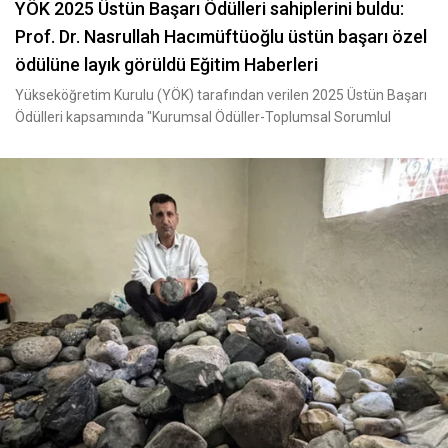
YÖK 2025 Üstün Başarı Ödülleri sahiplerini buldu:
Prof. Dr. Nasrullah Hacımüftüoğlu üstün başarı özel
ödülüne layık görüldü Eğitim Haberleri
Yükseköğretim Kurulu (YÖK) tarafından verilen 2025 Üstün Başarı
Ödülleri kapsamında "Kurumsal Ödüller-Toplumsal Sorumlul