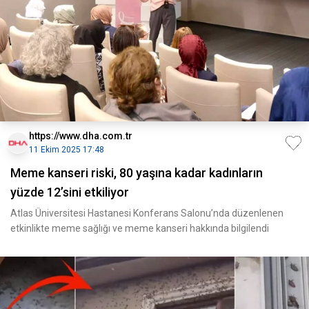
https://www.dha.com.tr
11 Ekim 2025 17:48
Meme kanseri riski, 80 yaşına kadar kadınların
yüzde 12’sini etkiliyor
Atlas Üniversitesi Hastanesi Konferans Salonu’nda düzenlenen
etkinlikte meme sağlığı ve meme kanseri hakkında bilgilendi