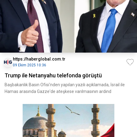
https://haberglobal.com.tr
09 Ekim 2025 10:36
Trump ile Netanyahu telefonda görüştü
Başbakanlık Basın Ofisi'nden yapılan yazılı açıklamada, İsrail ile
Hamas arasında Gazze'de ateşkese varılmasının ardınd