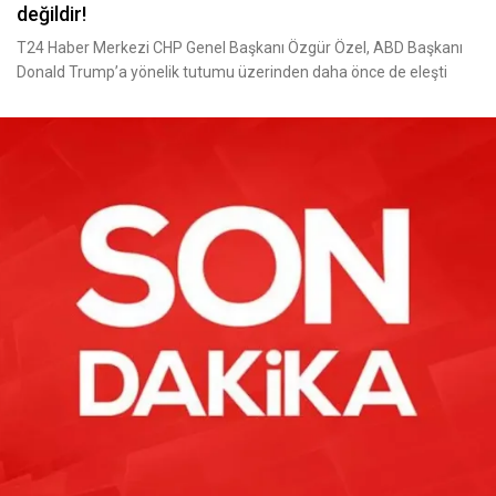
değildir!
T24 Haber Merkezi CHP Genel Başkanı Özgür Özel, ABD Başkanı
Donald Trump’a yönelik tutumu üzerinden daha önce de eleşti