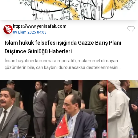
https://www.yenisafak.com
09 Ekim 2025 04:03
İslam hukuk felsefesi ışığında Gazze Barış Planı
Düşünce Günlüğü Haberleri
İnsan hayatının korunması imperatifi, mükemmel olmayan
çözümlerin bile, can kaybını durduracaksa desteklenmesini
zorunlu