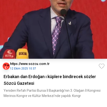
https://www.sozcu.com.tr
12 Ekim 2025 10:37
Erbakan dan Erdoğan ı küplere bindirecek sözler
Sözcü Gazetesi
Yeniden Refah Partisi Bursa İl Başkanlığı’nın 3. Olağan İl Kongresi
Merinos Kongre ve Kültür Merkezi’nde yapıldı. Kongr