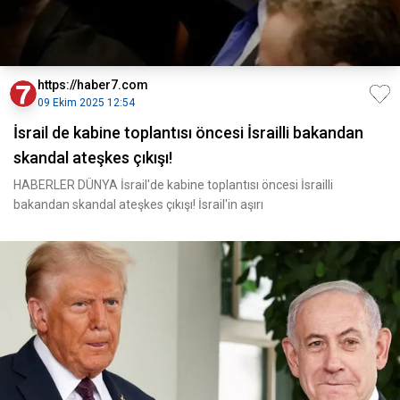
https://haber7.com
09 Ekim 2025 12:54
İsrail de kabine toplantısı öncesi İsrailli bakandan
skandal ateşkes çıkışı!
HABERLER DÜNYA İsrail'de kabine toplantısı öncesi İsrailli
bakandan skandal ateşkes çıkışı! İsrail'in aşırı