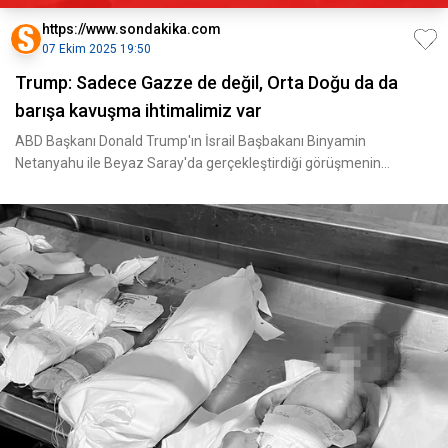
https://www.sondakika.com
07 Ekim 2025 19:50
Trump: Sadece Gazze de değil, Orta Doğu da da
barışa kavuşma ihtimalimiz var
ABD Başkanı Donald Trump'ın İsrail Başbakanı Binyamin
Netanyahu ile Beyaz Saray'da gerçekleştirdiği görüşmenin
ardından