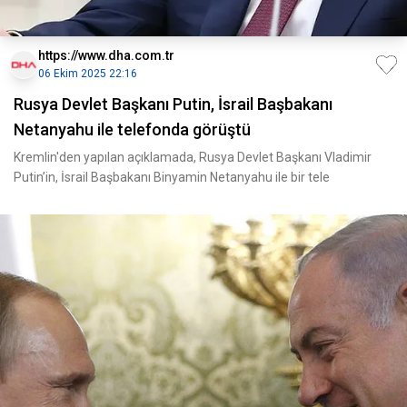
https://www.dha.com.tr
06 Ekim 2025 22:16
Rusya Devlet Başkanı Putin, İsrail Başbakanı
Netanyahu ile telefonda görüştü
Kremlin'den yapılan açıklamada, Rusya Devlet Başkanı Vladimir
Putin’in, İsrail Başbakanı Binyamin Netanyahu ile bir tele