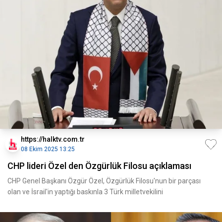
https://halktv.com.tr
08 Ekim 2025 13:25
CHP lideri Özel den Özgürlük Filosu açıklaması
CHP Genel Başkanı Özgür Özel, Özgürlük Filosu'nun bir parçası
olan ve İsrail'in yaptığı baskınla 3 Türk milletvekilini