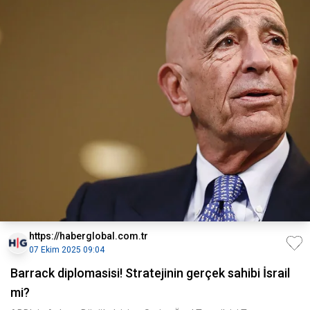
https://haberglobal.com.tr
07 Ekim 2025 09:04
Barrack diplomasisi! Stratejinin gerçek sahibi İsrail
mi?