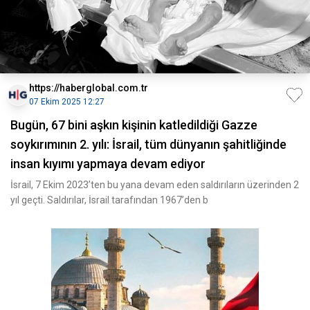
https://haberglobal.com.tr
07 Ekim 2025 12:27
Bugün, 67 bini aşkın kişinin katledildiği Gazze
soykırımının 2. yılı: İsrail, tüm dünyanın şahitliğinde
insan kıyımı yapmaya devam ediyor
İsrail, 7 Ekim 2023’ten bu yana devam eden saldırıların üzerinden 2
yıl geçti. Saldırılar, İsrail tarafından 1967’den b