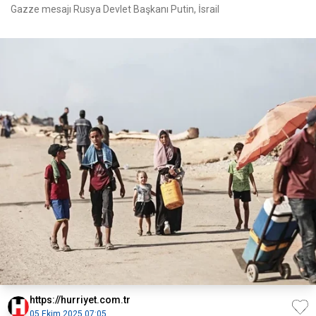
Gazze mesajı Rusya Devlet Başkanı Putin, İsrail
https://hurriyet.com.tr
05 Ekim 2025 07:05