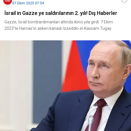
07 Ekim 2025 07:59
İsrail in Gazze ye saldırılarının 2. yılı! Dış Haberler
Gazze, İsrail bombardımanları altında ikinci yıla girdi. 7 Ekim
2023'te Hamas'ın askeri kanadı İzzeddin el-Kassam Tugay