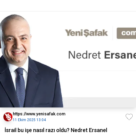
https://www.yenisafak.com
11 Ekim 2025 13:04
İsrail bu işe nasıl razı oldu? Nedret Ersanel