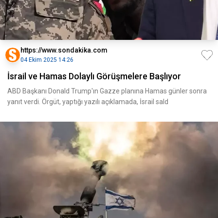
https://www.sondakika.com
04 Ekim 2025 14:26
İsrail ve Hamas Dolaylı Görüşmelere Başlıyor
ABD Başkanı Donald Trump'ın Gazze planına Hamas günler sonra
yanıt verdi. Örgüt, yaptığı yazılı açıklamada, İsrail sald