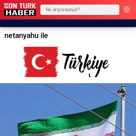
netanyahu ile