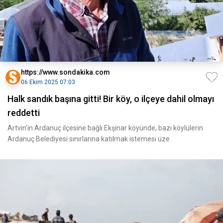
https://www.sondakika.com
06 Ekim 2025 07:03
Halk sandık başına gitti! Bir köy, o ilçeye dahil olmayı
reddetti
Artvin'in Ardanuç ilçesine bağlı Ekşinar köyünde, bazı köylülerin
Ardanuç Belediyesi sınırlarına katılmak istemesi üze