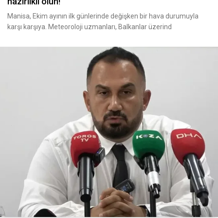
hazırlıklı olun!
Manisa, Ekim ayının ilk günlerinde değişken bir hava durumuyla
karşı karşıya. Meteoroloji uzmanları, Balkanlar üzerind