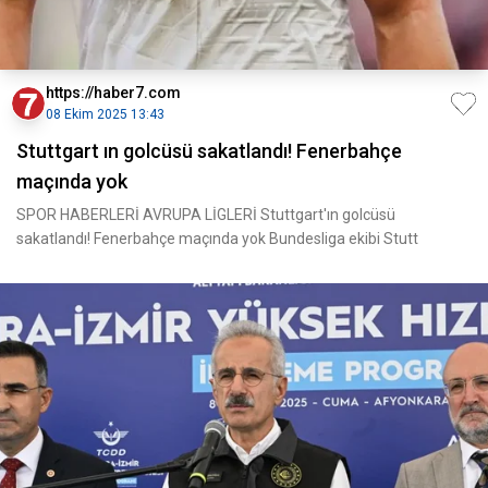
https://haber7.com
08 Ekim 2025 13:43
Stuttgart ın golcüsü sakatlandı! Fenerbahçe
maçında yok
SPOR HABERLERİ AVRUPA LİGLERİ Stuttgart'ın golcüsü
sakatlandı! Fenerbahçe maçında yok Bundesliga ekibi Stutt