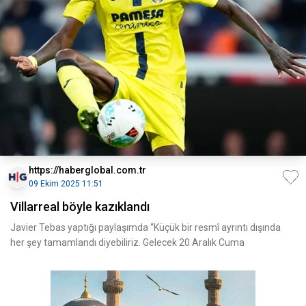
https://haberglobal.com.tr
09 Ekim 2025 11:51
Villarreal böyle kazıklandı
Javier Tebas yaptığı paylaşımda “Küçük bir resmî ayrıntı dışında
her şey tamamlandı diyebiliriz. Gelecek 20 Aralık Cuma