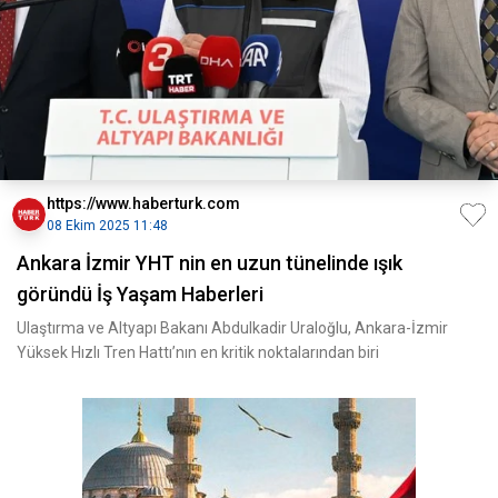
https://www.haberturk.com
08 Ekim 2025 11:48
Ankara İzmir YHT nin en uzun tünelinde ışık
göründü İş Yaşam Haberleri
Ulaştırma ve Altyapı Bakanı Abdulkadir Uraloğlu, Ankara-İzmir
Yüksek Hızlı Tren Hattı’nın en kritik noktalarından biri