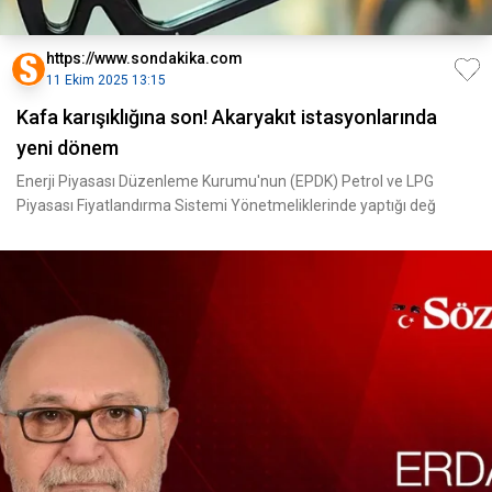
https://www.sondakika.com
11 Ekim 2025 13:15
Kafa karışıklığına son! Akaryakıt istasyonlarında
yeni dönem
Enerji Piyasası Düzenleme Kurumu'nun (EPDK) Petrol ve LPG
Piyasası Fiyatlandırma Sistemi Yönetmeliklerinde yaptığı değ