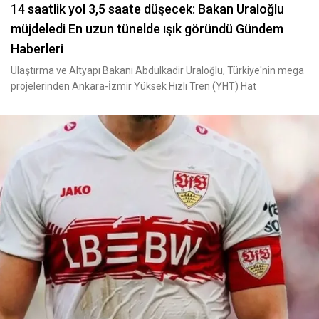
14 saatlik yol 3,5 saate düşecek: Bakan Uraloğlu
müjdeledi En uzun tünelde ışık göründü Gündem
Haberleri
Ulaştırma ve Altyapı Bakanı Abdulkadir Uraloğlu, Türkiye'nin mega
projelerinden Ankara-İzmir Yüksek Hızlı Tren (YHT) Hat