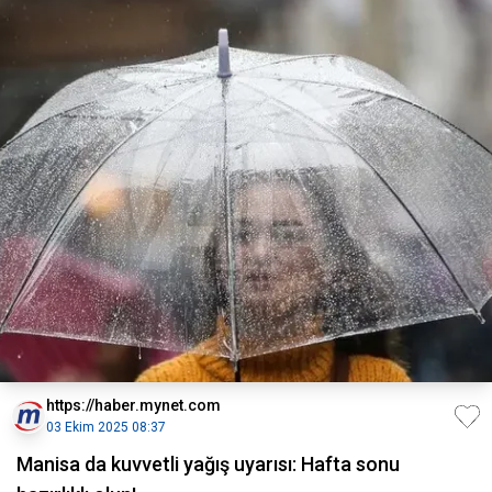
https://haber.mynet.com
03 Ekim 2025 08:37
Manisa da kuvvetli yağış uyarısı: Hafta sonu