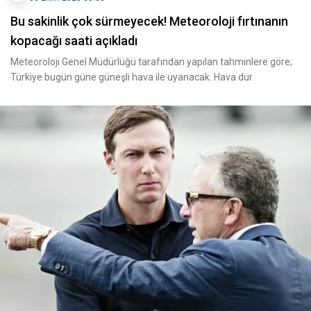
Bu sakinlik çok sürmeyecek! Meteoroloji fırtınanın
kopacağı saati açıkladı
Meteoroloji Genel Müdürlüğü tarafından yapılan tahminlere göre;
Türkiye bugün güne güneşli hava ile uyanacak. Hava dur