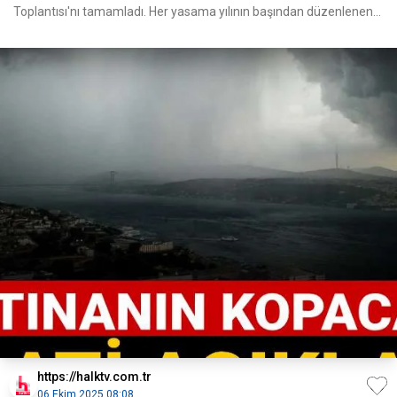
Toplantısı'nı tamamladı. Her yasama yılının başından düzenlenen
mil
https://halktv.com.tr
06 Ekim 2025 08:08