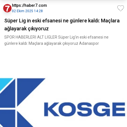
https://haber7.com
02 Ekim 2025 14:28
Süper Lig in eski efsanesi ne günlere kaldı: Maçlara
ağlayarak çıkıyoruz
SPOR HABERLERİ ALT LİGLER Süper Lig'in eski efsanesi ne
günlere kaldı: Maçlara ağlayarak çıkıyoruz Adanaspor