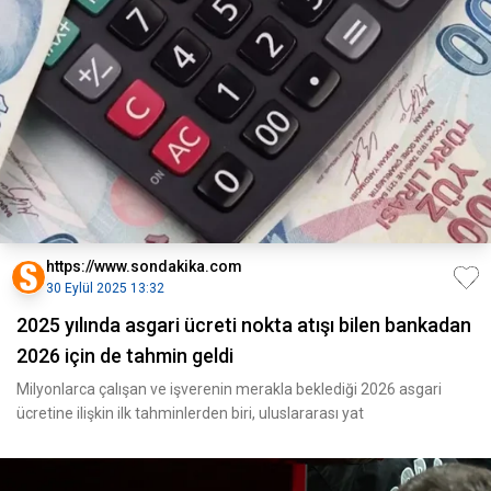
https://www.sondakika.com
30 Eylül 2025 13:32
2025 yılında asgari ücreti nokta atışı bilen bankadan
2026 için de tahmin geldi
Milyonlarca çalışan ve işverenin merakla beklediği 2026 asgari
ücretine ilişkin ilk tahminlerden biri, uluslararası yat