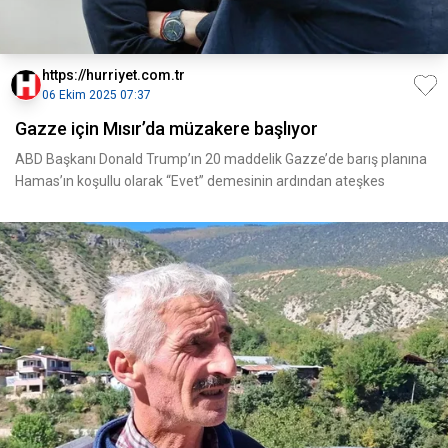
https://hurriyet.com.tr
06 Ekim 2025 07:37
Gazze için Mısır’da müzakere başlıyor
ABD Başkanı Donald Trump’ın 20 maddelik Gazze’de barış planına
Hamas’ın koşullu olarak “Evet” demesinin ardından ateşkes