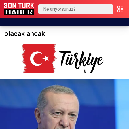
olacak ancak