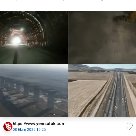
https://www.yenisafak.com
08 Ekim 2025 15:25