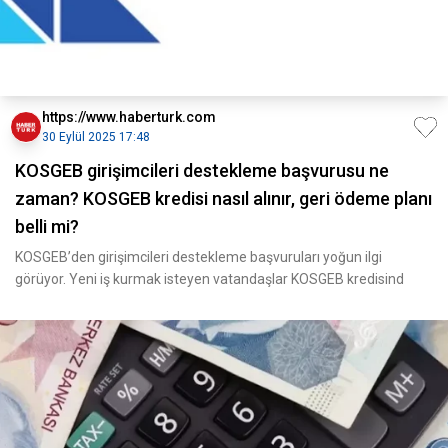
https://www.haberturk.com
30 Eylül 2025 17:48
KOSGEB girişimcileri destekleme başvurusu ne
zaman? KOSGEB kredisi nasıl alınır, geri ödeme planı
belli mi?
KOSGEB’den girişimcileri destekleme başvuruları yoğun ilgi
görüyor. Yeni iş kurmak isteyen vatandaşlar KOSGEB kredisind