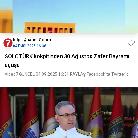
https://haber7.com
04 Eylül 2025 16:36
SOLOTÜRK kokpitinden 30 Ağustos Zafer Bayramı
uçuşu
Video7 GÜNCEL 04.09.2025 16:31 PAYLAŞ Facebook'ta Twitter'd