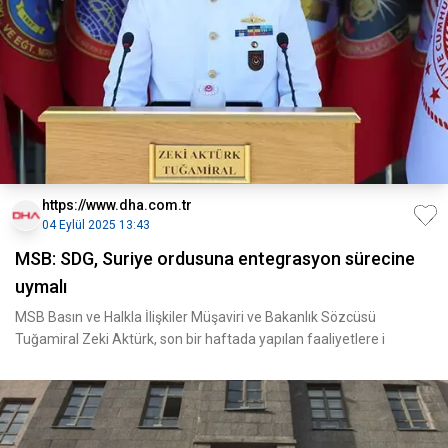
https://www.dha.com.tr
04 Eylül 2025 13:43
MSB: SDG, Suriye ordusuna entegrasyon sürecine
uymalı
MSB Basın ve Halkla İlişkiler Müşaviri ve Bakanlık Sözcüsü
Tuğamiral Zeki Aktürk, son bir haftada yapılan faaliyetlere i