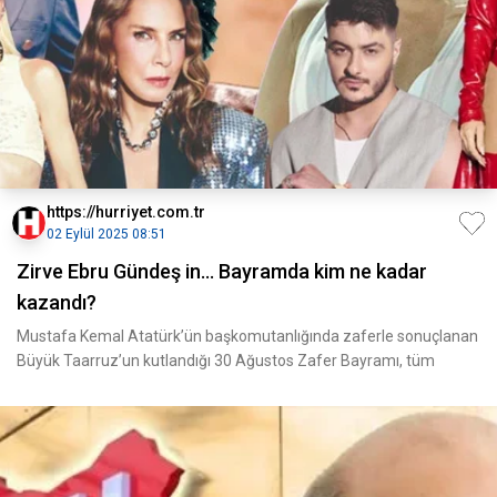
https://hurriyet.com.tr
02 Eylül 2025 08:51
Zirve Ebru Gündeş in... Bayramda kim ne kadar
kazandı?
Mustafa Kemal Atatürk’ün başkomutanlığında zaferle sonuçlanan
Büyük Taarruz’un kutlandığı 30 Ağustos Zafer Bayramı, tüm