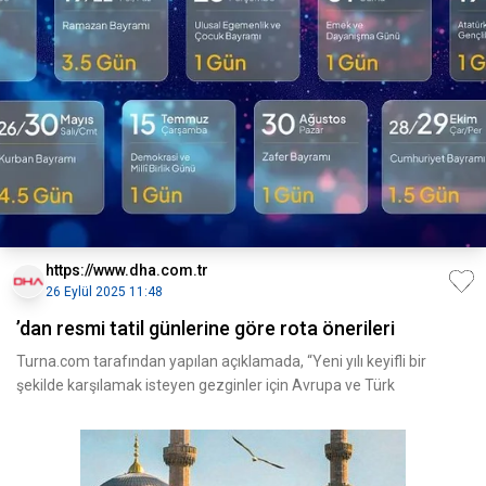
https://www.dha.com.tr
26 Eylül 2025 11:48
’dan resmi tatil günlerine göre rota önerileri
Turna.com tarafından yapılan açıklamada, “Yeni yılı keyifli bir
şekilde karşılamak isteyen gezginler için Avrupa ve Türk