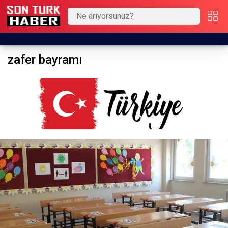
zafer bayramı