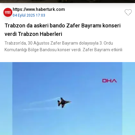
https://www.haberturk.com
04 Eylül 2025 17:03
Trabzon da askeri bando Zafer Bayramı konseri
verdi Trabzon Haberleri
Trabzon'da, 30 Ağustos Zafer Bayramı dolayısıyla 3. Ordu
Komutanlığı Bölge Bandosu konser verdi. Zafer Bayramı etkinli