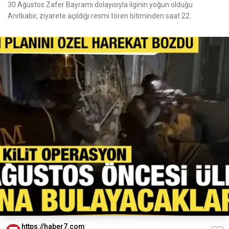
30 Ağustos Zafer Bayramı dolayısıyla ilginin yoğun olduğu
Anıtkabir, ziyarete açıldığı resmi tören bitiminden saat 22.
https://haber7.com