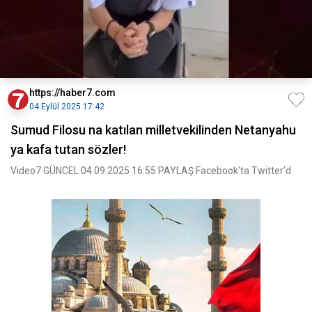
https://haber7.com
04 Eylül 2025 17:42
Sumud Filosu na katılan milletvekilinden Netanyahu
ya kafa tutan sözler!
Video7 GÜNCEL 04.09.2025 16:55 PAYLAŞ Facebook'ta Twitter'd