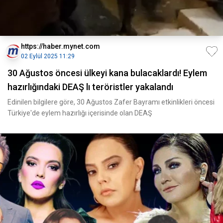
https://haber.mynet.com
02 Eylül 2025 11:29
30 Ağustos öncesi ülkeyi kana bulacaklardı! Eylem
hazırlığındaki DEAŞ lı teröristler yakalandı
Edinilen bilgilere göre, 30 Ağustos Zafer Bayramı etkinlikleri öncesi
Türkiye'de eylem hazırlığı içerisinde olan DEAŞ