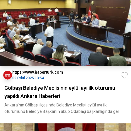
https://www.haberturk.com
02 Eylül 2025 13:54
Gölbaşı Belediye Meclisinin eylül ayı ilk oturumu
yapıldı Ankara Haberleri
Ankara’nın Gölbaşı ilçesinde Belediye Meclisi, eylül ayı ilk
oturumunu Belediye Başkanı Yakup Odabaşı başkanlığında ger