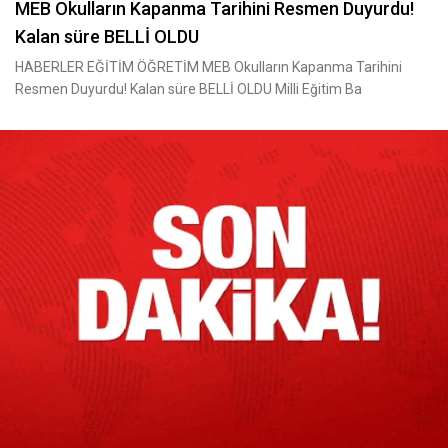
MEB Okulların Kapanma Tarihini Resmen Duyurdu!
Kalan süre BELLİ OLDU
HABERLER EĞİTİM ÖĞRETİM MEB Okulların Kapanma Tarihini
Resmen Duyurdu! Kalan süre BELLİ OLDU Milli Eğitim Ba