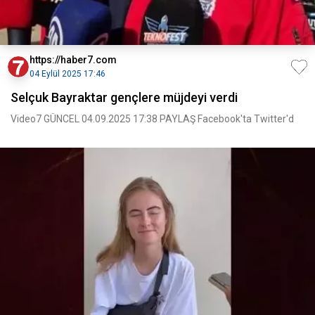
https://haber7.com
04 Eylül 2025 17:46
Selçuk Bayraktar gençlere müjdeyi verdi
Video7 GÜNCEL 04.09.2025 17:38 PAYLAŞ Facebook'ta Twitter'd