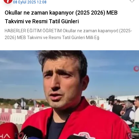
08 Eylül 2025 12:08
Okullar ne zaman kapanıyor (2025 2026) MEB
Takvimi ve Resmi Tatil Günleri
HABERLER EĞİTİM ÖĞRETİM Okullar ne zaman kapanıyor| (2025-
2026) MEB Takvimi ve Resmi Tatil Günleri Milli Eğ