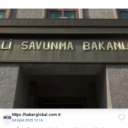
https://haberglobal.com.tr
04 Eylül 2025 12:16