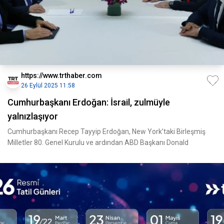
https://www.trthaber.com
26 Eylül 2025 11:58
Cumhurbaşkanı Erdoğan: İsrail, zulmüyle
yalnızlaşıyor
Cumhurbaşkanı Recep Tayyip Erdoğan, New York’taki Birleşmiş
Milletler 80. Genel Kurulu ve ardından ABD Başkanı Donald