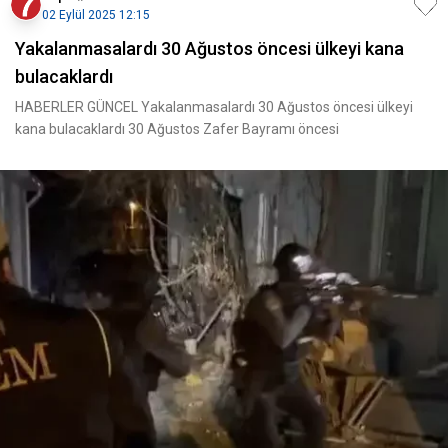
02 Eylül 2025 12:15
Yakalanmasalardı 30 Ağustos öncesi ülkeyi kana
bulacaklardı
HABERLER GÜNCEL Yakalanmasalardı 30 Ağustos öncesi ülkeyi
kana bulacaklardı 30 Ağustos Zafer Bayramı öncesi