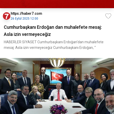
https://haber7.com
26 Eylül 2025 12:00
Cumhurbaşkanı Erdoğan dan muhalefete mesaj:
Asla izin vermeyeceğiz
HABERLER SİYASET Cumhurbaşkanı Erdoğan'dan muhalefete
mesaj: Asla izin vermeyeceğiz Cumhurbaşkanı Erdoğan, “