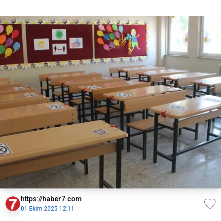
https://haber7.com
01 Ekim 2025 12:11