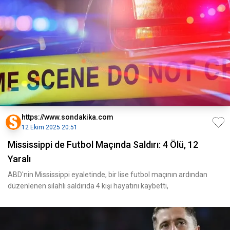
https://www.sondakika.com
12 Ekim 2025 20:51
Mississippi de Futbol Maçında Saldırı: 4 Ölü, 12
Yaralı
ABD'nin Mississippi eyaletinde, bir lise futbol maçının ardından
düzenlenen silahlı saldırıda 4 kişi hayatını kaybetti,