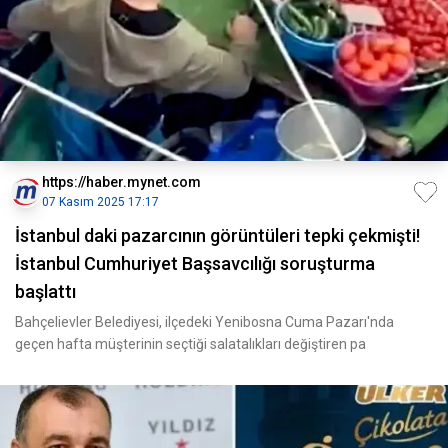
https://haber.mynet.com
07 Kasım 2025 17:17
İstanbul daki pazarcının görüntüleri tepki çekmişti!
İstanbul Cumhuriyet Başsavcılığı soruşturma
başlattı
Bahçelievler Belediyesi, ilçedeki Yenibosna Cuma Pazarı'nda
geçen hafta müşterinin seçtiği salatalıkları değiştiren pa