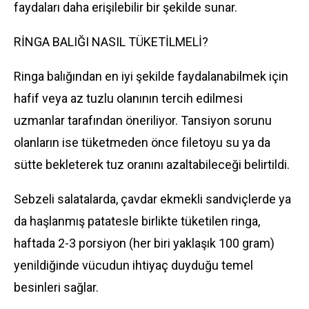
faydaları daha erişilebilir bir şekilde sunar.
RİNGA BALIĞI NASIL TÜKETİLMELİ?
Ringa balığından en iyi şekilde faydalanabilmek için
hafif veya az tuzlu olanının tercih edilmesi
uzmanlar tarafından öneriliyor. Tansiyon sorunu
olanların ise tüketmeden önce filetoyu su ya da
sütte bekleterek tuz oranını azaltabileceği belirtildi.
Sebzeli salatalarda, çavdar ekmekli sandviçlerde ya
da haşlanmış patatesle birlikte tüketilen ringa,
haftada 2-3 porsiyon (her biri yaklaşık 100 gram)
yenildiğinde vücudun ihtiyaç duyduğu temel
besinleri sağlar.