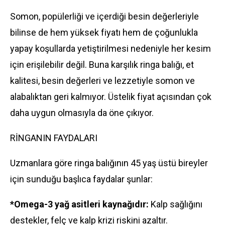
Somon, popülerliği ve içerdiği besin değerleriyle
bilinse de hem yüksek fiyatı hem de çoğunlukla
yapay koşullarda yetiştirilmesi nedeniyle her kesim
için erişilebilir değil. Buna karşılık ringa balığı, et
kalitesi, besin değerleri ve lezzetiyle somon ve
alabalıktan geri kalmıyor. Üstelik fiyat açısından çok
daha uygun olmasıyla da öne çıkıyor.
RİNGANIN FAYDALARI
Uzmanlara göre ringa balığının 45 yaş üstü bireyler
için sunduğu başlıca faydalar şunlar:
*Omega-3 yağ asitleri kaynağıdır:
Kalp sağlığını
destekler, felç ve kalp krizi riskini azaltır.