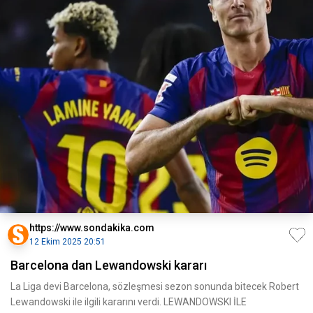
https://www.sondakika.com
12 Ekim 2025 20:51
Barcelona dan Lewandowski kararı
La Liga devi Barcelona, sözleşmesi sezon sonunda bitecek Robert
Lewandowski ile ilgili kararını verdi. LEWANDOWSKI İLE