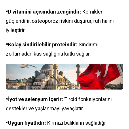
*D vitamini açısından zengindir:
Kemikleri
güçlendirir, osteoporoz riskini düşürür, ruh halini
iyileştirir.
*Kolay sindirilebilir proteindir:
Sindirimi
zorlamadan kas sağlığına katkı sağlar.
*İyot ve selenyum içerir:
Tiroid fonksiyonlarını
destekler ve yaşlanmayı yavaşlatır.
*Uygun fiyatlıdır:
Kırmızı balıkların sağladığı