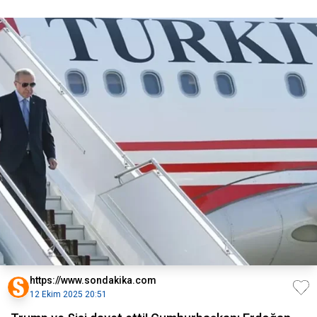
https://www.sondakika.com
12 Ekim 2025 20:51