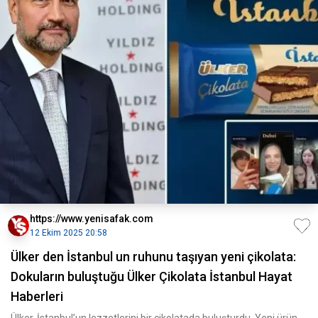
https://www.yenisafak.com
12 Ekim 2025 20:58
Ülker den İstanbul un ruhunu taşıyan yeni çikolata:
Dokuların buluştuğu Ülker Çikolata İstanbul Hayat
Haberleri