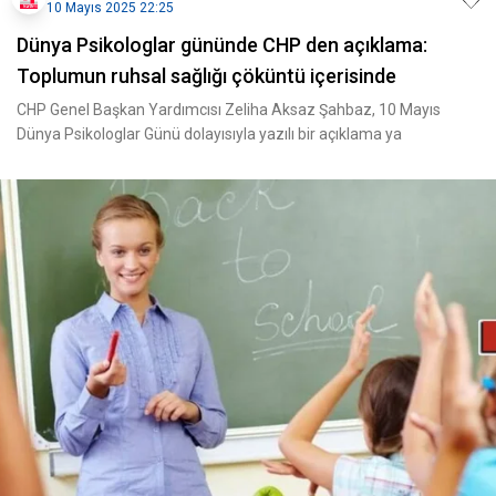
10 Mayıs 2025 22:25
Dünya Psikologlar gününde CHP den açıklama:
Toplumun ruhsal sağlığı çöküntü içerisinde
CHP Genel Başkan Yardımcısı Zeliha Aksaz Şahbaz, 10 Mayıs
Dünya Psikologlar Günü dolayısıyla yazılı bir açıklama ya