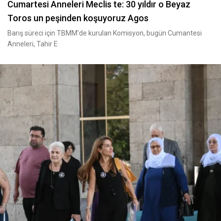
Cumartesi Anneleri Meclis te: 30 yıldır o Beyaz
Toros un peşinden koşuyoruz Agos
Barış süreci için TBMM'de kurulan Komisyon, bugün Cumantesi
Anneleri, Tahir E