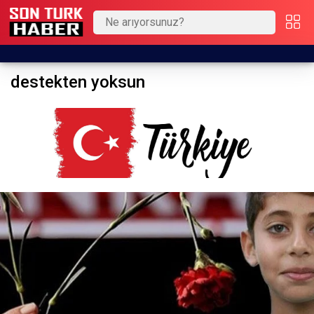
destekten yoksun