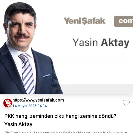
https://www.yenisafak.com
14 Mayıs 2025 04:04
PKK hangi zeminden çıktı hangi zemine döndü?
Yasin Aktay