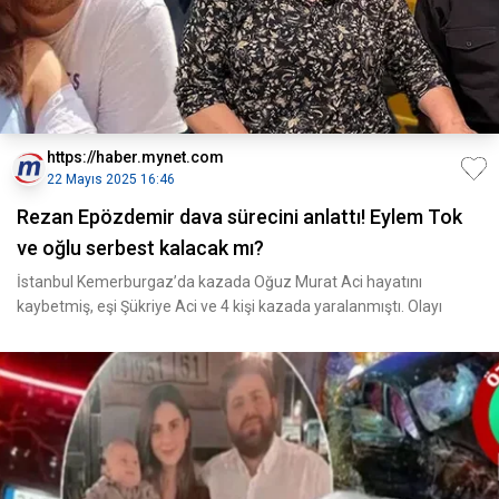
https://haber.mynet.com
22 Mayıs 2025 16:46
Rezan Epözdemir dava sürecini anlattı! Eylem Tok
ve oğlu serbest kalacak mı?
İstanbul Kemerburgaz’da kazada Oğuz Murat Aci hayatını
kaybetmiş, eşi Şükriye Aci ve 4 kişi kazada yaralanmıştı. Olayı