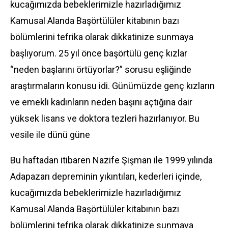
kucağımızda bebeklerimizle hazırladığımız
Kamusal Alanda Başörtülüler kitabının bazı
bölümlerini tefrika olarak dikkatinize sunmaya
başlıyorum. 25 yıl önce başörtülü genç kızlar
“neden başlarını örtüyorlar?” sorusu eşliğinde
araştırmaların konusu idi. Günümüzde genç kızların
ve emekli kadınların neden başını açtığına dair
yüksek lisans ve doktora tezleri hazırlanıyor. Bu
vesile ile dünü güne
Bu haftadan itibaren Nazife Şişman ile 1999 yılında
Adapazarı depreminin yıkıntıları, kederleri içinde,
kucağımızda bebeklerimizle hazırladığımız
Kamusal Alanda Başörtülüler kitabının bazı
bölümlerini tefrika olarak dikkatinize sunmaya