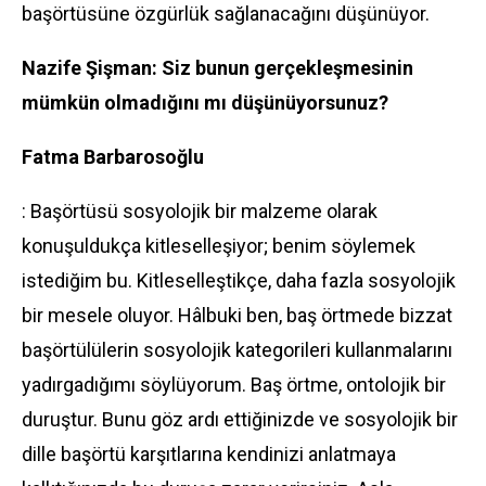
başörtüsüne özgürlük sağlanacağını düşünüyor.
Nazife Şişman: Siz bunun gerçekleşmesinin
mümkün olmadığını mı düşünüyorsunuz?
Fatma Barbarosoğlu
: Başörtüsü sosyolojik bir malzeme olarak
konuşuldukça kitleselleşiyor; benim söylemek
istediğim bu. Kitleselleştikçe, daha fazla sosyolojik
bir mesele oluyor. Hâlbuki ben, baş örtmede bizzat
başörtülülerin sosyolojik kategorileri kullanmalarını
yadırgadığımı söylüyorum. Baş örtme, ontolojik bir
duruştur. Bunu göz ardı ettiğinizde ve sosyolojik bir
dille başörtü karşıtlarına kendinizi anlatmaya