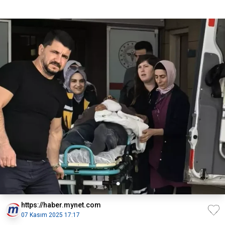
https://haber.mynet.com
07 Kasım 2025 17:17