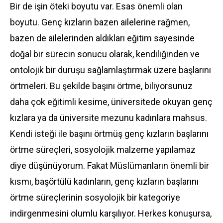
Bir de işin öteki boyutu var. Esas önemli olan
boyutu. Genç kızların bazen ailelerine rağmen,
bazen de ailelerinden aldıkları eğitim sayesinde
doğal bir sürecin sonucu olarak, kendiliğinden ve
ontolojik bir duruşu sağlamlaştırmak üzere başlarını
örtmeleri. Bu şekilde başını örtme, biliyorsunuz
daha çok eğitimli kesime, üniversitede okuyan genç
kızlara ya da üniversite mezunu kadınlara mahsus.
Kendi isteği ile başını örtmüş genç kızların başlarını
örtme süreçleri, sosyolojik malzeme yapılamaz
diye düşünüyorum. Fakat Müslümanların önemli bir
kısmı, başörtülü kadınların, genç kızların başlarını
örtme süreçlerinin sosyolojik bir kategoriye
indirgenmesini olumlu karşılıyor. Herkes konuşursa,