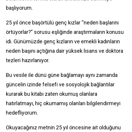
başlıyorum.
25 yıl önce başörtülü genç kızlar “neden başlarını
örtüyorlar?” sorusu eşliğinde araştırmaların konusu
idi. Günümüzde genç kızların ve emekli kadınların
neden başını açtığına dair yüksek lisans ve doktora
tezleri hazırlanıyor.
Bu vesile ile dünü güne bağlamayı aynı zamanda
güncelin izinde felsefi ve sosyolojik bağlantılar
kurarak bu kitabı zaten okumuş olanlara
hatırlatmayı, hiç okumamış olanları bilgilendirmeyi
hedefliyorum.
Okuyacağınız metnin 25 yıl öncesine ait olduğunu