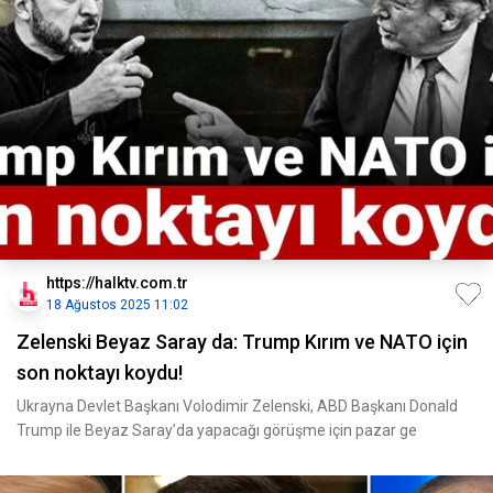
https://halktv.com.tr
18 Ağustos 2025 11:02
Zelenski Beyaz Saray da: Trump Kırım ve NATO için
son noktayı koydu!
Ukrayna Devlet Başkanı Volodimir Zelenski, ABD Başkanı Donald
Trump ile Beyaz Saray’da yapacağı görüşme için pazar ge