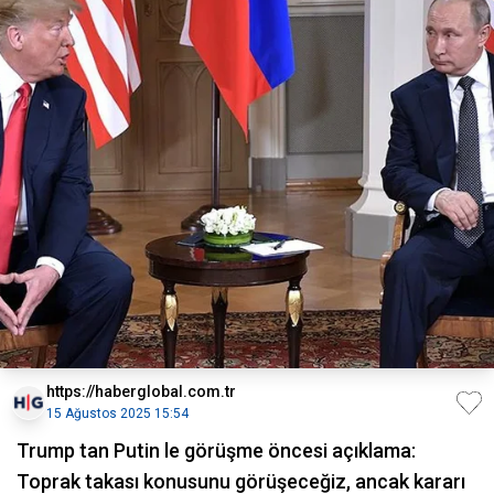
https://haberglobal.com.tr
15 Ağustos 2025 15:54
Trump tan Putin le görüşme öncesi açıklama:
Toprak takası konusunu görüşeceğiz, ancak kararı