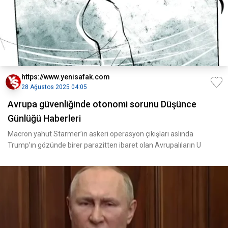
https://www.yenisafak.com
28 Ağustos 2025 04:05
Avrupa güvenliğinde otonomi sorunu Düşünce
Günlüğü Haberleri
Macron yahut Starmer’in askeri operasyon çıkışları aslında
Trump’ın gözünde birer parazitten ibaret olan Avrupalıların U