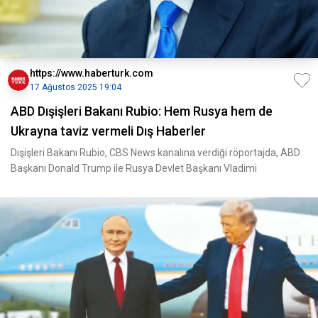
https://www.haberturk.com
17 Ağustos 2025 19:04
ABD Dışişleri Bakanı Rubio: Hem Rusya hem de
Ukrayna taviz vermeli Dış Haberler
Dışişleri Bakanı Rubio, CBS News kanalına verdiği röportajda, ABD
Başkanı Donald Trump ile Rusya Devlet Başkanı Vladimi