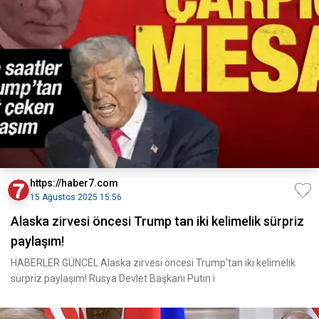
https://haber7.com
15 Ağustos 2025 15:56
Alaska zirvesi öncesi Trump tan iki kelimelik sürpriz
paylaşım!
HABERLER GÜNCEL Alaska zirvesi öncesi Trump'tan iki kelimelik
sürpriz paylaşım! Rusya Devlet Başkanı Putin i