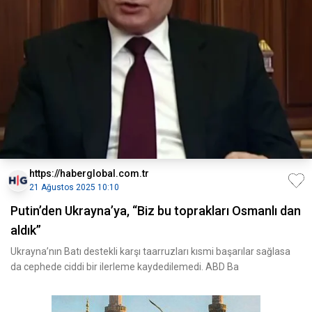
https://haberglobal.com.tr
21 Ağustos 2025 10:10
Putin’den Ukrayna’ya, “Biz bu toprakları Osmanlı dan
aldık”
Ukrayna’nın Batı destekli karşı taarruzları kısmi başarılar sağlasa
da cephede ciddi bir ilerleme kaydedilemedi. ABD Ba