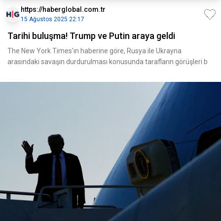
https://haberglobal.com.tr
15 Ağustos 2025 22:17
Tarihi buluşma! Trump ve Putin araya geldi
The New York Times'ın haberine göre, Rusya ile Ukrayna
arasındaki savaşın durdurulması konusunda tarafların görüşleri b