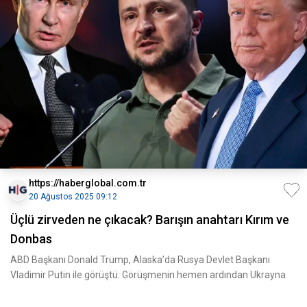
https://haberglobal.com.tr
20 Ağustos 2025 09:12
Üçlü zirveden ne çıkacak? Barışın anahtarı Kırım ve
Donbas
ABD Başkanı Donald Trump, Alaska’da Rusya Devlet Başkanı
Vladimir Putin ile görüştü. Görüşmenin hemen ardından Ukrayna