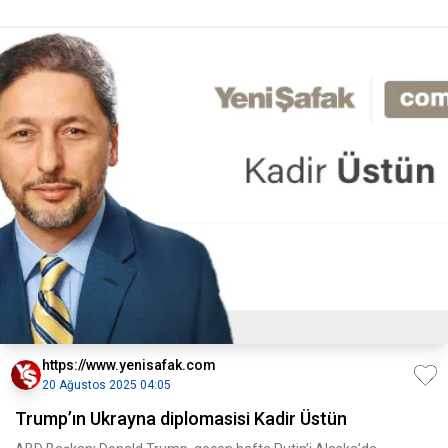
https://www.yenisafak.com
20 Ağustos 2025 04:05
Trump’ın Ukrayna diplomasisi Kadir Üstün