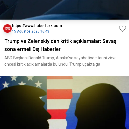
https://www.haberturk.com
15 Ağustos 2025 16:43
Trump ve Zelenskiy den kritik açıklamalar: Savaş
sona ermeli Dış Haberler
ABD Başkanı Donald Trump, Alaska'ya seyahatinde tarihi zirve
öncesi kritik açıklamalarda bulundu. Trump uçakta ga