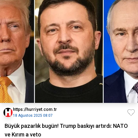
https://hurriyet.com.tr
18 Ağustos 2025 08:07
Büyük pazarlık bugün! Trump baskıyı artırdı: NATO
ve Kırım a veto