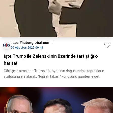
https://haberglobal.com.tr
20 Ağustos 2025 09:46
İşte Trump ile Zelenski nin üzerinde tartıştığı o
harita!
Görüşme sırasında Trump, Ukrayna'nın doğusundaki toprakların
statüsünü ele alarak, "toprak takası" konusunu gündeme get