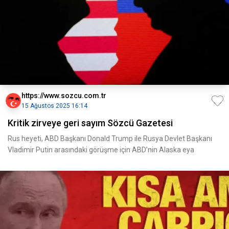
https://www.sozcu.com.tr
15 Ağustos 2025 16:14
Kritik zirveye geri sayım Sözcü Gazetesi
Rus heyeti, ABD Başkanı Donald Trump ile Rusya Devlet Başkanı
Vladimir Putin arasındaki görüşme için ABD’nin Alaska eya