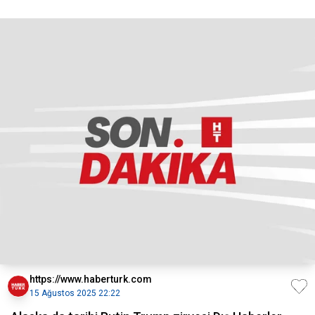
https://www.haberturk.com
15 Ağustos 2025 22:22