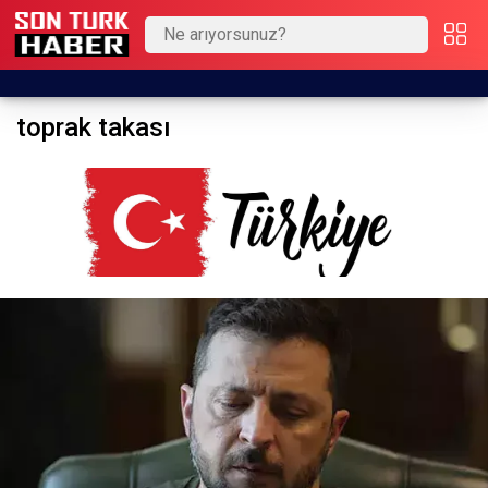
toprak takası