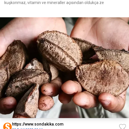
kuşkonmaz, vitamin ve mineraller açısından oldukça ze
https://www.sondakika.com