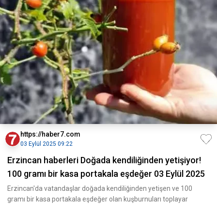
https://haber7.com
03 Eylül 2025 09:22
Erzincan haberleri Doğada kendiliğinden yetişiyor!
100 gramı bir kasa portakala eşdeğer 03 Eylül 2025
Erzincan'da vatandaşlar doğada kendiliğinden yetişen ve 100
gramı bir kasa portakala eşdeğer olan kuşburnuları toplayar