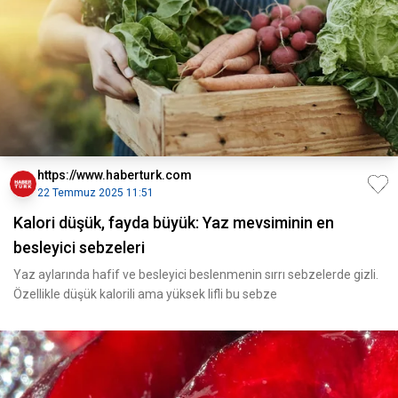
https://www.haberturk.com
22 Temmuz 2025 11:51
Kalori düşük, fayda büyük: Yaz mevsiminin en
besleyici sebzeleri
Yaz aylarında hafif ve besleyici beslenmenin sırrı sebzelerde gizli.
Özellikle düşük kalorili ama yüksek lifli bu sebze