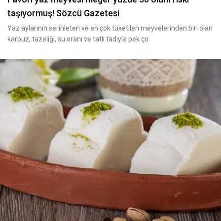
taşıyormuş! Sözcü Gazetesi
Yaz aylarının serinleten ve en çok tüketilen meyvelerinden biri olan
karpuz, tazeliği, su oranı ve tatlı tadıyla pek ço