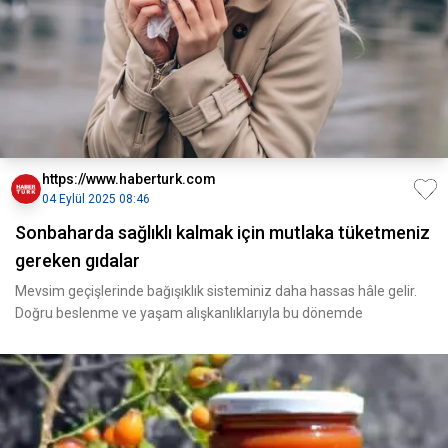
https://www.haberturk.com
04 Eylül 2025 08:46
Sonbaharda sağlıklı kalmak için mutlaka tüketmeniz
gereken gıdalar
Mevsim geçişlerinde bağışıklık sisteminiz daha hassas hâle gelir.
Doğru beslenme ve yaşam alışkanlıklarıyla bu dönemde