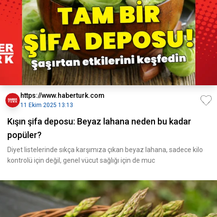
https://www.haberturk.com
11 Ekim 2025 13:13
Kışın şifa deposu: Beyaz lahana neden bu kadar
popüler?
Diyet listelerinde sıkça karşımıza çıkan beyaz lahana, sadece kilo
kontrolü için değil, genel vücut sağlığı için de muc