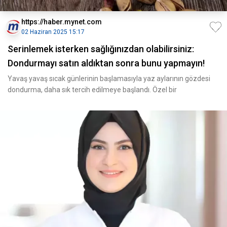
https://haber.mynet.com
02 Haziran 2025 15:17
Serinlemek isterken sağlığınızdan olabilirsiniz:
Dondurmayı satın aldıktan sonra bunu yapmayın!
Yavaş yavaş sıcak günlerinin başlamasıyla yaz aylarının gözdesi
dondurma, daha sık tercih edilmeye başlandı. Özel bir