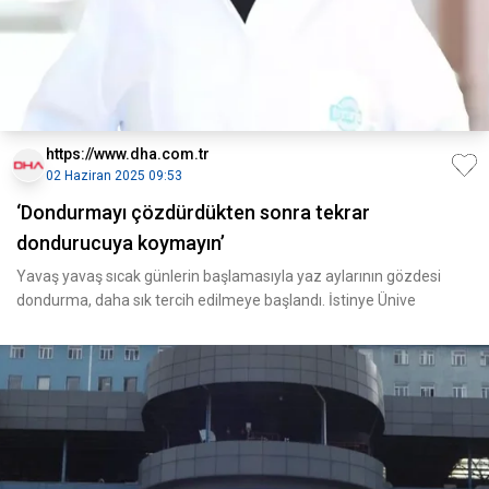
https://www.dha.com.tr
02 Haziran 2025 09:53
‘Dondurmayı çözdürdükten sonra tekrar
dondurucuya koymayın’
Yavaş yavaş sıcak günlerin başlamasıyla yaz aylarının gözdesi
dondurma, daha sık tercih edilmeye başlandı. İstinye Ünive