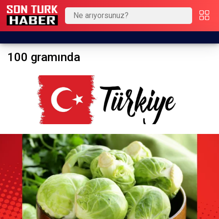
100 gramında