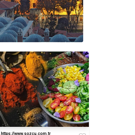
https://www.sozcu.com.tr