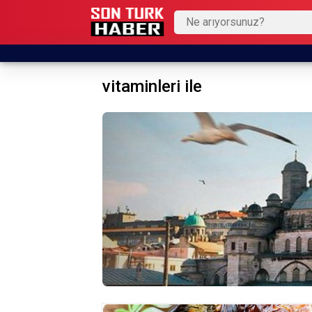
vitaminleri ile