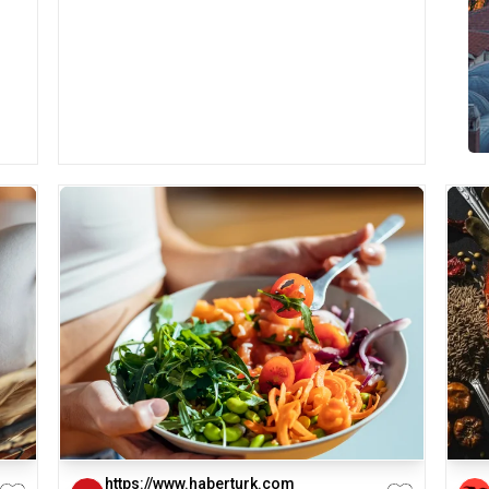
https://www.haberturk.com