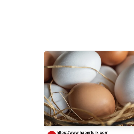
https://www.haberturk.com